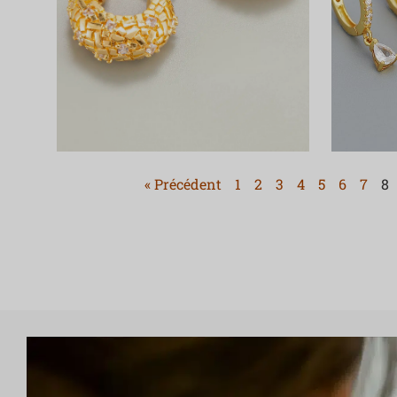
« Précédent
1
2
3
4
5
6
7
8