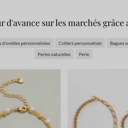
r d'avance sur les marchés grâce 
 d'oreilles personnalisées
Colliers personnalisés
Bagues s
Perles naturelles
Perle