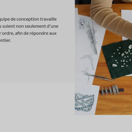
ipe de conception travaille
ts soient non seulement d'une
r ordre, afin de répondre aux
ntier.