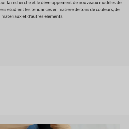
r pour la recherche et le développement de nouveaux modèles de
ers étudient les tendances en matière de tons de couleurs, de
matériaux et d'autres éléments.