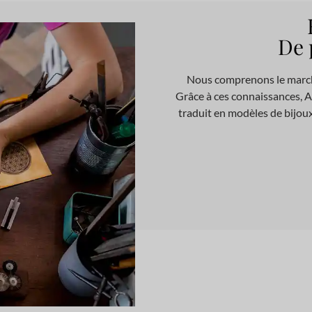
De 
Nous comprenons le marché
Grâce à ces connaissances, A
traduit en modèles de bijou