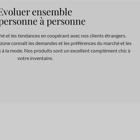
Evoluer ensemble
personne à personne
 et les tendances en coopérant avec nos clients étrangers.
zone connaît les demandes et les préférences du marché et les
x à la mode. Nos produits sont un excellent complément chic à
votre inventaire.