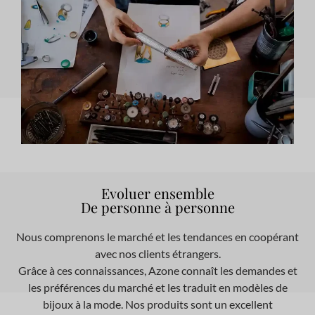
Evoluer ensemble
De personne à personne
Nous comprenons le marché et les tendances en coopérant
avec nos clients étrangers.
Grâce à ces connaissances, Azone connaît les demandes et
les préférences du marché et les traduit en modèles de
bijoux à la mode. Nos produits sont un excellent