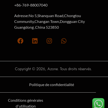
+86-769-88007040
Adresse:No 5,Shanquan Road,Chongtou
Community,Changan Town,Dongguan City
Guangdong ,China 523850
Copyright © 2026, Azone. Tous droits réservés.
Politique de confidentialité
Conditions générales
d'utilisation