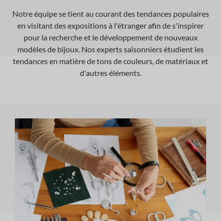
Notre équipe se tient au courant des tendances populaires
en visitant des expositions à l'étranger afin de s'inspirer
pour la recherche et le développement de nouveaux
modèles de bijoux. Nos experts saisonniers étudient les
tendances en matière de tons de couleurs, de matériaux et
d'autres éléments.