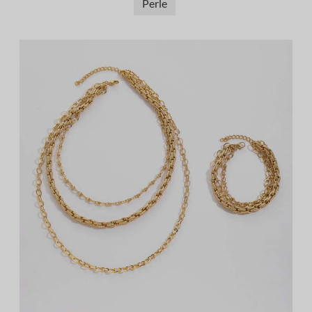
Perle