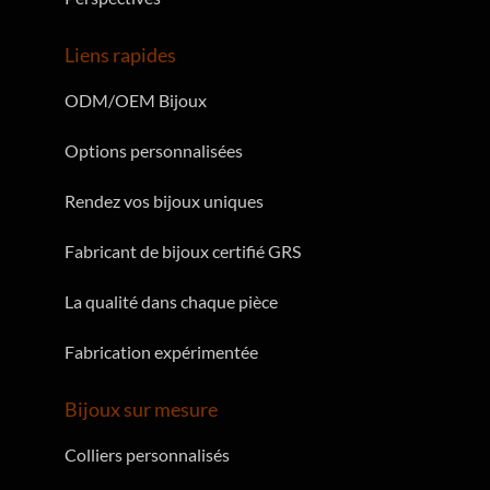
Liens rapides
ODM/OEM Bijoux
Options personnalisées
Rendez vos bijoux uniques
Fabricant de bijoux certifié GRS
La qualité dans chaque pièce
Fabrication expérimentée
Bijoux sur mesure
Colliers personnalisés