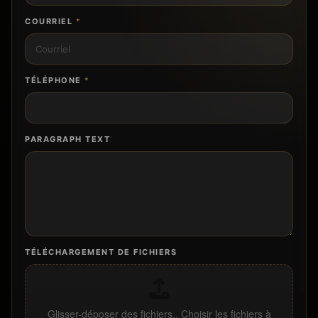
COURRIEL
*
TÉLÉPHONE
*
PARAGRAPH TEXT
TÉLÉCHARGEMENT DE FICHIERS
Glisser-déposer des fichiers,,
Choisir les fichiers à