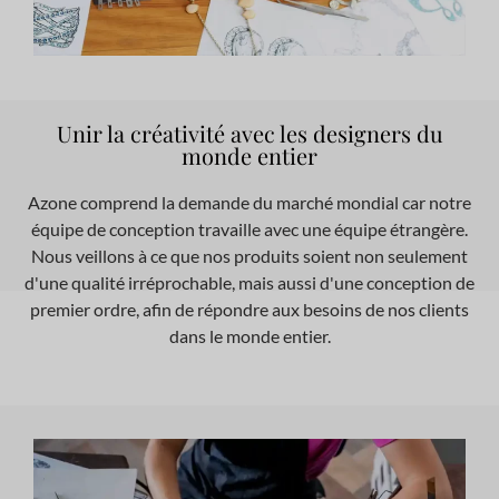
Unir la créativité avec les designers du
monde entier
Azone comprend la demande du marché mondial car notre
équipe de conception travaille avec une équipe étrangère.
Nous veillons à ce que nos produits soient non seulement
d'une qualité irréprochable, mais aussi d'une conception de
premier ordre, afin de répondre aux besoins de nos clients
dans le monde entier.