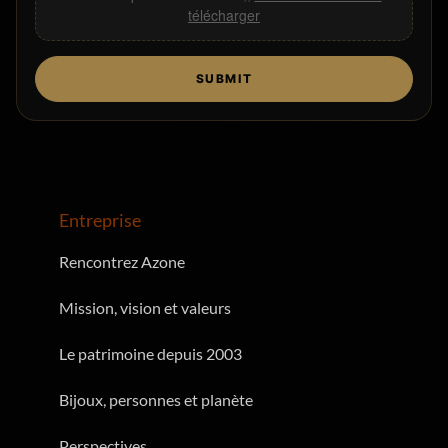
télécharger
SUBMIT
Entreprise
Rencontrez Azone
Mission, vision et valeurs
Le patrimoine depuis 2003
Bijoux, personnes et planète
Perspectives