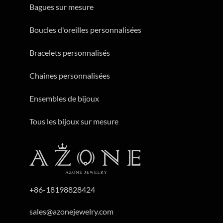
Bagues sur mesure
Boucles d'oreilles personnalisées
Bracelets personnalisés
Chaînes personnalisées
Ensembles de bijoux
Tous les bijoux sur mesure
+86-18198828424
sales@azonejewelry.com