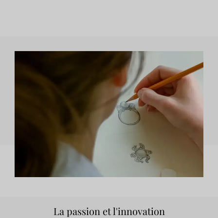
La passion et l'innovation