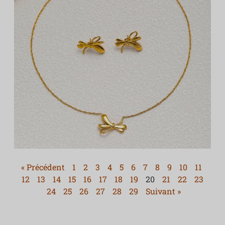
« Précédent
1
2
3
4
5
6
7
8
9
10
11
12
13
14
15
16
17
18
19
20
21
22
23
24
25
26
27
28
29
Suivant »