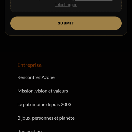
télécharger
SUBMIT
Entreprise
Rencontrez Azone
Mission, vision et valeurs
Le patrimoine depuis 2003
Bijoux, personnes et planète
Perspectives