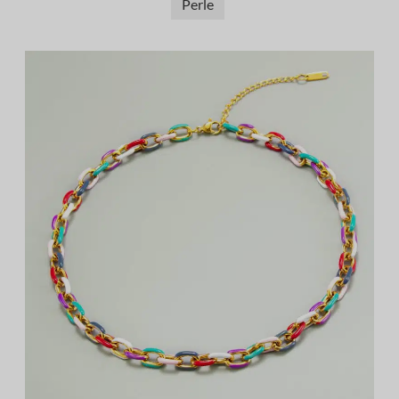
Perle