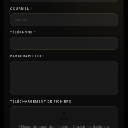
COURRIEL
*
TÉLÉPHONE
*
PARAGRAPH TEXT
TÉLÉCHARGEMENT DE FICHIERS
Glisser-déposer des fichiers,,
Choisir les fichiers à