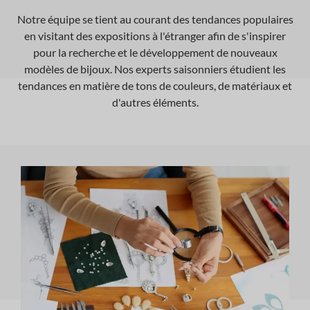
Notre équipe se tient au courant des tendances populaires
en visitant des expositions à l'étranger afin de s'inspirer
pour la recherche et le développement de nouveaux
modèles de bijoux. Nos experts saisonniers étudient les
tendances en matière de tons de couleurs, de matériaux et
d'autres éléments.