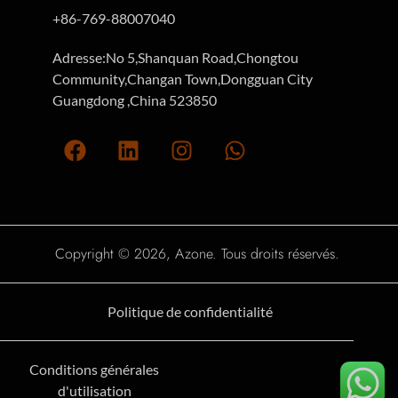
+86-769-88007040
Adresse:No 5,Shanquan Road,Chongtou
Community,Changan Town,Dongguan City
Guangdong ,China 523850
Copyright © 2026, Azone. Tous droits réservés.
Politique de confidentialité
Conditions générales
d'utilisation