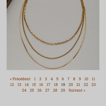
« Précédent
1
2
3
4
5
6
7
8
9
10
11
12
13
14
15
16
17
18
19
20
21
22
23
24
25
26
27
28
29
Suivant »