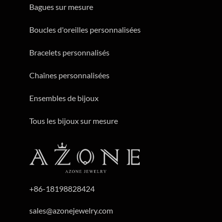
Bagues sur mesure
Boucles d'oreilles personnalisées
Bracelets personnalisés
Chaînes personnalisées
Ensembles de bijoux
Tous les bijoux sur mesure
+86-18198828424
sales@azonejewelry.com