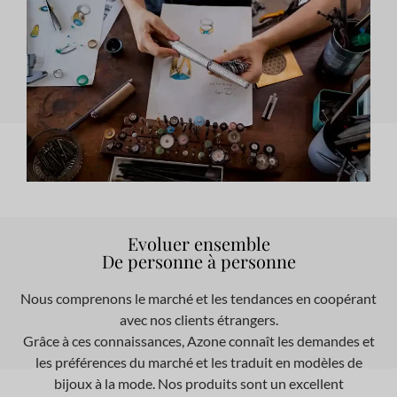
Evoluer ensemble
De personne à personne
Nous comprenons le marché et les tendances en coopérant
avec nos clients étrangers.
Grâce à ces connaissances, Azone connaît les demandes et
les préférences du marché et les traduit en modèles de
bijoux à la mode. Nos produits sont un excellent