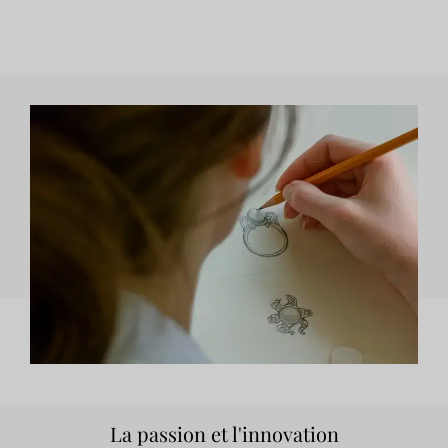
La passion et l'innovation