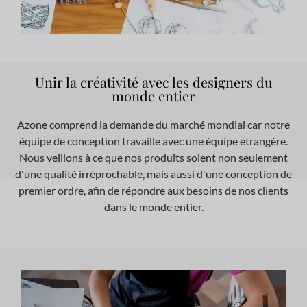
Unir la créativité avec les designers du
monde entier
Azone comprend la demande du marché mondial car notre
équipe de conception travaille avec une équipe étrangère.
Nous veillons à ce que nos produits soient non seulement
d'une qualité irréprochable, mais aussi d'une conception de
premier ordre, afin de répondre aux besoins de nos clients
dans le monde entier.