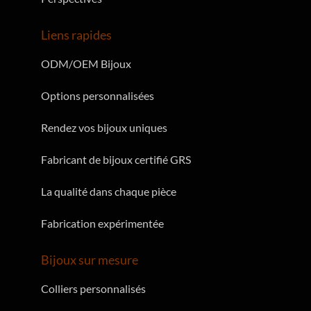
Liens rapides
ODM/OEM Bijoux
Options personnalisées
Rendez vos bijoux uniques
Fabricant de bijoux certifié GRS
La qualité dans chaque pièce
Fabrication expérimentée
Bijoux sur mesure
Colliers personnalisés