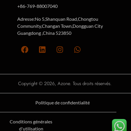
+86-769-88007040
Adresse:No 5,Shanquan Road,Chongtou
Community,Changan Town,Dongguan City
Guangdong ,China 523850
Copyright © 2026, Azone. Tous droits réservés.
Politique de confidentialité
Conditions générales
d'utilisation