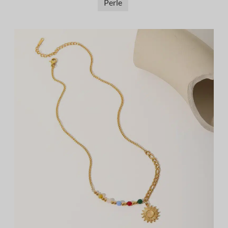
Perle