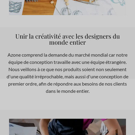
Unir la créativité avec les designers du
monde entier
Azone comprend la demande du marché mondial car notre
équipe de conception travaille avec une équipe étrangère.
Nous veillons à ce que nos produits soient non seulement
d'une qualité irréprochable, mais aussi d'une conception de
premier ordre, afin de répondre aux besoins de nos clients
dans le monde entier.