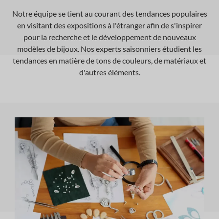
Notre équipe se tient au courant des tendances populaires
en visitant des expositions à l'étranger afin de s'inspirer
pour la recherche et le développement de nouveaux
modèles de bijoux. Nos experts saisonniers étudient les
tendances en matière de tons de couleurs, de matériaux et
d'autres éléments.