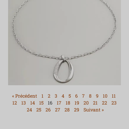
« Précédent
1
2
3
4
5
6
7
8
9
10
11
12
13
14
15
16
17
18
19
20
21
22
23
24
25
26
27
28
29
Suivant »