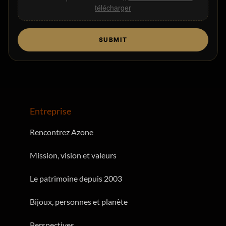
télécharger
SUBMIT
Entreprise
Rencontrez Azone
Mission, vision et valeurs
Le patrimoine depuis 2003
Bijoux, personnes et planète
Perspectives