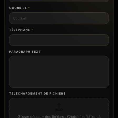
COURRIEL
*
TÉLÉPHONE
*
PARAGRAPH TEXT
TÉLÉCHARGEMENT DE FICHIERS
Glisser-déposer des fichiers,,
Choisir les fichiers à