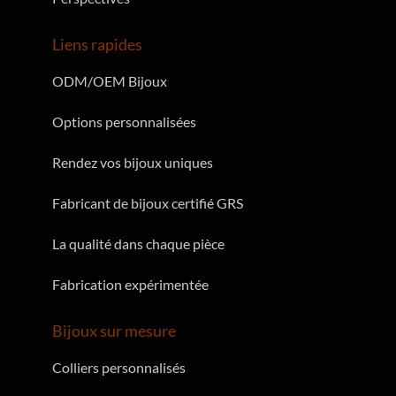
Liens rapides
ODM/OEM Bijoux
Options personnalisées
Rendez vos bijoux uniques
Fabricant de bijoux certifié GRS
La qualité dans chaque pièce
Fabrication expérimentée
Bijoux sur mesure
Colliers personnalisés