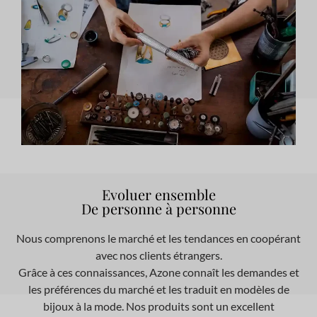
Evoluer ensemble
De personne à personne
Nous comprenons le marché et les tendances en coopérant
avec nos clients étrangers.
Grâce à ces connaissances, Azone connaît les demandes et
les préférences du marché et les traduit en modèles de
bijoux à la mode. Nos produits sont un excellent