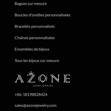
Bagues sur mesure
Boucles d'oreilles personnalisées
Bracelets personnalisés
Chaînes personnalisées
Ensembles de bijoux
Tous les bijoux sur mesure
+86-18198828424
sales@azonejewelry.com