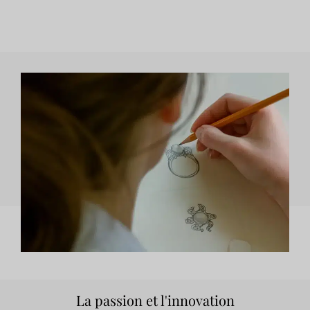
La passion et l'innovation