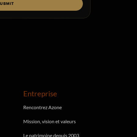
UBMIT
Entreprise
Rencontrez Azone
Mission, vision et valeurs
Le patrimoine depuis 2003