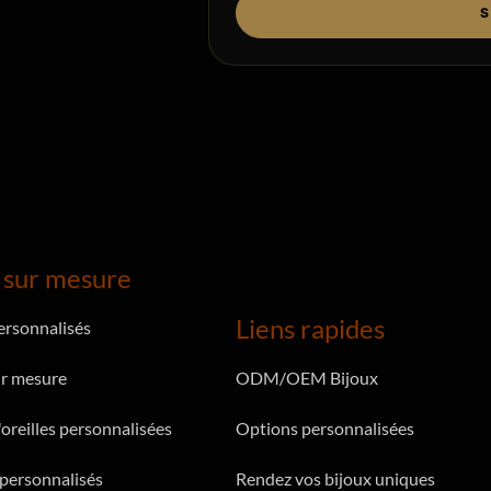
S
 sur mesure
Liens rapides
personnalisés
r mesure
ODM/OEM Bijoux
oreilles personnalisées
Options personnalisées
 personnalisés
Rendez vos bijoux uniques