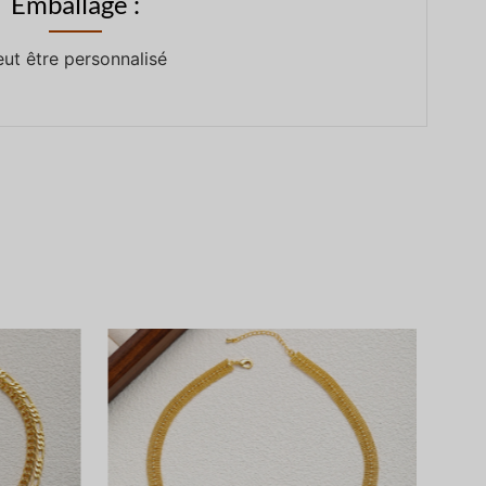
Emballage :
eut être personnalisé