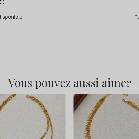
 :
disponible
P
Vous pouvez aussi aimer