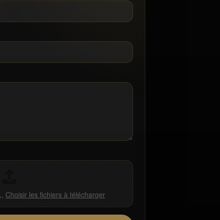
,,
Choisir les fichiers à télécharger