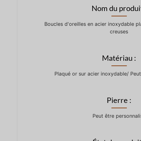
Nom du produit
Boucles d'oreilles en acier inoxydable p
creuses
Matériau :
Plaqué or sur acier inoxydable/ Peut
Pierre :
Peut être personnali