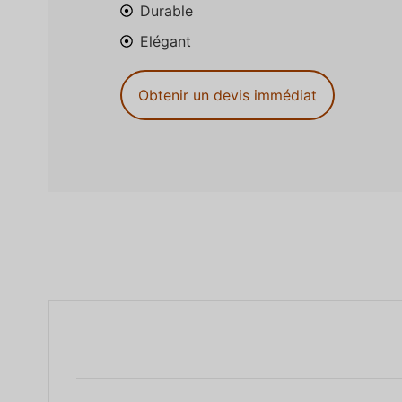
Durable
Elégant
Obtenir un devis immédiat