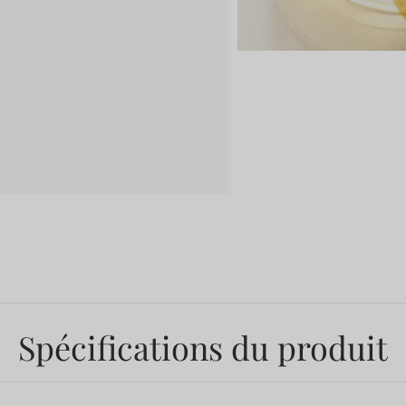
Spécifications du produit