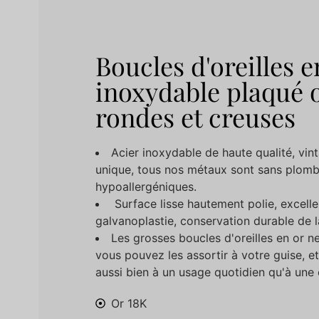
Boucles d'oreilles e
inoxydable plaqué o
rondes et creuses
Acier inoxydable de haute qualité, vint
unique, tous nos métaux sont sans plomb,
hypoallergéniques.
Surface lisse hautement polie, excelle
galvanoplastie, conservation durable de l
Les grosses boucles d'oreilles en or 
vous pouvez les assortir à votre guise, e
aussi bien à un usage quotidien qu'à une 
Or 18K