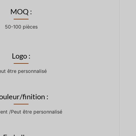
MOQ :
50-100 pièces
Logo :
eut être personnalisé
ouleur/finition :
ent /Peut être personnalisé