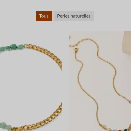
Tous
Perles naturelles