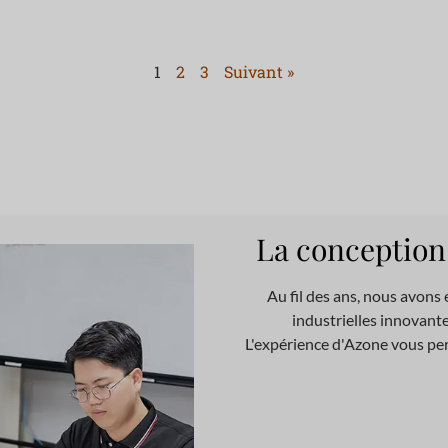
1
2
3
Suivant »
La conception
Au fil des ans, nous avons 
industrielles innovant
L'expérience d'Azone vous pe