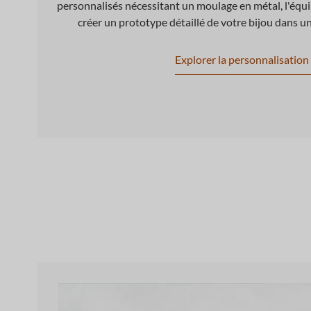
personnalisés nécessitant un moulage en métal, l'équ
créer un prototype détaillé de votre bijou dans u
Explorer la personnalisation