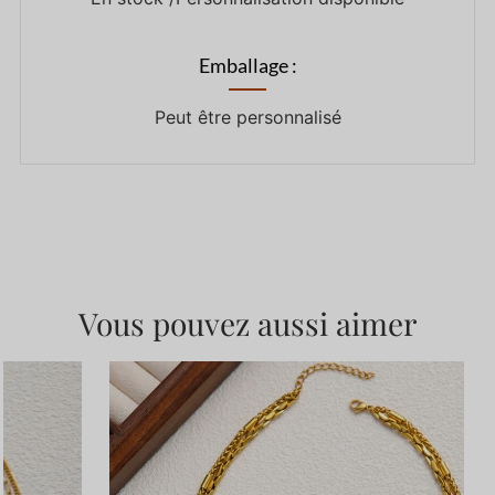
Emballage :
Peut être personnalisé
Vous pouvez aussi aimer