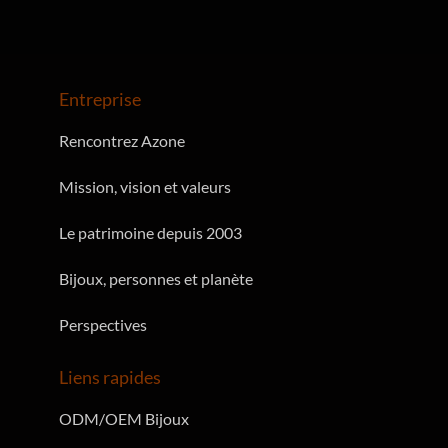
Entreprise
Rencontrez Azone
Mission, vision et valeurs
Le patrimoine depuis 2003
Bijoux, personnes et planète
Perspectives
Liens rapides
ODM/OEM Bijoux