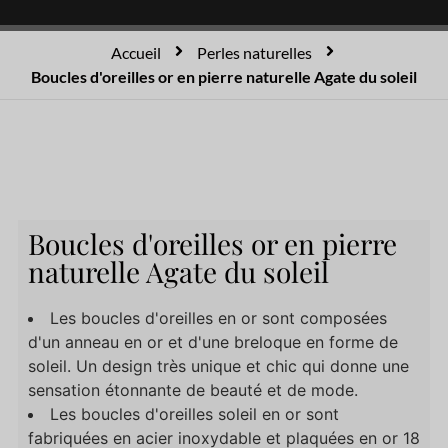
Accueil
Perles naturelles
Boucles d'oreilles or en pierre naturelle Agate du soleil
Boucles d'oreilles or en pierre
naturelle Agate du soleil
Les boucles d'oreilles en or sont composées
d'un anneau en or et d'une breloque en forme de
soleil. Un design très unique et chic qui donne une
sensation étonnante de beauté et de mode.
Les boucles d'oreilles soleil en or sont
fabriquées en acier inoxydable et plaquées en or 18