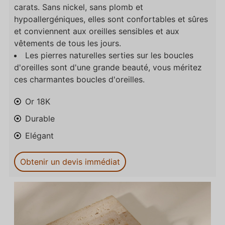
carats. Sans nickel, sans plomb et
hypoallergéniques, elles sont confortables et sûres
et conviennent aux oreilles sensibles et aux
vêtements de tous les jours.
Les pierres naturelles serties sur les boucles
d'oreilles sont d'une grande beauté, vous méritez
ces charmantes boucles d'oreilles.
Or 18K
Durable
Elégant
Obtenir un devis immédiat