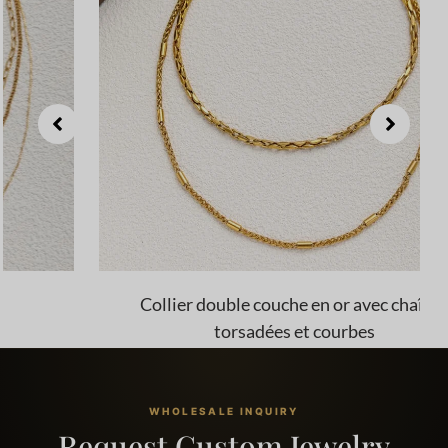
Collier double couche en or avec chaînes
torsadées et courbes
WHOLESALE INQUIRY