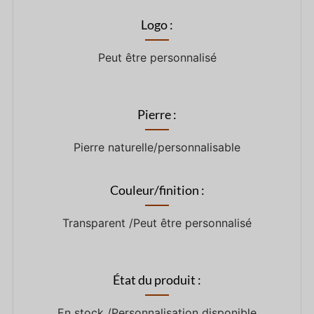
Logo :
Peut être personnalisé
Pierre :
Pierre naturelle/personnalisable
Couleur/finition :
Transparent /Peut être personnalisé
État du produit :
En stock /Personnalisation disponible