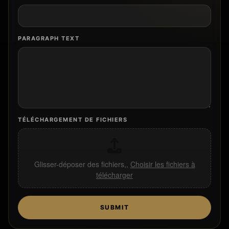
PARAGRAPH TEXT
TÉLÉCHARGEMENT DE FICHIERS
Glisser-déposer des fichiers,,
Choisir les fichiers à
télécharger
SUBMIT