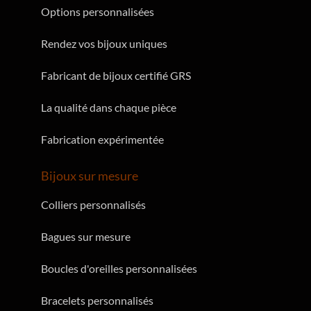
Options personnalisées
Rendez vos bijoux uniques
Fabricant de bijoux certifié GRS
La qualité dans chaque pièce
Fabrication expérimentée
Bijoux sur mesure
Colliers personnalisés
Bagues sur mesure
Boucles d'oreilles personnalisées
Bracelets personnalisés