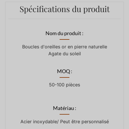
Spécifications du produit
Nom du produit :
Boucles d'oreilles or en pierre naturelle
Agate du soleil
MOQ :
50-100 pièces
Matériau :
Acier inoxydable/ Peut être personnalisé