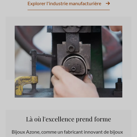
Explorer l'industrie manufacturière
Là où l'excellence prend forme
Bijoux Azone,
comme
un fabricant innovant de bijoux