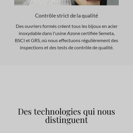
Contrôle strict de la qualité
Des ouvriers formés créent tous les bijoux en acier
inoxydable dans l'usine Azone certifiée Semeta,
BSCI et GRS, où nous effectuons régulièrement des
inspections et des tests de contrôle de qualité.
Des technologies qui nous
distinguent