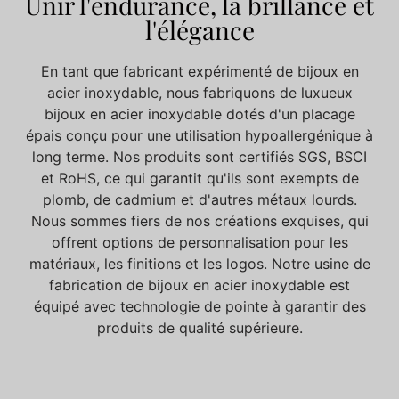
Unir l'endurance, la brillance et
l'élégance
En tant que fabricant expérimenté de bijoux en
acier inoxydable, nous fabriquons de luxueux
bijoux en acier inoxydable dotés d'un placage
épais conçu pour une utilisation hypoallergénique à
long terme. Nos produits sont certifiés SGS, BSCI
et RoHS, ce qui garantit qu'ils sont exempts de
plomb, de cadmium et d'autres métaux lourds.
Nous sommes fiers de nos créations exquises, qui
offrent
options de personnalisation
pour les
matériaux, les finitions et les logos. Notre usine de
fabrication de bijoux en acier inoxydable
est
équipé
avec
technologie de pointe
à
garantir des
produits de qualité supérieure.