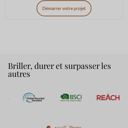
Démarrer votre projet
Briller, durer et surpasser les
autres
100% Pure