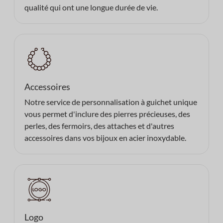
qualité qui ont une longue durée de vie.
Accessoires
Notre service de personnalisation à guichet unique
vous permet d'inclure des pierres précieuses, des
perles, des fermoirs, des attaches et d'autres
accessoires dans vos bijoux en acier inoxydable.
Logo