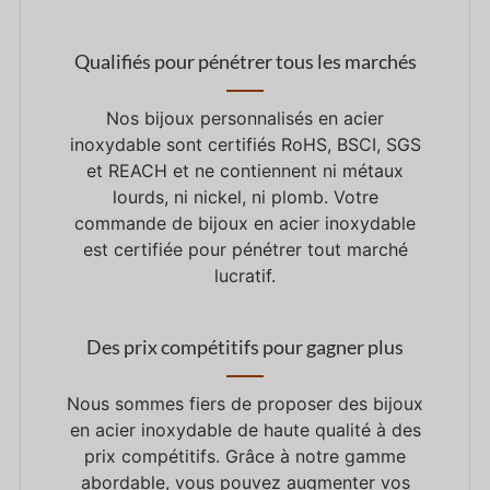
Qualifiés pour pénétrer tous les marchés
Nos bijoux personnalisés en acier
inoxydable sont certifiés RoHS, BSCI, SGS
et REACH et ne contiennent ni métaux
lourds, ni nickel, ni plomb. Votre
commande de bijoux en acier inoxydable
est certifiée pour pénétrer tout marché
lucratif.
Des prix compétitifs pour gagner plus
Nous sommes fiers de proposer des bijoux
en acier inoxydable de haute qualité à des
prix compétitifs. Grâce à notre gamme
abordable, vous pouvez augmenter vos