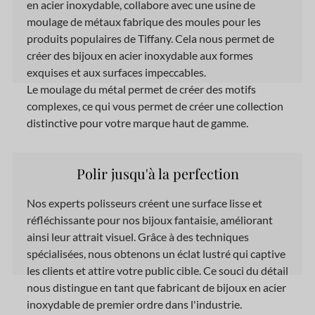
en acier inoxydable, collabore
avec
une usine de
moulage de métaux fabrique des moules pour les
produits populaires de Tiffany. Cela nous permet de
créer des bijoux en acier inoxydable aux formes
exquises et aux surfaces impeccables.
Le moulage du métal permet de créer des motifs
complexes, ce qui vous permet de créer une collection
distinctive pour votre marque haut de gamme.
Polir jusqu'à la perfection
Nos experts polisseurs créent une surface lisse et
réfléchissante pour nos bijoux fantaisie, améliorant
ainsi leur attrait visuel. Grâce à des techniques
spécialisées, nous obtenons un éclat lustré qui captive
les clients et attire votre public cible. Ce souci du détail
nous distingue en tant que fabricant de bijoux en acier
inoxydable de premier ordre dans l'industrie.