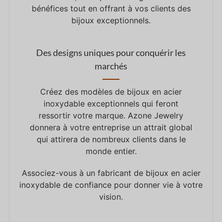
bénéfices tout en offrant à vos clients des
bijoux exceptionnels.
Des designs uniques pour conquérir les
marchés
Créez des modèles de bijoux en acier
inoxydable exceptionnels qui feront
ressortir votre marque. Azone Jewelry
donnera à votre entreprise un attrait global
qui attirera de nombreux clients dans le
monde entier.
Associez-vous à un fabricant de bijoux en acier
inoxydable de confiance pour donner vie à votre
vision.