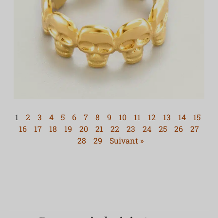
1
2
3
4
5
6
7
8
9
10
11
12
13
14
15
16
17
18
19
20
21
22
23
24
25
26
27
28
29
Suivant »