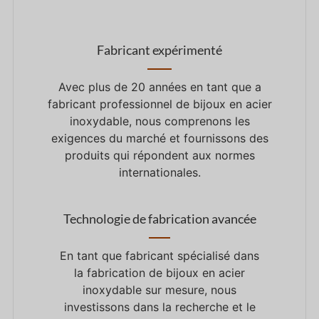
Fabricant expérimenté
Avec plus de
20
années en tant que
a
fabricant professionnel de bijoux en acier
inoxydable, nous comprenons les
exigences du marché et fournissons des
produits qui répondent aux normes
internationales.
Technologie de fabrication avancée
En tant que
fabricant spécialisé dans
la fabrication de bijoux en acier
inoxydable sur mesure, nous
investissons dans la recherche et le