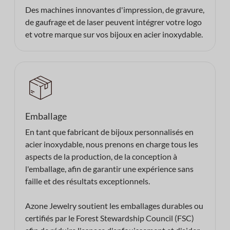
Des machines innovantes d'impression, de gravure,
de gaufrage et de laser peuvent intégrer votre logo
et votre marque sur vos bijoux en acier inoxydable.
Emballage
En tant que fabricant de bijoux personnalisés en
acier inoxydable, nous prenons en charge tous les
aspects de la production, de la conception à
l'emballage, afin de garantir une expérience sans
faille et des résultats exceptionnels.
Azone Jewelry soutient les emballages durables ou
certifiés par le Forest Stewardship Council (FSC)