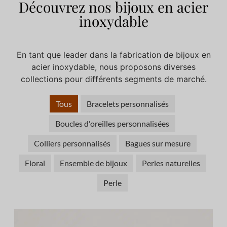
Découvrez nos bijoux en acier
inoxydable
En tant que leader dans la fabrication de bijoux en
acier inoxydable, nous proposons diverses
collections pour différents segments de marché.
Tous
Bracelets personnalisés
Boucles d'oreilles personnalisées
Colliers personnalisés
Bagues sur mesure
Floral
Ensemble de bijoux
Perles naturelles
Perle