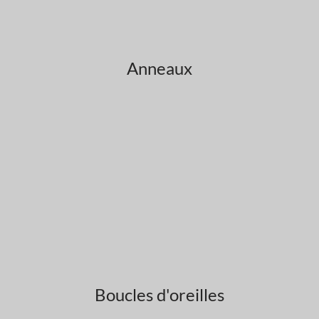
Anneaux
Boucles d'oreilles