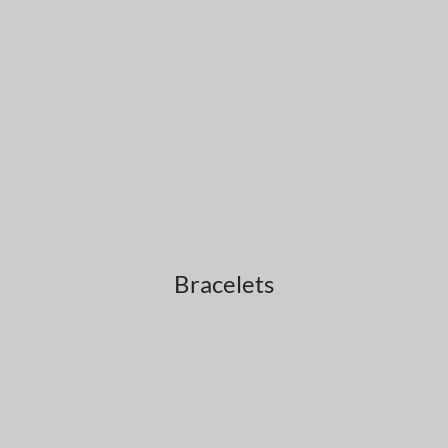
Bracelets