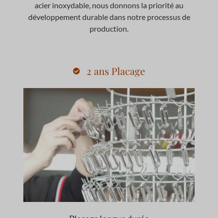
acier inoxydable, nous donnons la priorité au
développement durable dans notre processus de
production.
2 ans Placage