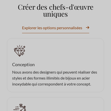
Créer des chefs-d'œuvre
uniques
Explorer les options personnalisées
Conception
Nous avons des designers qui peuvent réaliser des
styles et des formes illimités de bijoux en acier
inoxydable qui correspondent à votre concept.