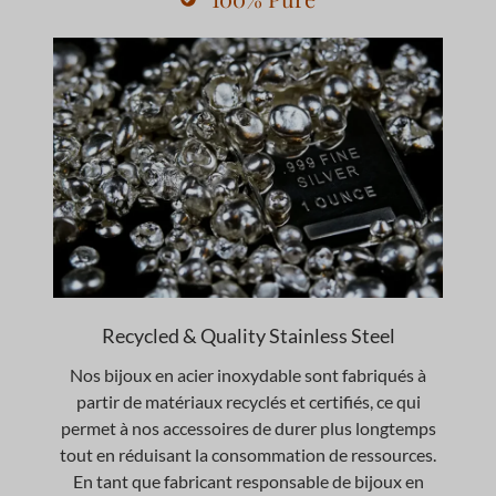
Recycled & Quality Stainless Steel
Nos bijoux en acier inoxydable sont fabriqués à
partir de matériaux recyclés et certifiés, ce qui
permet à nos accessoires de durer plus longtemps
tout en réduisant la consommation de ressources.
En tant que fabricant responsable de bijoux en