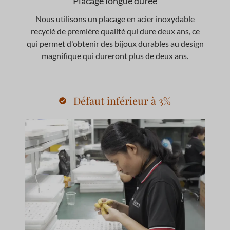
Placage longue durée
Nous utilisons un placage en acier inoxydable
recyclé de première qualité qui dure deux ans, ce
qui permet d'obtenir des bijoux durables au design
magnifique qui dureront plus de deux ans.
Défaut inférieur à 3%