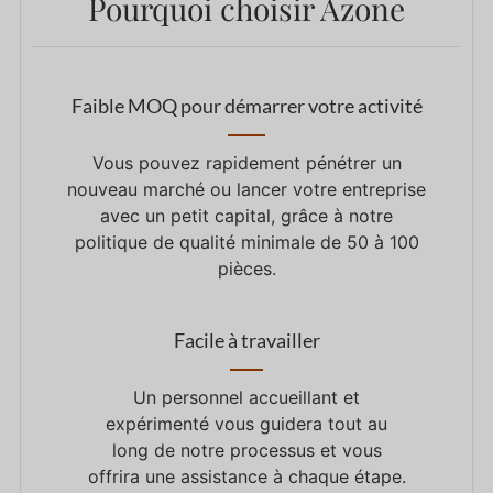
Pourquoi choisir Azone
Faible MOQ pour démarrer votre activité
Vous pouvez rapidement pénétrer un
nouveau marché ou lancer votre entreprise
avec un petit capital, grâce à notre
politique de qualité minimale de 50 à 100
pièces.
Facile à travailler
Un personnel accueillant et
expérimenté vous guidera tout au
long de notre processus et vous
offrira une assistance à chaque étape.