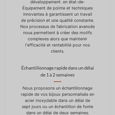
développement.
en
état-
de
-
Équipement de pointe
et
techniques
innovantes
à
garantissent un travail
de précision
et
une qualité constante.
Nos processus de fabrication avancés
nous permettent
à
créer des motifs
complexes
alors que
maintenir
l'efficacité
et
rentabilité
pour
nos
clients.
Échantillonnage rapide dans un délai
de 1 à 2 semaines
Nous proposons un échantillonnage
rapide de vos bijoux personnalisés en
acier inoxydable dans un délai de
sept jours ou un échantillon de fonte
dans un délai de deux semaines.