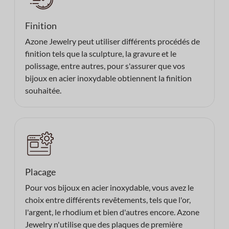
Finition
Azone Jewelry peut utiliser différents procédés de
finition tels que la sculpture, la gravure et le
polissage, entre autres, pour s'assurer que vos
bijoux en acier inoxydable obtiennent la finition
souhaitée.
Placage
Pour vos bijoux en acier inoxydable, vous avez le
choix entre différents revêtements, tels que l'or,
l'argent, le rhodium et bien d'autres encore. Azone
Jewelry n'utilise que des plaques de première