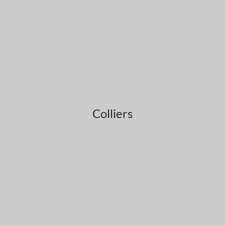
Colliers