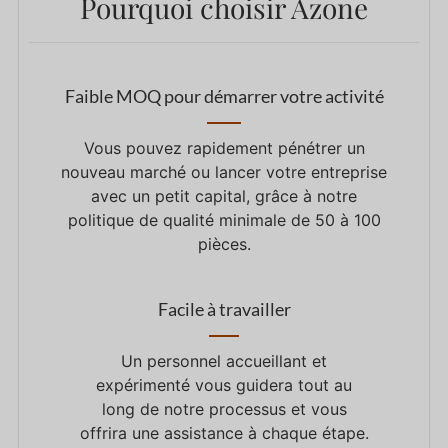
Pourquoi choisir Azone
Faible MOQ pour démarrer votre activité
Vous pouvez rapidement pénétrer un
nouveau marché ou lancer votre entreprise
avec un petit capital, grâce à notre
politique de qualité minimale de 50 à 100
pièces.
Facile à travailler
Un personnel accueillant et
expérimenté vous guidera tout au
long de notre processus et vous
offrira une assistance à chaque étape.