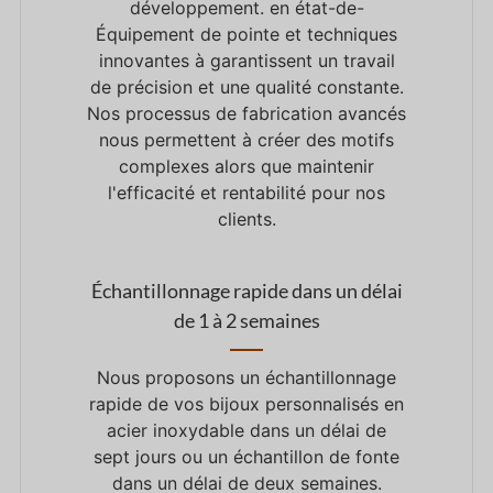
développement.
en
état-
de
-
Équipement de pointe
et
techniques
innovantes
à
garantissent un travail
de précision
et
une qualité constante.
Nos processus de fabrication avancés
nous permettent
à
créer des motifs
complexes
alors que
maintenir
l'efficacité
et
rentabilité
pour
nos
clients.
Échantillonnage rapide dans un délai
de 1 à 2 semaines
Nous proposons un échantillonnage
rapide de vos bijoux personnalisés en
acier inoxydable dans un délai de
sept jours ou un échantillon de fonte
dans un délai de deux semaines.