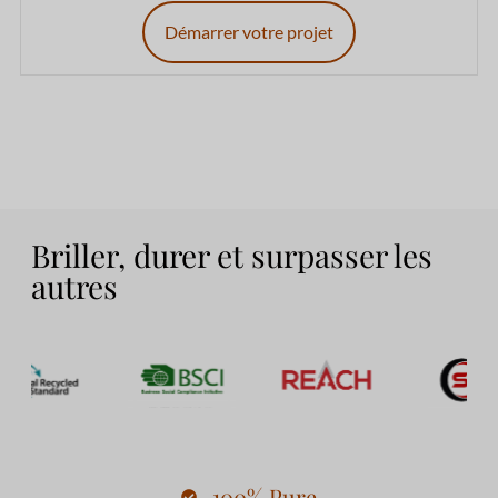
Démarrer votre projet
Briller, durer et surpasser les
autres
100% Pure