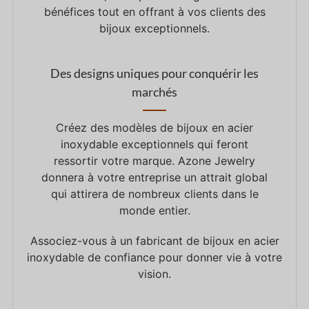
bénéfices tout en offrant à vos clients des
bijoux exceptionnels.
Des designs uniques pour conquérir les
marchés
Créez des modèles de bijoux en acier
inoxydable exceptionnels qui feront
ressortir votre marque. Azone Jewelry
donnera à votre entreprise un attrait global
qui attirera de nombreux clients dans le
monde entier.
Associez-vous à un fabricant de bijoux en acier
inoxydable de confiance pour donner vie à votre
vision.