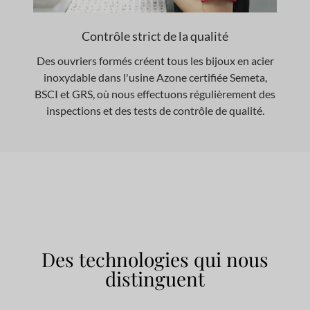
Contrôle strict de la qualité
Des ouvriers formés créent tous les bijoux en acier
inoxydable dans l'usine Azone certifiée Semeta,
BSCI et GRS, où nous effectuons régulièrement des
inspections et des tests de contrôle de qualité.
Des technologies qui nous
distinguent