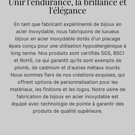
Unir l'endurance, la brillance et
l'élégance
En tant que fabricant expérimenté de bijoux en
acier inoxydable, nous fabriquons de luxueux
bijoux en acier inoxydable dotés d'un placage
épais conçu pour une utilisation hypoallergénique à
long terme. Nos produits sont certifiés SGS, BSCI
et RoHS, ce qui garantit qu'ils sont exempts de
plomb, de cadmium et d'autres métaux lourds.
Nous sommes fiers de nos créations exquises, qui
offrent
options de personnalisation
pour les
matériaux, les finitions et les logos. Notre usine de
fabrication de bijoux en acier inoxydable
est
équipé
avec
technologie de pointe
à
garantir des
produits de qualité supérieure.