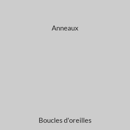
Anneaux
Boucles d'oreilles