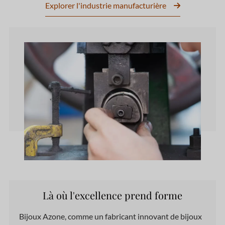
Explorer l'industrie manufacturière
Là où l'excellence prend forme
Bijoux Azone,
comme
un fabricant innovant de bijoux