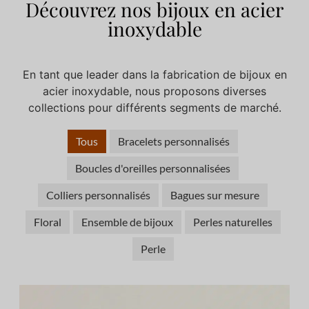
Découvrez nos bijoux en acier
inoxydable
En tant que leader dans la fabrication de bijoux en
acier inoxydable, nous proposons diverses
collections pour différents segments de marché.
Tous
Bracelets personnalisés
Boucles d'oreilles personnalisées
Colliers personnalisés
Bagues sur mesure
Floral
Ensemble de bijoux
Perles naturelles
Perle