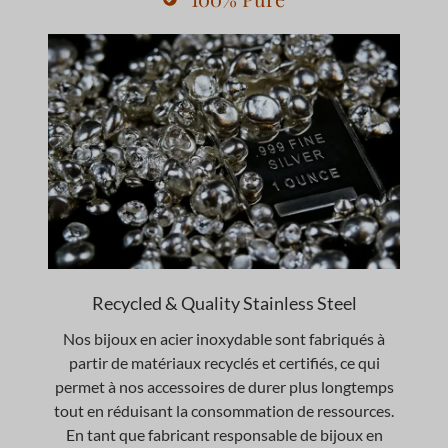
Recycled & Quality Stainless Steel
Nos bijoux en acier inoxydable sont fabriqués à
partir de matériaux recyclés et certifiés, ce qui
permet à nos accessoires de durer plus longtemps
tout en réduisant la consommation de ressources.
En tant que fabricant responsable de bijoux en