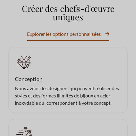
Créer des chefs-d'œuvre
uniques
Explorer les options personnalisées
Conception
Nous avons des designers qui peuvent réaliser des
styles et des formes illimités de bijoux en acier
inoxydable qui correspondent à votre concept.