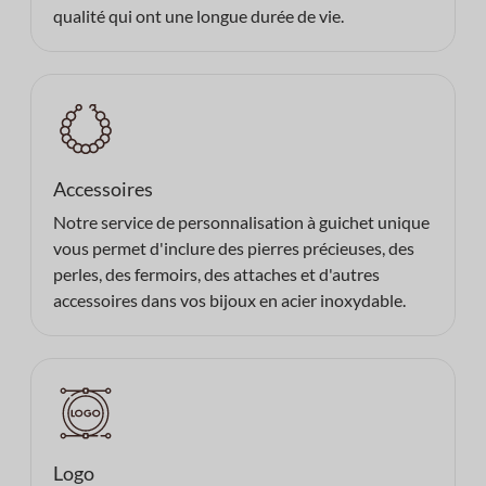
qualité qui ont une longue durée de vie.
Accessoires
Notre service de personnalisation à guichet unique
vous permet d'inclure des pierres précieuses, des
perles, des fermoirs, des attaches et d'autres
accessoires dans vos bijoux en acier inoxydable.
Logo