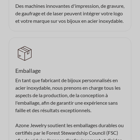
Des machines innovantes d'impression, de gravure,
de gaufrage et de laser peuvent intégrer votre logo
et votre marque sur vos bijoux en acier inoxydable.
Emballage
En tant que fabricant de bijoux personnalisés en
acier inoxydable, nous prenons en charge tous les
aspects de la production, de la conception à
l'emballage, afin de garantir une expérience sans
faille et des résultats exceptionnels.
Azone Jewelry soutient les emballages durables ou
certifiés par le Forest Stewardship Council (FSC)