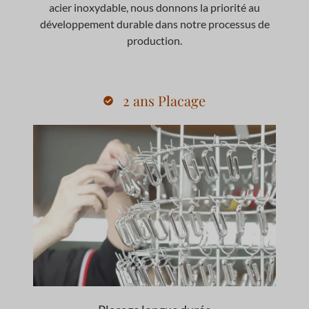
acier inoxydable, nous donnons la priorité au
développement durable dans notre processus de
production.
2 ans Placage