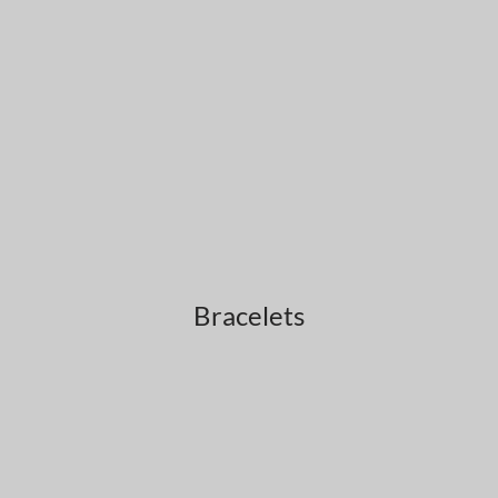
Bracelets