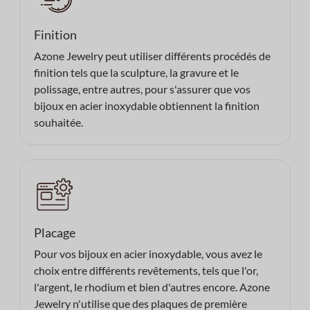
Finition
Azone Jewelry peut utiliser différents procédés de
finition tels que la sculpture, la gravure et le
polissage, entre autres, pour s'assurer que vos
bijoux en acier inoxydable obtiennent la finition
souhaitée.
Placage
Pour vos bijoux en acier inoxydable, vous avez le
choix entre différents revêtements, tels que l'or,
l'argent, le rhodium et bien d'autres encore. Azone
Jewelry n'utilise que des plaques de première