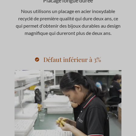
Placage longue durée
Nous utilisons un placage en acier inoxydable
recyclé de première qualité qui dure deux ans, ce
qui permet d'obtenir des bijoux durables au design
magnifique qui dureront plus de deux ans.
Défaut inférieur à 3%