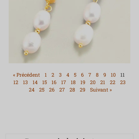
« Précédent
1
2
3
4
5
6
7
8
9
10
11
12
13
14
15
16
17
18
19
20
21
22
23
24
25
26
27
28
29
Suivant »