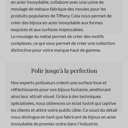
en acier inoxydable, collabore
avec
une usine de
moulage de métaux fabrique des moules pour les
produits populaires de Tiffany. Cela nous permet de
créer des bijoux en acier inoxydable aux formes
exquises et aux surfaces impeccables.
Le moulage du métal permet de créer des motifs
complexes, ce qui vous permet de créer une collection
distinctive pour votre marque haut de gamme.
Polir jusqu'à la perfection
Nos experts polisseurs créent une surface lisse et
réfléchissante pour nos bijoux fantaisie, améliorant
ainsi leur attrait visuel. Grâce à des techniques
spécialisées, nous obtenons un éclat lustré qui captive
les clients et attire votre public cible. Ce souci du détail
nous distingue en tant que fabricant de bijoux en acier
inoxydable de premier ordre dans l'industrie.