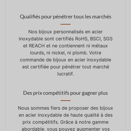
Qualifiés pour pénétrer tous les marchés
Nos bijoux personnalisés en acier
inoxydable sont certifiés RoHS, BSCI, SGS
et REACH et ne contiennent ni métaux
lourds, ni nickel, ni plomb. Votre
commande de bijoux en acier inoxydable
est certifiée pour pénétrer tout marché
lucratif.
Des prix compétitifs pour gagner plus
Nous sommes fiers de proposer des bijoux
en acier inoxydable de haute qualité à des
prix compétitifs. Grâce à notre gamme
abordable, vous pouvez augmenter vos