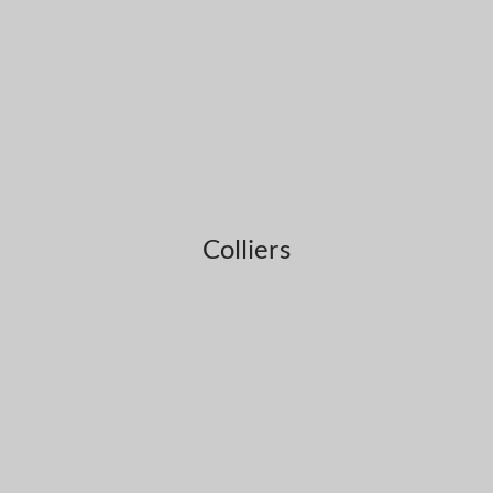
Colliers