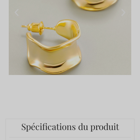
Spécifications du produit