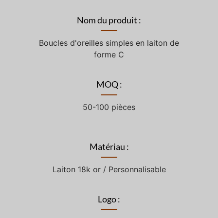
Nom du produit :
Boucles d'oreilles simples en laiton de
forme C
MOQ :
50-100 pièces
Matériau :
Laiton 18k or / Personnalisable
Logo :