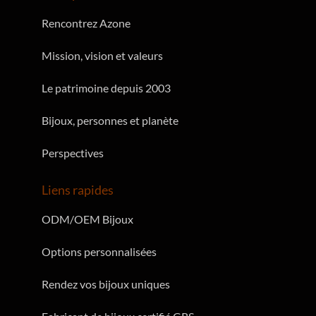
Rencontrez Azone
Mission, vision et valeurs
Le patrimoine depuis 2003
Bijoux, personnes et planète
Perspectives
Liens rapides
ODM/OEM Bijoux
Options personnalisées
Rendez vos bijoux uniques