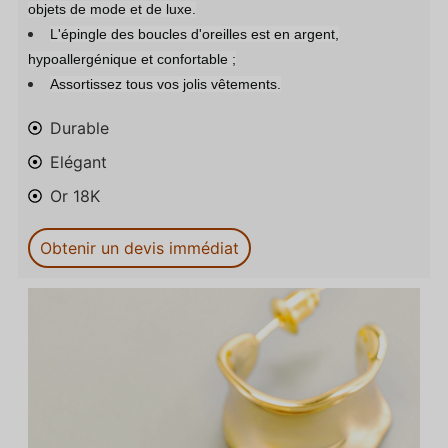
objets de mode et de luxe.
L'épingle des boucles d'oreilles est en argent,
hypoallergénique et confortable ;
Assortissez tous vos jolis vêtements.
Durable
Elégant
Or 18K
Obtenir un devis immédiat