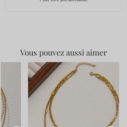
Vous pouvez aussi aimer