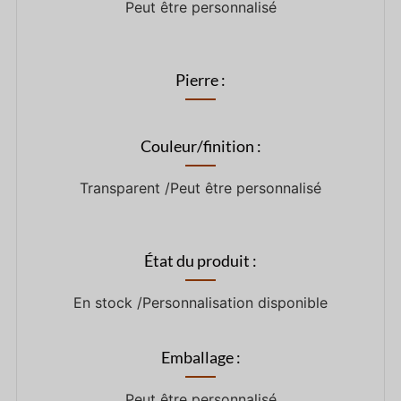
Peut être personnalisé
Pierre :
Couleur/finition :
Transparent /Peut être personnalisé
État du produit :
En stock /Personnalisation disponible
Emballage :
Peut être personnalisé