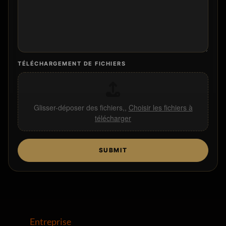
TÉLÉCHARGEMENT DE FICHIERS
Glisser-déposer des fichiers,,
Choisir les fichiers à
télécharger
SUBMIT
Entreprise