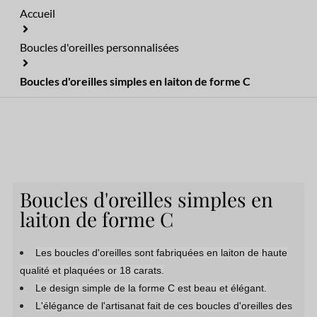
Accueil
Boucles d'oreilles personnalisées
Boucles d'oreilles simples en laiton de forme C
Boucles d'oreilles simples en
laiton de forme C
Les boucles d'oreilles sont fabriquées en laiton de haute
qualité et plaquées or 18 carats.
Le design simple de la forme C est beau et élégant.
L'élégance de l'artisanat fait de ces boucles d'oreilles des