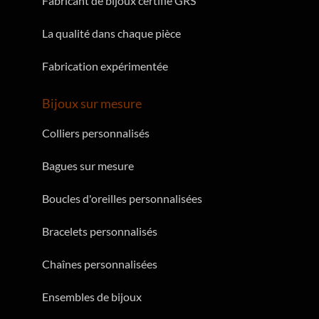
Fabricant de bijoux certifié GRS
La qualité dans chaque pièce
Fabrication expérimentée
Bijoux sur mesure
Colliers personnalisés
Bagues sur mesure
Boucles d'oreilles personnalisées
Bracelets personnalisés
Chaînes personnalisées
Ensembles de bijoux