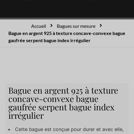
Accueil
Bagues sur mesure
Bague en argent 925 à texture concave-convexe bague
gaufrée serpent bague index irrégulier
Bague en argent 925 à texture
concave-convexe bague
gaufrée serpent bague index
irrégulier
Cette bague est conçue pour durer et avec elle,