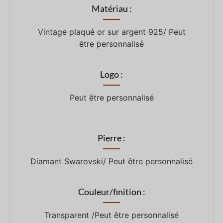
Matériau :
Vintage plaqué or sur argent 925/ Peut
être personnalisé
Logo :
Peut être personnalisé
Pierre :
Diamant Swarovski/ Peut être personnalisé
Couleur/finition :
Transparent /Peut être personnalisé