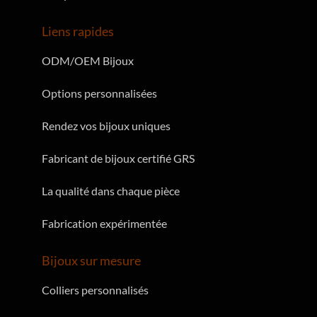
Liens rapides
ODM/OEM Bijoux
Options personnalisées
Rendez vos bijoux uniques
Fabricant de bijoux certifié GRS
La qualité dans chaque pièce
Fabrication expérimentée
Bijoux sur mesure
Colliers personnalisés