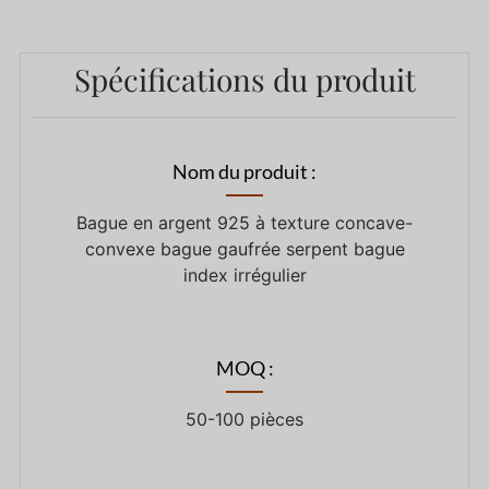
Spécifications du produit
Nom du produit :
Bague en argent 925 à texture concave-
convexe bague gaufrée serpent bague
index irrégulier
MOQ :
50-100 pièces