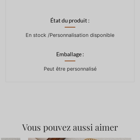
État du produit :
En stock /Personnalisation disponible
Emballage :
Peut être personnalisé
Vous pouvez aussi aimer