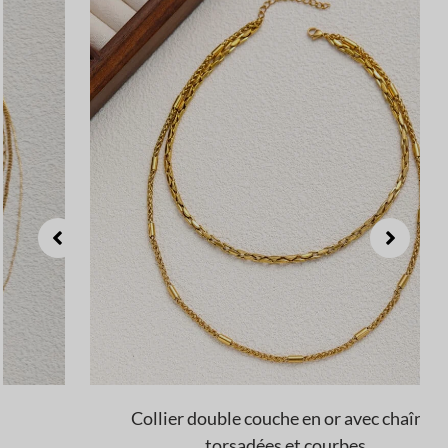
Collier double couche en or avec chaînes
torsadées et courbes