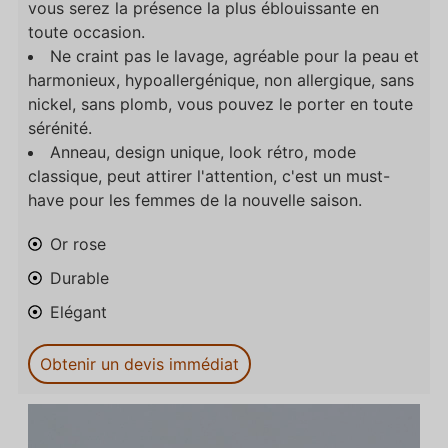
vous serez la présence la plus éblouissante en
toute occasion.
Ne craint pas le lavage, agréable pour la peau et
harmonieux, hypoallergénique, non allergique, sans
nickel, sans plomb, vous pouvez le porter en toute
sérénité.
Anneau, design unique, look rétro, mode
classique, peut attirer l'attention, c'est un must-
have pour les femmes de la nouvelle saison.
Or rose
Durable
Elégant
Obtenir un devis immédiat