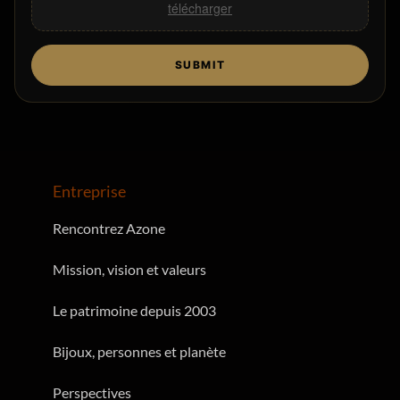
télécharger
SUBMIT
Entreprise
Rencontrez Azone
Mission, vision et valeurs
Le patrimoine depuis 2003
Bijoux, personnes et planète
Perspectives