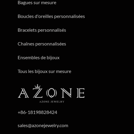
Bagues sur mesure
Boucles d'oreilles personnalisées
Bracelets personnalisés
Chaînes personnalisées
Ensembles de bijoux
Tous les bijoux sur mesure
+86-18198828424
sales@azonejewelry.com