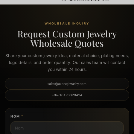
WHOLESALE INQUIRY
Request Custom Jewelry
Wholesale Quotes
Share your custom jewelry idea, material choice, plating needs,
logo details, and order quantity. Our sales team will contact
you within 24 hours.
sales@azonejewelry.com
+86-18198828424
NOM
*