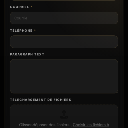
COURRIEL
*
TÉLÉPHONE
*
PARAGRAPH TEXT
TÉLÉCHARGEMENT DE FICHIERS
Glisser-déposer des fichiers,,
Choisir les fichiers à