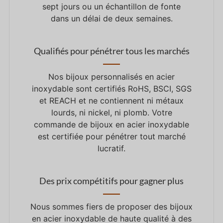
sept jours ou un échantillon de fonte
dans un délai de deux semaines.
Qualifiés pour pénétrer tous les marchés
Nos bijoux personnalisés en acier
inoxydable sont certifiés RoHS, BSCI, SGS
et REACH et ne contiennent ni métaux
lourds, ni nickel, ni plomb. Votre
commande de bijoux en acier inoxydable
est certifiée pour pénétrer tout marché
lucratif.
Des prix compétitifs pour gagner plus
Nous sommes fiers de proposer des bijoux
en acier inoxydable de haute qualité à des