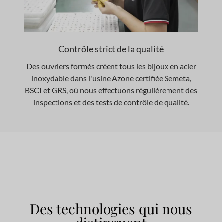
Contrôle strict de la qualité
Des ouvriers formés créent tous les bijoux en acier
inoxydable dans l'usine Azone certifiée Semeta,
BSCI et GRS, où nous effectuons régulièrement des
inspections et des tests de contrôle de qualité.
Des technologies qui nous