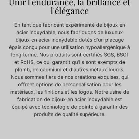
Unir l'endurance, la brillance et
l'élégance
En tant que fabricant expérimenté de bijoux en
acier inoxydable, nous fabriquons de luxueux
bijoux en acier inoxydable dotés d'un placage
épais conçu pour une utilisation hypoallergénique à
long terme. Nos produits sont certifiés SGS, BSCI
et RoHS, ce qui garantit qu'ils sont exempts de
plomb, de cadmium et d'autres métaux lourds.
Nous sommes fiers de nos créations exquises, qui
offrent
options de personnalisation
pour les
matériaux, les finitions et les logos. Notre usine de
fabrication de bijoux en acier inoxydable
est
équipé
avec
technologie de pointe
à
garantir des
produits de qualité supérieure.