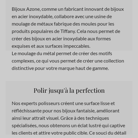
Bijoux Azone,
comme
un fabricant innovant de bijoux
en acier inoxydable, collabore
avec
une usine de
moulage de métaux fabrique des moules pour les
produits populaires de Tiffany. Cela nous permet de
créer des bijoux en acier inoxydable aux formes
exquises et aux surfaces impeccables.
Le moulage du métal permet de créer des motifs
complexes, ce qui vous permet de créer une collection
distinctive pour votre marque haut de gamme.
Polir jusqu'à la perfection
Nos experts polisseurs créent une surface lisse et
réfléchissante pour nos bijoux fantaisie, améliorant
ainsi leur attrait visuel. Grâce à des techniques
spécialisées, nous obtenons un éclat lustré qui captive
les clients et attire votre public cible. Ce souci du détail