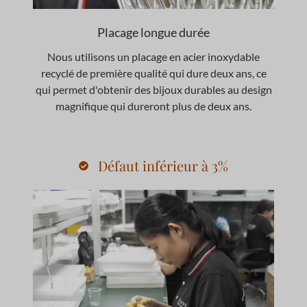
Placage longue durée
Nous utilisons un placage en acier inoxydable
recyclé de première qualité qui dure deux ans, ce
qui permet d'obtenir des bijoux durables au design
magnifique qui dureront plus de deux ans.
Défaut inférieur à 3%