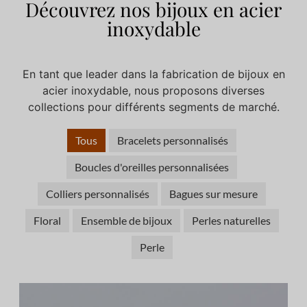
Découvrez nos bijoux en acier
inoxydable
En tant que leader dans la fabrication de bijoux en
acier inoxydable, nous proposons diverses
collections pour différents segments de marché.
Tous
Bracelets personnalisés
Boucles d'oreilles personnalisées
Colliers personnalisés
Bagues sur mesure
Floral
Ensemble de bijoux
Perles naturelles
Perle