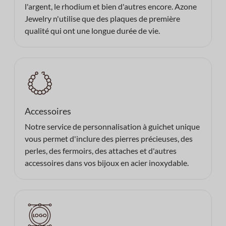
l'argent, le rhodium et bien d'autres encore. Azone
Jewelry n'utilise que des plaques de première
qualité qui ont une longue durée de vie.
Accessoires
Notre service de personnalisation à guichet unique
vous permet d'inclure des pierres précieuses, des
perles, des fermoirs, des attaches et d'autres
accessoires dans vos bijoux en acier inoxydable.