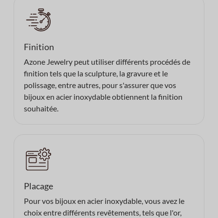
Finition
Azone Jewelry peut utiliser différents procédés de
finition tels que la sculpture, la gravure et le
polissage, entre autres, pour s'assurer que vos
bijoux en acier inoxydable obtiennent la finition
souhaitée.
Placage
Pour vos bijoux en acier inoxydable, vous avez le
choix entre différents revêtements, tels que l'or,