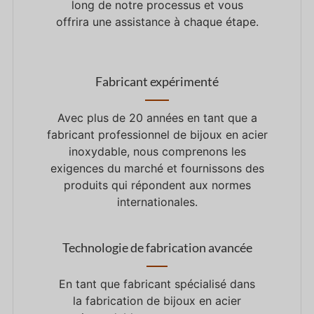
long de notre processus et vous
offrira une assistance à chaque étape.
Fabricant expérimenté
Avec plus de
20
années en tant que
a
fabricant professionnel de bijoux en acier
inoxydable, nous comprenons les
exigences du marché et fournissons des
produits qui répondent aux normes
internationales.
Technologie de fabrication avancée
En tant que
fabricant spécialisé dans
la fabrication de bijoux en acier