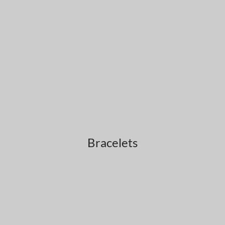
Bracelets