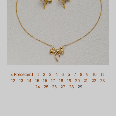
« Précédent
1
2
3
4
5
6
7
8
9
10
11
12
13
14
15
16
17
18
19
20
21
22
23
24
25
26
27
28
29