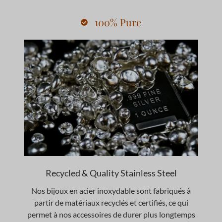
100% Pure
Recycled & Quality Stainless Steel
Nos bijoux en acier inoxydable sont fabriqués à
partir de matériaux recyclés et certifiés, ce qui
permet à nos accessoires de durer plus longtemps