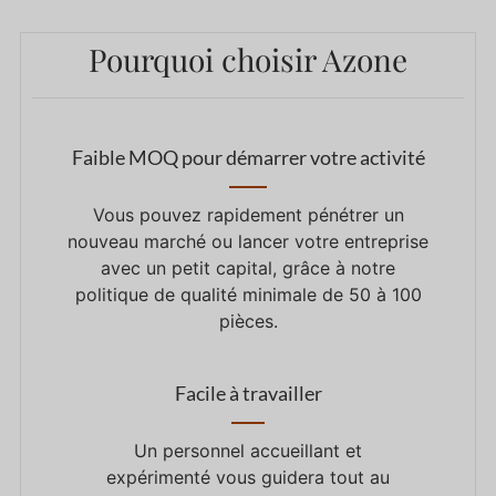
Pourquoi choisir Azone
Faible MOQ pour démarrer votre activité
Vous pouvez rapidement pénétrer un
nouveau marché ou lancer votre entreprise
avec un petit capital, grâce à notre
politique de qualité minimale de 50 à 100
pièces.
Facile à travailler
Un personnel accueillant et
expérimenté vous guidera tout au