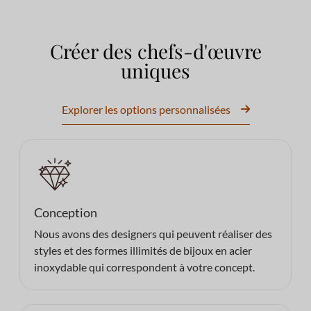
Créer des chefs-d'œuvre
uniques
Explorer les options personnalisées
Conception
Nous avons des designers qui peuvent réaliser des
styles et des formes illimités de bijoux en acier
inoxydable qui correspondent à votre concept.