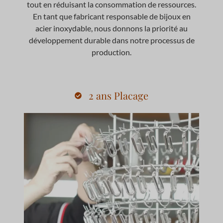
tout en réduisant la consommation de ressources.
En tant que fabricant responsable de bijoux en
acier inoxydable, nous donnons la priorité au
développement durable dans notre processus de
production.
2 ans Placage