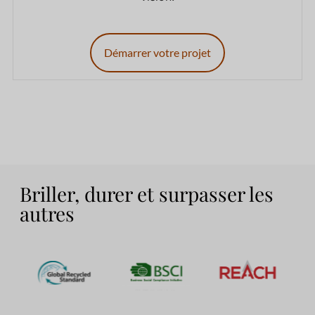
Démarrer votre projet
Briller, durer et surpasser les
autres