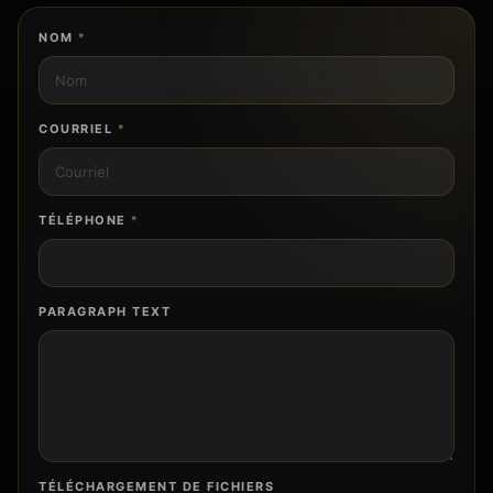
NOM
*
COURRIEL
*
TÉLÉPHONE
*
PARAGRAPH TEXT
TÉLÉCHARGEMENT DE FICHIERS