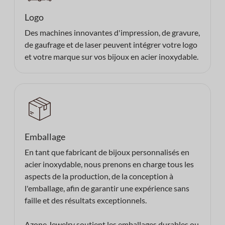
Logo
Des machines innovantes d'impression, de gravure,
de gaufrage et de laser peuvent intégrer votre logo
et votre marque sur vos bijoux en acier inoxydable.
Emballage
En tant que fabricant de bijoux personnalisés en
acier inoxydable, nous prenons en charge tous les
aspects de la production, de la conception à
l'emballage, afin de garantir une expérience sans
faille et des résultats exceptionnels.
Azone Jewelry soutient les emballages durables ou