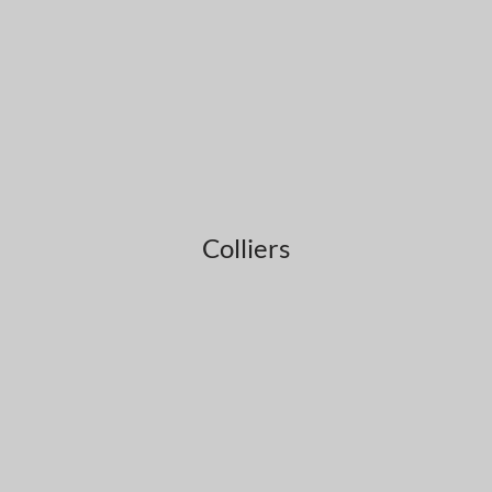
Colliers