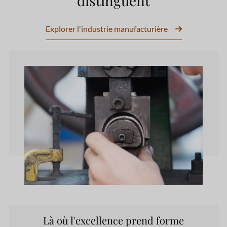
distinguent
Explorer l'industrie manufacturière
Là où l'excellence prend forme