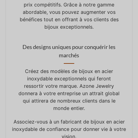
prix compétitifs. Grâce à notre gamme
abordable, vous pouvez augmenter vos
bénéfices tout en offrant à vos clients des
bijoux exceptionnels.
Des designs uniques pour conquérir les
marchés
Créez des modèles de bijoux en acier
inoxydable exceptionnels qui feront
ressortir votre marque. Azone Jewelry
donnera à votre entreprise un attrait global
qui attirera de nombreux clients dans le
monde entier.
Associez-vous à un fabricant de bijoux en acier
inoxydable de confiance pour donner vie à votre
vision.