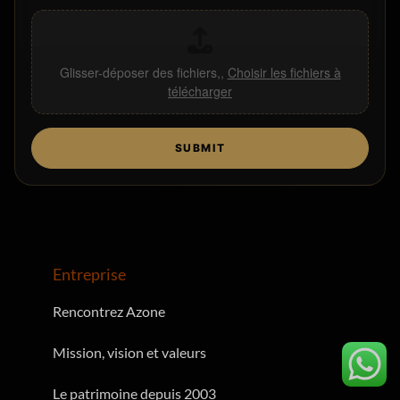
Glisser-déposer des fichiers,,
Choisir les fichiers à
télécharger
SUBMIT
Entreprise
Rencontrez Azone
Mission, vision et valeurs
Le patrimoine depuis 2003