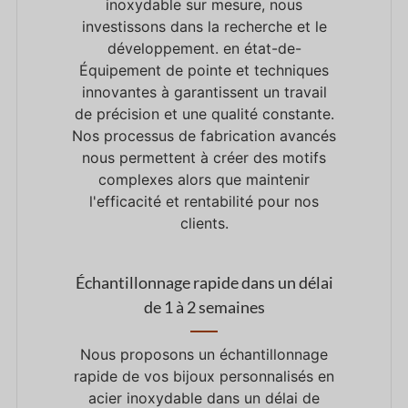
inoxydable sur mesure, nous
investissons dans la recherche et le
développement.
en
état-
de
-
Équipement de pointe
et
techniques
innovantes
à
garantissent un travail
de précision
et
une qualité constante.
Nos processus de fabrication avancés
nous permettent
à
créer des motifs
complexes
alors que
maintenir
l'efficacité
et
rentabilité
pour
nos
clients.
Échantillonnage rapide dans un délai
de 1 à 2 semaines
Nous proposons un échantillonnage
rapide de vos bijoux personnalisés en
acier inoxydable dans un délai de