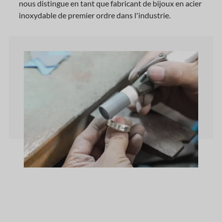
nous distingue en tant que fabricant de bijoux en acier
inoxydable de premier ordre dans l'industrie.