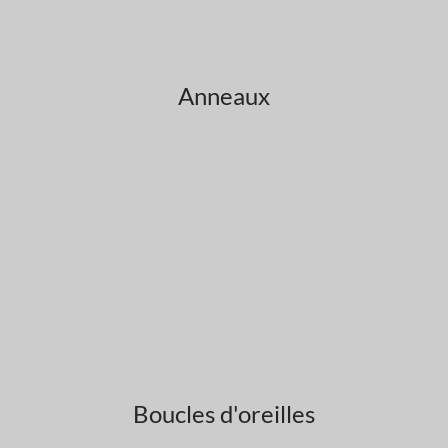
Anneaux
Boucles d'oreilles