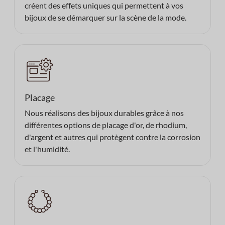
créent des effets uniques qui permettent à vos
bijoux de se démarquer sur la scène de la mode.
Placage
Nous réalisons des bijoux durables grâce à nos
différentes options de placage d'or, de rhodium,
d'argent et autres qui protègent contre la corrosion
et l'humidité.