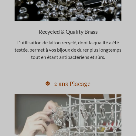
Recycled & Quality Brass
L'utilisation de laiton recyclé, dont la qualité a été
testée, permet à vos bijoux de durer plus longtemps
tout en étant antibactériens et sûrs.
2 ans Placage