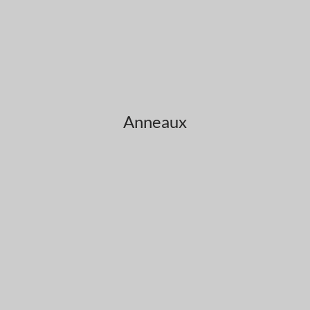
Anneaux