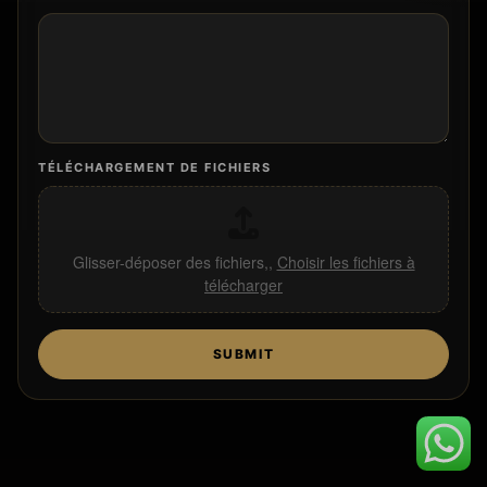
TÉLÉCHARGEMENT DE FICHIERS
Glisser-déposer des fichiers,,
Choisir les fichiers à
télécharger
SUBMIT