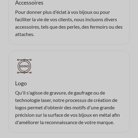
Accessoires
Pour donner plus d'éclat à vos bijoux ou pour
faciliter la vie de vos clients, nous incluons divers
accessoires, tels que des perles, des fermoirs ou des
attaches.
Logo
Qu'il s'agisse de gravure, de gaufrage ou de
technologie laser, notre processus de création de
logos permet d'obtenir des motifs d'une grande
précision sur la surface de vos bijoux en métal afin
d'améliorer la reconnaissance de votre marque.