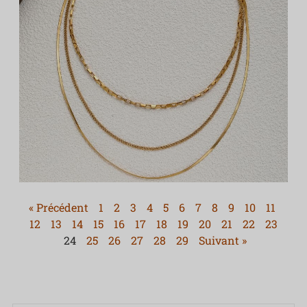
« Précédent
1
2
3
4
5
6
7
8
9
10
11
12
13
14
15
16
17
18
19
20
21
22
23
24
25
26
27
28
29
Suivant »