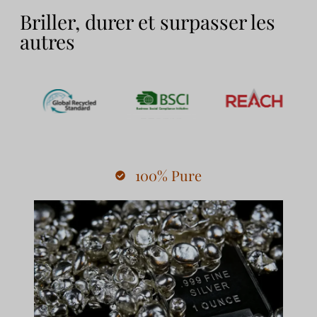
Briller, durer et surpasser les
autres
100% Pure