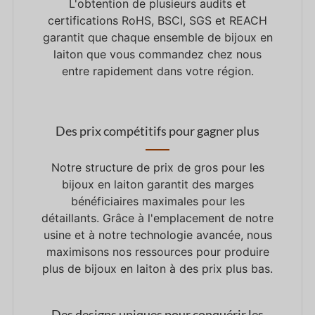
L'obtention de plusieurs audits et
certifications RoHS, BSCI, SGS et REACH
garantit que chaque ensemble de bijoux en
laiton que vous commandez chez nous
entre rapidement dans votre région.
Des prix compétitifs pour gagner plus
Notre structure de prix de gros pour les
bijoux en laiton garantit des marges
bénéficiaires maximales pour les
détaillants. Grâce à l'emplacement de notre
usine et à notre technologie avancée, nous
maximisons nos ressources pour produire
plus de bijoux en laiton à des prix plus bas.
Des designs uniques pour conquérir les