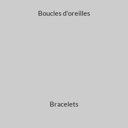
Boucles d'oreilles
Bracelets