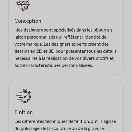
Conception
Nos designers sont spécialisés dans les bijoux en
laiton personnalisés qui reflètent l'identité de
votre marque. Les designers experts créent des
dessins en 2D et 3D pour présenter tous les détails
nécessaires à la réalisation de vos divers motifs et
autres caractéristiques personnalisées.
Finition
Les différentes techniques de finition, qu'il s'agisse
du polissage, de la sculpture ou de la gravure,