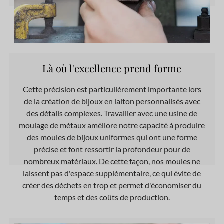
Là où l'excellence prend forme
Cette précision est particulièrement importante lors
de la création de bijoux en laiton personnalisés avec
des détails complexes. Travailler avec une usine de
moulage de métaux améliore notre capacité à produire
des moules de bijoux uniformes qui ont une forme
précise et font ressortir la profondeur pour de
nombreux matériaux. De cette façon, nos moules ne
laissent pas d'espace supplémentaire, ce qui évite de
créer des déchets en trop et permet d'économiser du
temps et des coûts de production.