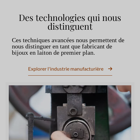
Des technologies qui nous
distinguent
Ces techniques avancées nous permettent de
nous distinguer en tant que fabricant de
bijoux en laiton de premier plan.
Explorer l'industrie manufacturière