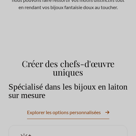
en rendant vos bijoux fantaisie doux au toucher.
Créer des chefs-d'œuvre
uniques
Spécialisé dans les bijoux en laiton
sur mesure
Explorer les options personnalisées