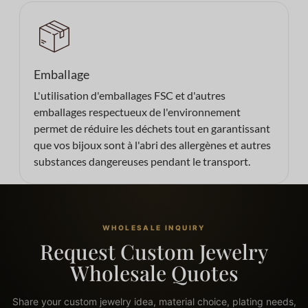
Emballage
L'utilisation d'emballages FSC et d'autres
emballages respectueux de l'environnement
permet de réduire les déchets tout en garantissant
que vos bijoux sont à l'abri des allergènes et autres
substances dangereuses pendant le transport.
WHOLESALE INQUIRY
Request Custom Jewelry
Wholesale Quotes
Share your custom jewelry idea, material choice, plating needs,