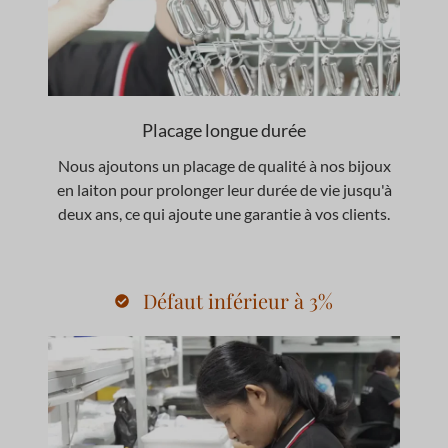
Placage longue durée
Nous ajoutons un placage de qualité à nos bijoux
en laiton pour prolonger leur durée de vie jusqu'à
deux ans, ce qui ajoute une garantie à vos clients.
Défaut inférieur à 3%