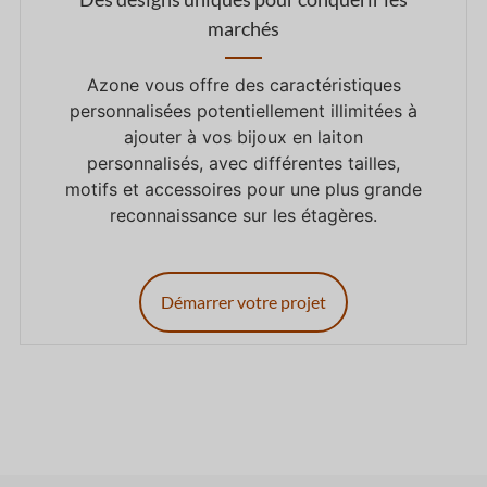
marchés
Azone vous offre des caractéristiques
personnalisées potentiellement illimitées à
ajouter à vos bijoux en laiton
personnalisés, avec différentes tailles,
motifs et accessoires pour une plus grande
reconnaissance sur les étagères.
Démarrer votre projet