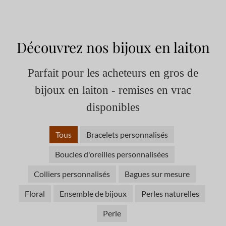
Découvrez nos bijoux en laiton
Parfait pour les acheteurs en gros de
bijoux en laiton - remises en vrac
disponibles
Tous
Bracelets personnalisés
Boucles d'oreilles personnalisées
Colliers personnalisés
Bagues sur mesure
Floral
Ensemble de bijoux
Perles naturelles
Perle