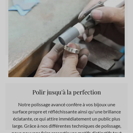
Polir jusqu'à la perfection
Notre polissage avancé confère à vos bijoux une
surface propre et réfléchissante ainsi qu'une brillance
éclatante, ce qui attire immédiatement un public plus
large. Grâce à nos différentes techniques de polissage,
nous pouvons faire ressortir vos motifs distinctifs tout