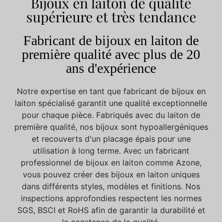
Bijoux en laiton de qualité
supérieure et très tendance
Fabricant de bijoux en laiton de
première qualité avec plus de 20
ans d'expérience
Notre expertise en tant que fabricant de bijoux en
laiton spécialisé garantit une qualité exceptionnelle
pour chaque pièce. Fabriqués avec du laiton de
première qualité, nos bijoux sont hypoallergéniques
et recouverts d'un placage épais pour une
utilisation à long terme. Avec un fabricant
professionnel de bijoux en laiton comme Azone,
vous pouvez créer des bijoux en laiton uniques
dans différents styles, modèles et finitions. Nos
inspections approfondies respectent les normes
SGS, BSCI et RoHS afin de garantir la durabilité et