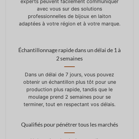
experts peuvent facilement communiquer
avec vous sur des solutions
professionnelles de bijoux en laiton
adaptées à votre région et à votre marque.
Échantillonnage rapide dans un délai de 1 à
2 semaines
Dans un délai de 7 jours, vous pouvez
obtenir un échantillon plus tôt pour une
production plus rapide, tandis que le
moulage prend 2 semaines pour se
terminer, tout en respectant vos délais.
Qualifiés pour pénétrer tous les marchés