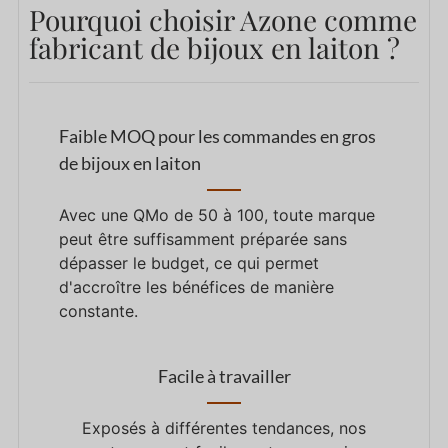
Pourquoi choisir Azone comme
fabricant de bijoux en laiton ?
Faible MOQ pour les commandes en gros
de bijoux en laiton
Avec une QMo de 50 à 100, toute marque
peut être suffisamment préparée sans
dépasser le budget, ce qui permet
d'accroître les bénéfices de manière
constante.
Facile à travailler
Exposés à différentes tendances, nos