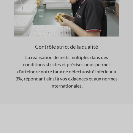
Contrôle strict de la qualité
La réalisation de tests multiples dans des
conditions strictes et précises nous permet
d'atteindre notre taux de défectuosité inférieur à
3%, répondant ainsi à vos exigences et aux normes
internationales.