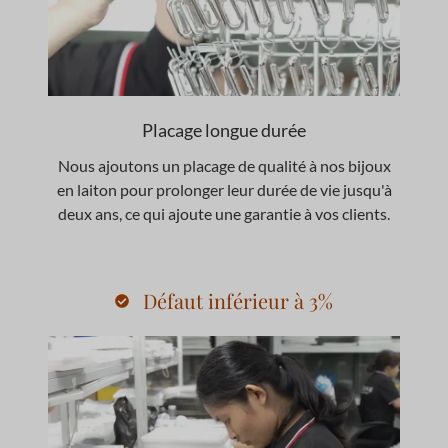
Placage longue durée
Nous ajoutons un placage de qualité à nos bijoux
en laiton pour prolonger leur durée de vie jusqu'à
deux ans, ce qui ajoute une garantie à vos clients.
Défaut inférieur à 3%