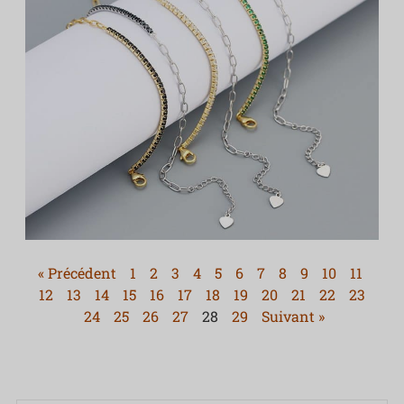
« Précédent
1
2
3
4
5
6
7
8
9
10
11
12
13
14
15
16
17
18
19
20
21
22
23
24
25
26
27
28
29
Suivant »