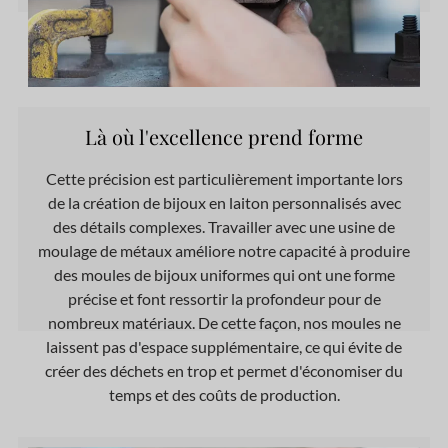
Là où l'excellence prend forme
Cette précision est particulièrement importante lors
de la création de bijoux en laiton personnalisés avec
des détails complexes. Travailler avec une usine de
moulage de métaux améliore notre capacité à produire
des moules de bijoux uniformes qui ont une forme
précise et font ressortir la profondeur pour de
nombreux matériaux. De cette façon, nos moules ne
laissent pas d'espace supplémentaire, ce qui évite de
créer des déchets en trop et permet d'économiser du
temps et des coûts de production.