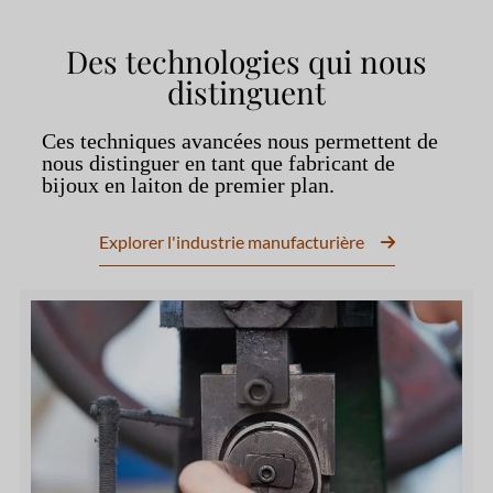
Des technologies qui nous
distinguent
Ces techniques avancées nous permettent de
nous distinguer en tant que fabricant de
bijoux en laiton de premier plan.
Explorer l'industrie manufacturière