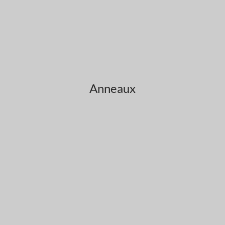
Anneaux