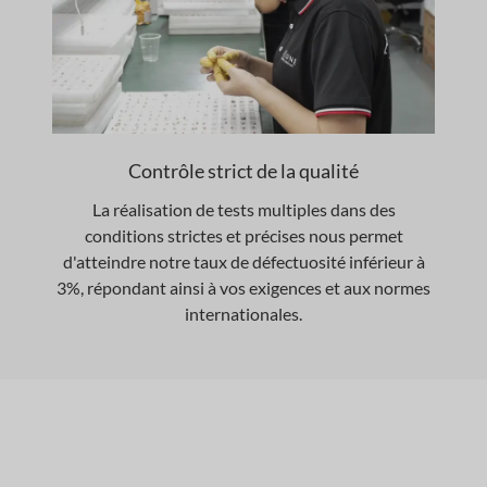
Contrôle strict de la qualité
La réalisation de tests multiples dans des
conditions strictes et précises nous permet
d'atteindre notre taux de défectuosité inférieur à
3%, répondant ainsi à vos exigences et aux normes
internationales.