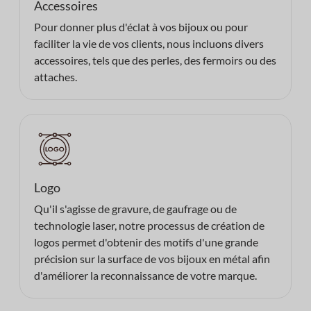
Accessoires
Pour donner plus d'éclat à vos bijoux ou pour
faciliter la vie de vos clients, nous incluons divers
accessoires, tels que des perles, des fermoirs ou des
attaches.
Logo
Qu'il s'agisse de gravure, de gaufrage ou de
technologie laser, notre processus de création de
logos permet d'obtenir des motifs d'une grande
précision sur la surface de vos bijoux en métal afin
d'améliorer la reconnaissance de votre marque.