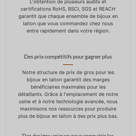
L'obtention de plusieurs audits et
certifications RoHS, BSCI, SGS et REACH
garantit que chaque ensemble de bijoux en
laiton que vous commandez chez nous
entre rapidement dans votre région.
Des prix compétitifs pour gagner plus
Notre structure de prix de gros pour les
bijoux en laiton garantit des marges
bénéficiaires maximales pour les
détaillants. Grâce à l'emplacement de notre
usine et à notre technologie avancée, nous
maximisons nos ressources pour produire
plus de bijoux en laiton à des prix plus bas.
Des designs uniques pour conquérir les