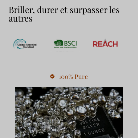
Briller, durer et surpasser les
autres
100% Pure