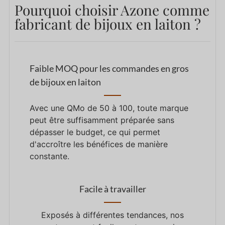
Pourquoi choisir Azone comme
fabricant de bijoux en laiton ?
Faible MOQ pour les commandes en gros
de bijoux en laiton
Avec une QMo de 50 à 100, toute marque
peut être suffisamment préparée sans
dépasser le budget, ce qui permet
d'accroître les bénéfices de manière
constante.
Facile à travailler
Exposés à différentes tendances, nos