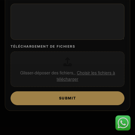
TÉLÉCHARGEMENT DE FICHIERS
Glisser-déposer des fichiers,,
Choisir les fichiers à
télécharger
SUBMIT