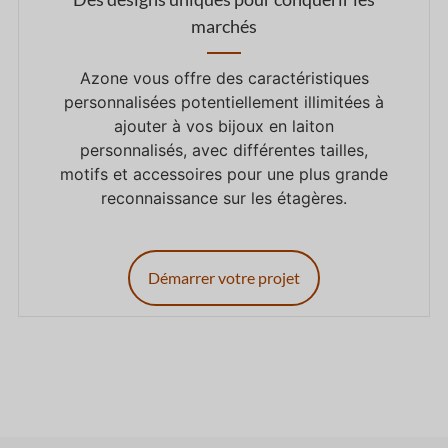
marchés
Azone vous offre des caractéristiques
personnalisées potentiellement illimitées à
ajouter à vos bijoux en laiton
personnalisés, avec différentes tailles,
motifs et accessoires pour une plus grande
reconnaissance sur les étagères.
Démarrer votre projet