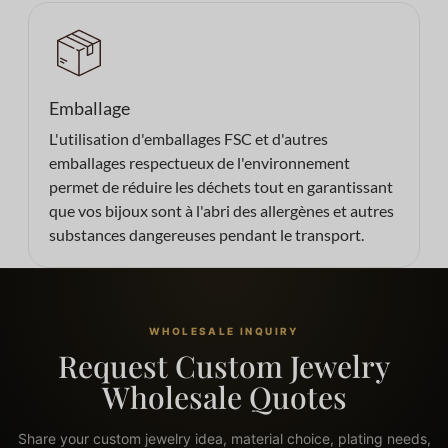
Emballage
L'utilisation d'emballages FSC et d'autres
emballages respectueux de l'environnement
permet de réduire les déchets tout en garantissant
que vos bijoux sont à l'abri des allergènes et autres
substances dangereuses pendant le transport.
WHOLESALE INQUIRY
Request Custom Jewelry
Wholesale Quotes
Share your custom jewelry idea, material choice, plating needs,