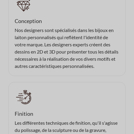
Conception
Nos designers sont spécialisés dans les bijoux en
laiton personnalisés qui reflètent l'identité de
votre marque. Les designers experts créent des
dessins en 2D et 3D pour présenter tous les détails
nécessaires à la réalisation de vos divers motifs et
autres caractéristiques personnalisées.
Finition
Les différentes techniques de finition, qu'il s'agisse
du polissage, de la sculpture ou de la gravure,