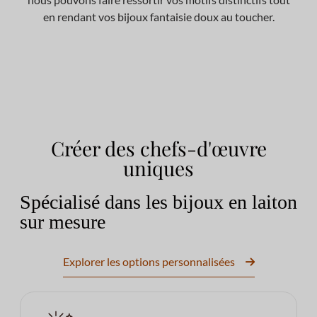
en rendant vos bijoux fantaisie doux au toucher.
Créer des chefs-d'œuvre
uniques
Spécialisé dans les bijoux en laiton
sur mesure
Explorer les options personnalisées