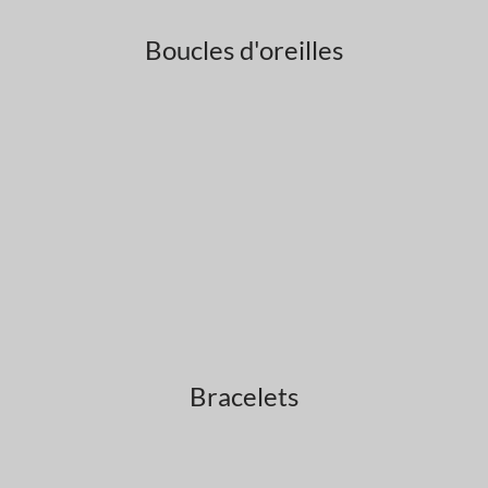
Boucles d'oreilles
Bracelets