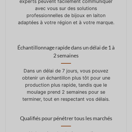
experts peuvent facilement communiquer
avec vous sur des solutions
professionnelles de bijoux en laiton
adaptées à votre région et à votre marque.
Échantillonnage rapide dans un délai de 1 à
2 semaines
Dans un délai de 7 jours, vous pouvez
obtenir un échantillon plus tôt pour une
production plus rapide, tandis que le
moulage prend 2 semaines pour se
terminer, tout en respectant vos délais.
Qualifiés pour pénétrer tous les marchés