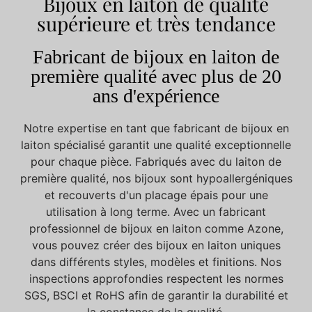
Bijoux en laiton de qualité
supérieure et très tendance
Fabricant de bijoux en laiton de
première qualité avec plus de 20
ans d'expérience
Notre expertise en tant que fabricant de bijoux en
laiton spécialisé garantit une qualité exceptionnelle
pour chaque pièce. Fabriqués avec du laiton de
première qualité, nos bijoux sont hypoallergéniques
et recouverts d'un placage épais pour une
utilisation à long terme. Avec un fabricant
professionnel de bijoux en laiton comme Azone,
vous pouvez créer des bijoux en laiton uniques
dans différents styles, modèles et finitions. Nos
inspections approfondies respectent les normes
SGS, BSCI et RoHS afin de garantir la durabilité et