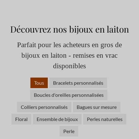
Découvrez nos bijoux en laiton
Parfait pour les acheteurs en gros de
bijoux en laiton - remises en vrac
disponibles
Tous
Bracelets personnalisés
Boucles d'oreilles personnalisées
Colliers personnalisés
Bagues sur mesure
Floral
Ensemble de bijoux
Perles naturelles
Perle