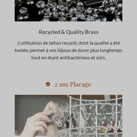
Recycled & Quality Brass
L'utilisation de laiton recyclé, dont la qualité a été
testée, permet à vos bijoux de durer plus longtemps
tout en étant antibactériens et sûrs.
2 ans Placage