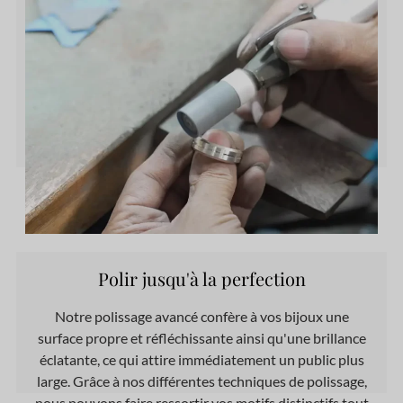
Polir jusqu'à la perfection
Notre polissage avancé confère à vos bijoux une
surface propre et réfléchissante ainsi qu'une brillance
éclatante, ce qui attire immédiatement un public plus
large. Grâce à nos différentes techniques de polissage,
nous pouvons faire ressortir vos motifs distinctifs tout