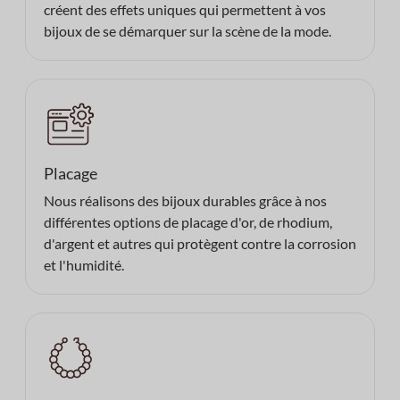
créent des effets uniques qui permettent à vos
bijoux de se démarquer sur la scène de la mode.
Placage
Nous réalisons des bijoux durables grâce à nos
différentes options de placage d'or, de rhodium,
d'argent et autres qui protègent contre la corrosion
et l'humidité.