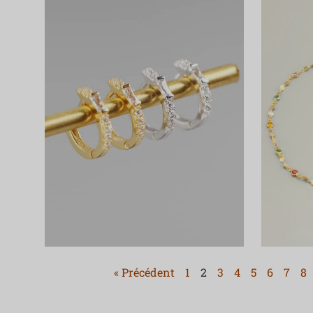
« Précédent
1
2
3
4
5
6
7
8