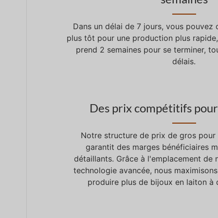
Dans un délai de 7 jours, vous pouvez o
plus tôt pour une production plus rapide
prend 2 semaines pour se terminer, to
délais.
Des prix compétitifs pour
Notre structure de prix de gros pour 
garantit des marges bénéficiaires 
détaillants. Grâce à l'emplacement de n
technologie avancée, nous maximisons
produire plus de bijoux en laiton à 