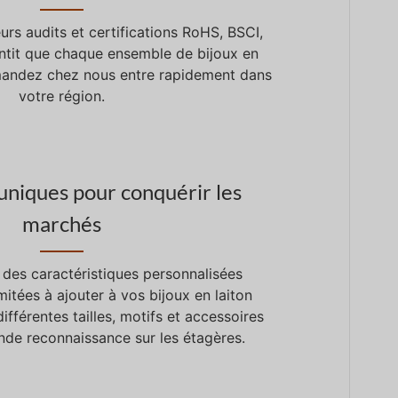
urs audits et certifications RoHS, BSCI,
tit que chaque ensemble de bijoux en
andez chez nous entre rapidement dans
votre région.
uniques pour conquérir les
marchés
des caractéristiques personnalisées
imitées à ajouter à vos bijoux en laiton
ifférentes tailles, motifs et accessoires
nde reconnaissance sur les étagères.