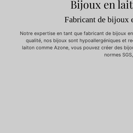
Bijoux en lai
Fabricant de bijoux 
Notre expertise en tant que fabricant de bijoux en
qualité, nos bijoux sont hypoallergéniques et r
laiton comme Azone, vous pouvez créer des bijoux
normes SGS, B