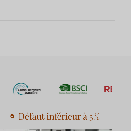
Défaut inférieur à 3%