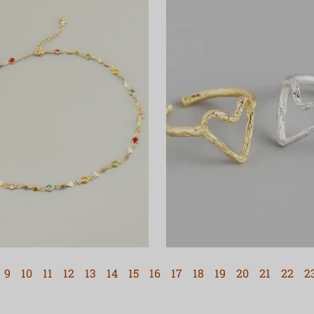
9
10
11
12
13
14
15
16
17
18
19
20
21
22
2