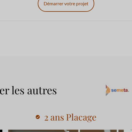
Démarrer votre projet
er les autres
2 ans Placage