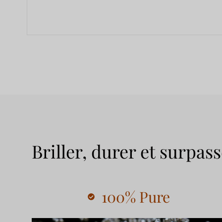
Briller, durer et surpass
100% Pure