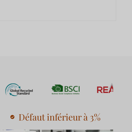
Défaut inférieur à 3%