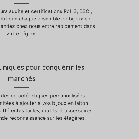
urs audits et certifications RoHS, BSCI,
tit que chaque ensemble de bijoux en
andez chez nous entre rapidement dans
votre région.
uniques pour conquérir les
marchés
des caractéristiques personnalisées
imitées à ajouter à vos bijoux en laiton
ifférentes tailles, motifs et accessoires
nde reconnaissance sur les étagères.