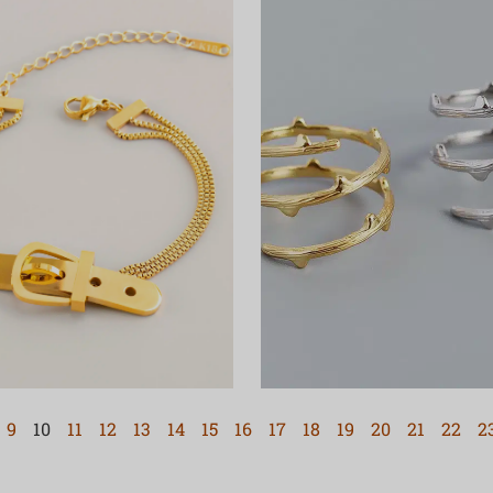
9
10
11
12
13
14
15
16
17
18
19
20
21
22
2