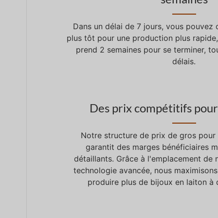
Dans un délai de 7 jours, vous pouvez o
plus tôt pour une production plus rapide
prend 2 semaines pour se terminer, to
délais.
Des prix compétitifs pour
Notre structure de prix de gros pour 
garantit des marges bénéficiaires 
détaillants. Grâce à l'emplacement de n
technologie avancée, nous maximisons
produire plus de bijoux en laiton à 