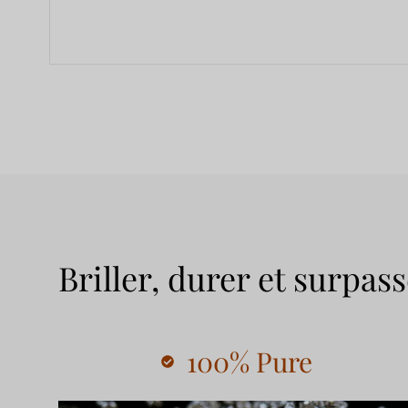
Briller, durer et surpass
100% Pure