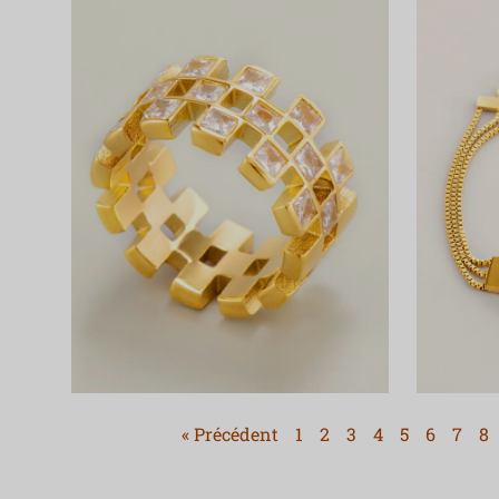
« Précédent
1
2
3
4
5
6
7
8