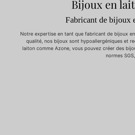
Bijoux en lai
Fabricant de bijoux 
Notre expertise en tant que fabricant de bijoux en
qualité, nos bijoux sont hypoallergéniques et r
laiton comme Azone, vous pouvez créer des bijoux
normes SGS, B