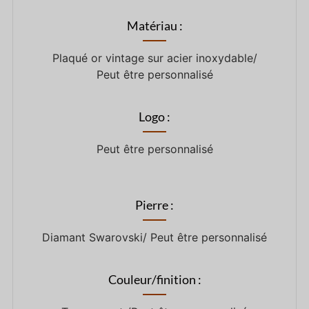
Matériau :
Plaqué or vintage sur acier inoxydable/
Peut être personnalisé
Logo :
Peut être personnalisé
Pierre :
Diamant Swarovski/ Peut être personnalisé
Couleur/finition :