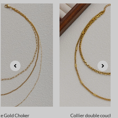
Collier double couche en or avec chaînes