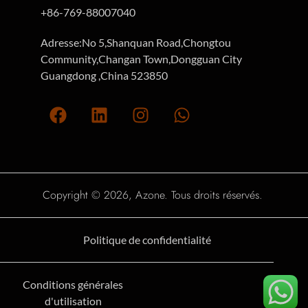
+86-769-88007040
Adresse:No 5,Shanquan Road,Chongtou
Community,Changan Town,Dongguan City
Guangdong ,China 523850
Copyright © 2026, Azone. Tous droits réservés.
Politique de confidentialité
Conditions générales