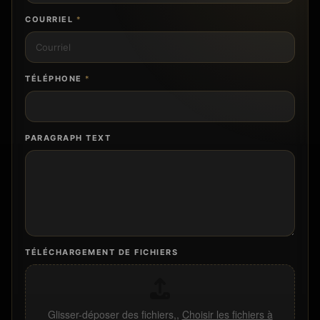
COURRIEL
*
TÉLÉPHONE
*
PARAGRAPH TEXT
TÉLÉCHARGEMENT DE FICHIERS