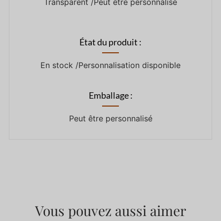
Transparent /Peut être personnalisé
État du produit :
En stock /Personnalisation disponible
Emballage :
Peut être personnalisé
Vous pouvez aussi aimer