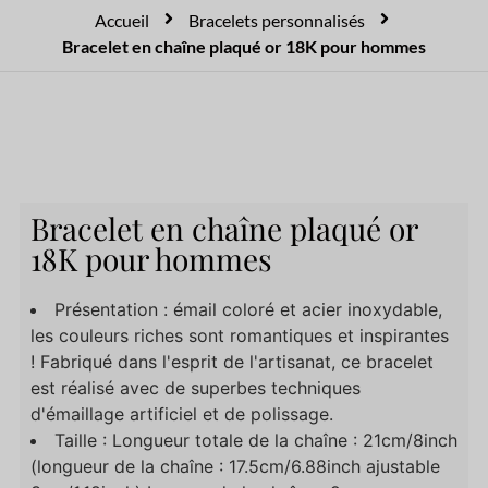
Accueil
Bracelets personnalisés
Bracelet en chaîne plaqué or 18K pour hommes
Bracelet en chaîne plaqué or
18K pour hommes
Présentation : émail coloré et acier inoxydable,
les couleurs riches sont romantiques et inspirantes
! Fabriqué dans l'esprit de l'artisanat, ce bracelet
est réalisé avec de superbes techniques
d'émaillage artificiel et de polissage.
Taille : Longueur totale de la chaîne : 21cm/8inch
(longueur de la chaîne : 17.5cm/6.88inch ajustable