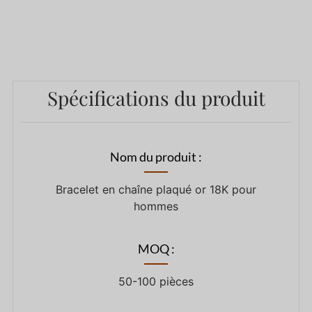
Spécifications du produit
Nom du produit :
Bracelet en chaîne plaqué or 18K pour
hommes
MOQ :
50-100 pièces