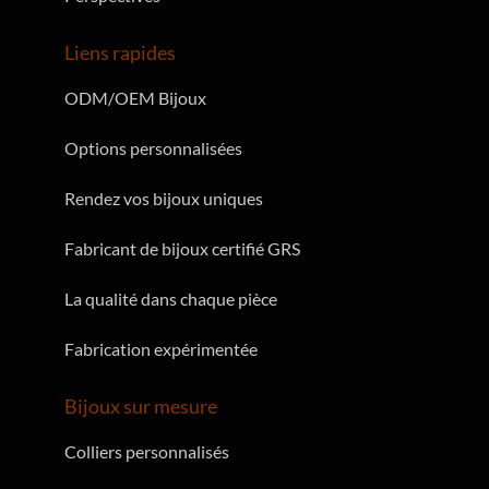
Perspectives
Liens rapides
ODM/OEM Bijoux
Options personnalisées
Rendez vos bijoux uniques
Fabricant de bijoux certifié GRS
La qualité dans chaque pièce
Fabrication expérimentée
Bijoux sur mesure
Colliers personnalisés