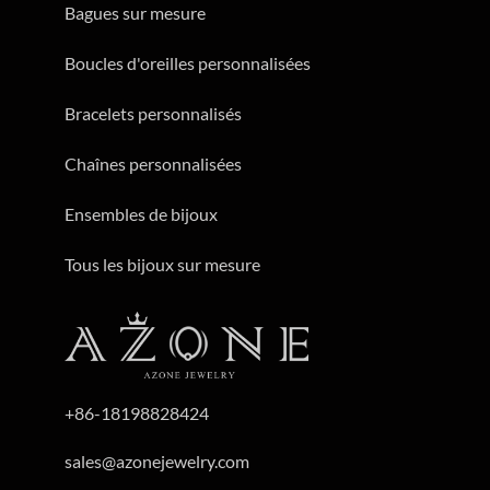
Bagues sur mesure
Boucles d'oreilles personnalisées
Bracelets personnalisés
Chaînes personnalisées
Ensembles de bijoux
Tous les bijoux sur mesure
+86-18198828424
sales@azonejewelry.com