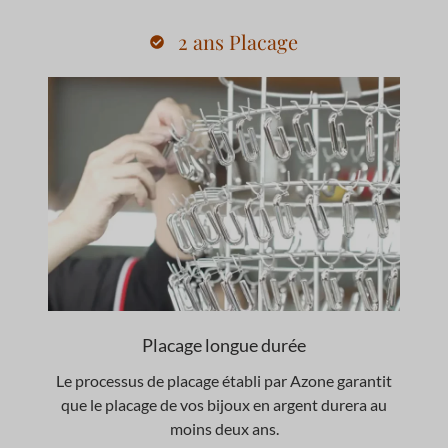
2 ans Placage
Placage longue durée
Le processus de placage établi par Azone garantit
que le placage de vos bijoux en argent durera au
moins deux ans.