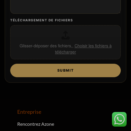
TÉLÉCHARGEMENT DE FICHIERS
Glisser-déposer des fichiers,,
Choisir les fichiers à
télécharger
SUBMIT
Entreprise
Rencontrez Azone