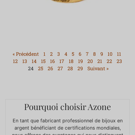
« Précédent
1
2
3
4
5
6
7
8
9
10
11
12
13
14
15
16
17
18
19
20
21
22
23
24
25
26
27
28
29
Suivant »
Pourquoi choisir Azone
En tant que fabricant professionnel de bijoux en
argent bénéficiant de certifications mondiales,