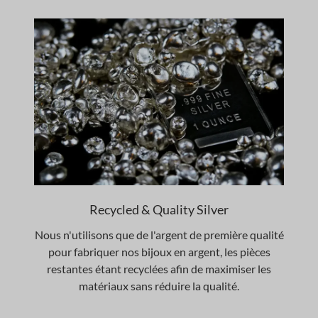
Recycled & Quality Silver
Nous n'utilisons que de l'argent de première qualité
pour fabriquer nos bijoux en argent, les pièces
restantes étant recyclées afin de maximiser les
matériaux sans réduire la qualité.