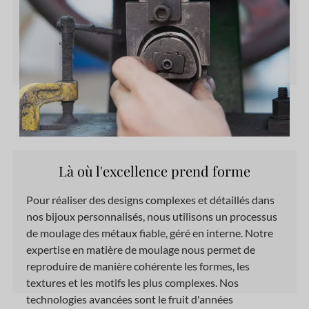
Là où l'excellence prend forme
Pour réaliser des designs complexes et détaillés dans
nos bijoux personnalisés, nous utilisons un processus
de moulage des métaux fiable, géré en interne. Notre
expertise en matière de moulage nous permet de
reproduire de manière cohérente les formes, les
textures et les motifs les plus complexes. Nos
technologies avancées sont le fruit d'années