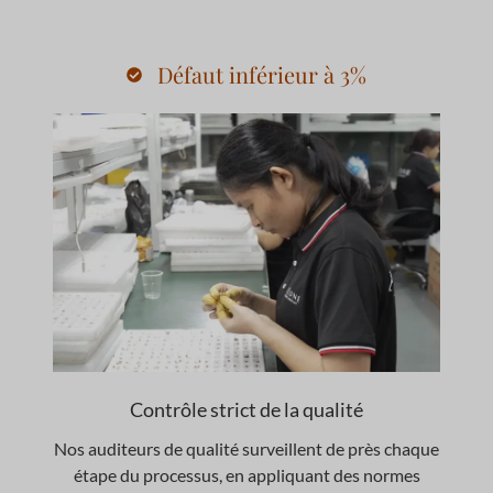
Défaut inférieur à 3%
Contrôle strict de la qualité
Nos auditeurs de qualité surveillent de près chaque
étape du processus, en appliquant des normes