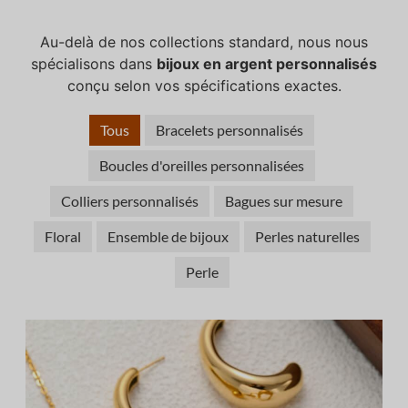
Au-delà de nos collections standard, nous nous
spécialisons dans
bijoux en argent personnalisés
conçu selon vos spécifications exactes.
Tous
Bracelets personnalisés
Boucles d'oreilles personnalisées
Colliers personnalisés
Bagues sur mesure
Floral
Ensemble de bijoux
Perles naturelles
Perle