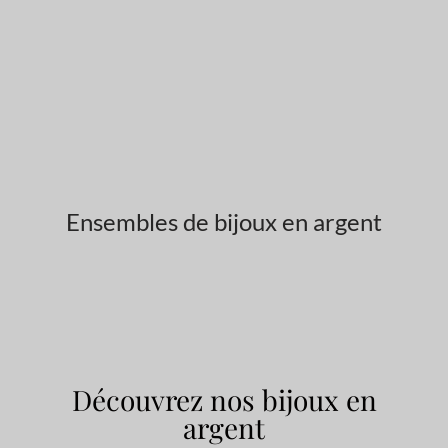
Ensembles de bijoux en argent
Découvrez nos bijoux en
argent