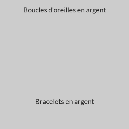
Boucles d'oreilles en argent
Bracelets en argent