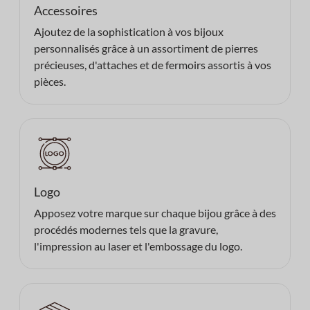
Accessoires
Ajoutez de la sophistication à vos bijoux
personnalisés grâce à un assortiment de pierres
précieuses, d'attaches et de fermoirs assortis à vos
pièces.
Logo
Apposez votre marque sur chaque bijou grâce à des
procédés modernes tels que la gravure,
l'impression au laser et l'embossage du logo.