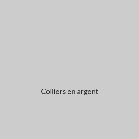
Colliers en argent