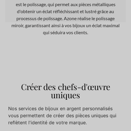
est le polissage, qui permet aux pièces métalliques
d'obtenir un éclat réfléchissant et lustré grâce au
processus de polissage. Azone réalise le polissage
miroir, garantissant ainsi à vos bijoux un éclat maximal
qui séduira vos clients.
Créer des chefs-d'œuvre
uniques
Nos services de bijoux en argent personnalisés
vous permettent de créer des pièces uniques qui
reflètent l'identité de votre marque.