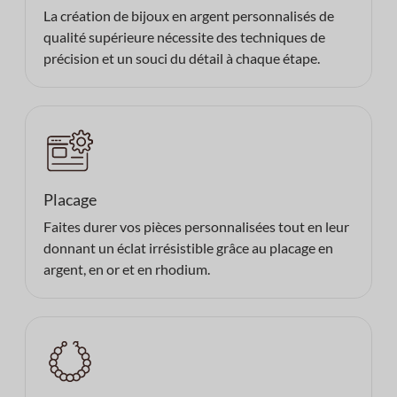
La création de bijoux en argent personnalisés de
qualité supérieure nécessite des techniques de
précision et un souci du détail à chaque étape.
Placage
Faites durer vos pièces personnalisées tout en leur
donnant un éclat irrésistible grâce au placage en
argent, en or et en rhodium.