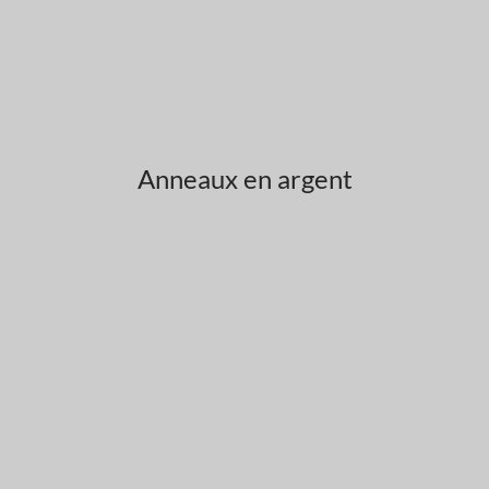
Anneaux en argent