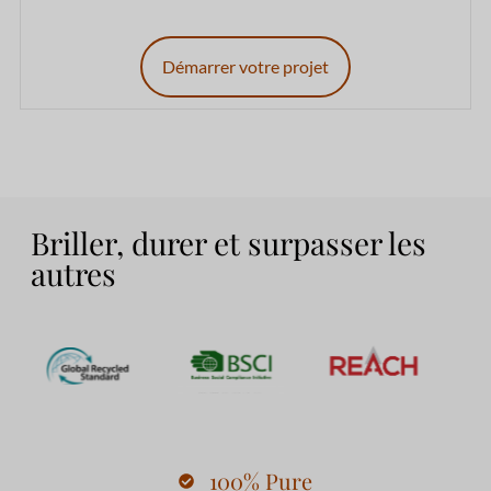
Démarrer votre projet
Briller, durer et surpasser les
autres
100% Pure