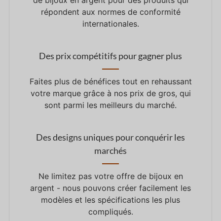
de bijoux en argent pour des produits qui
répondent aux normes de conformité
internationales.
Des prix compétitifs pour gagner plus
Faites plus de bénéfices tout en rehaussant
votre marque grâce à nos prix de gros, qui
sont parmi les meilleurs du marché.
Des designs uniques pour conquérir les
marchés
Ne limitez pas votre offre de bijoux en
argent - nous pouvons créer facilement les
modèles et les spécifications les plus
compliqués.