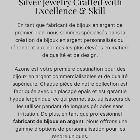
Silver Jewelry Crafted with
Excellence & Skill
En tant que fabricant de bijoux en argent de
premier plan, nous sommes spécialisés dans la
création de bijoux en argent personnalisés qui
répondent aux normes les plus élevées en matière
de qualité et de design.
Azone est votre première destination pour des
bijoux en argent commercialisables et de qualité
supérieure. Chaque pièce de notre collection est
fabriquée avec un placage épais et est garantie
hypoallergénique, ce qui permet aux utilisateurs de
les utiliser pendant de longues périodes sans
irritation. De plus, en tant que professionnel
fabricant de bijoux en argent
, Nous offrons une
gamme d'options de personnalisation pour les
rendre uniques.