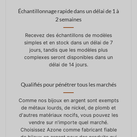
Échantillonnage rapide dans un délai de 1 à
2 semaines
Recevez des échantillons de modèles
simples et en stock dans un délai de 7
jours, tandis que les modèles plus
complexes seront disponibles dans un
délai de 14 jours.
Qualifiés pour pénétrer tous les marchés
Comme nos bijoux en argent sont exempts
de métaux lourds, de nickel, de plomb et
d'autres matériaux nocifs, vous pouvez les
vendre sur n'importe quel marché.
Choisissez Azone comme fabricant fiable