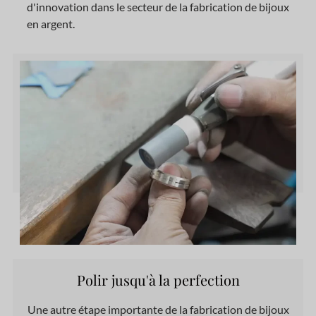
d'innovation dans le secteur de la fabrication de bijoux
en argent.
Polir jusqu'à la perfection
Une autre étape importante de la fabrication de bijoux