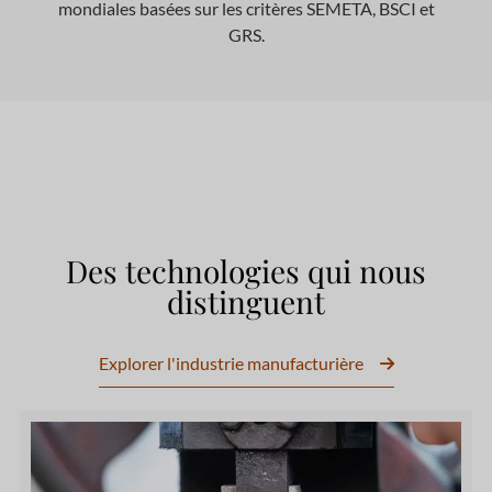
mondiales basées sur les critères SEMETA, BSCI et
GRS.
Des technologies qui nous
distinguent
Explorer l'industrie manufacturière