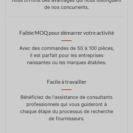
nous offrons des avantages qui nous distinguent
de nos concurrents.
Faible MOQ pour démarrer votre activité
Avec des commandes de 50 à 100 pièces,
il est parfait pour les entreprises
naissantes ou les marques établies.
Facile à travailler
Bénéficiez de l'assistance de consultants
professionnels qui vous guideront à
chaque étape du processus de recherche
de fournisseurs.