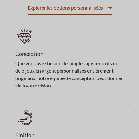
Explorer les options personnalisées
Conception
Que vous ayez besoin de simples ajustements ou
de bijoux en argent personnalisés entièrement
originaux, notre équipe de conception peut donner
vie à votre vision.
Finition