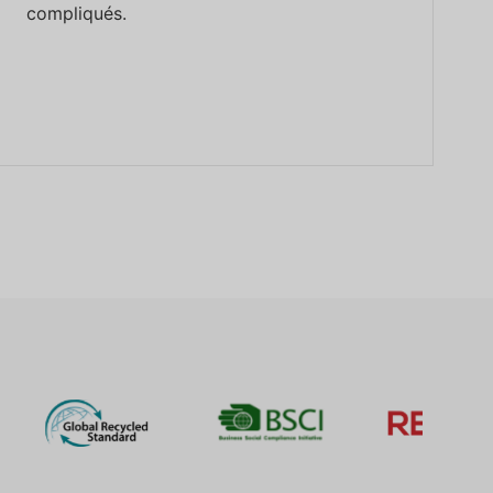
compliqués.