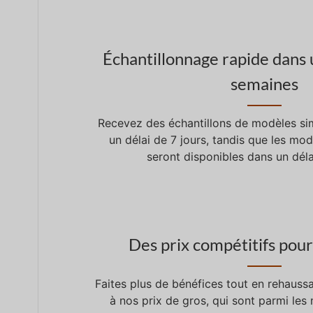
Échantillonnage rapide dans u
semaines
Recevez des échantillons de modèles si
un délai de 7 jours, tandis que les mo
seront disponibles dans un déla
Des prix compétitifs pour
Faites plus de bénéfices tout en rehaus
à nos prix de gros, qui sont parmi les