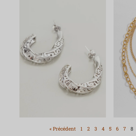
« Précédent
1
2
3
4
5
6
7
8