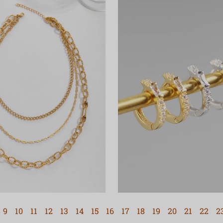
9
10
11
12
13
14
15
16
17
18
19
20
21
22
2