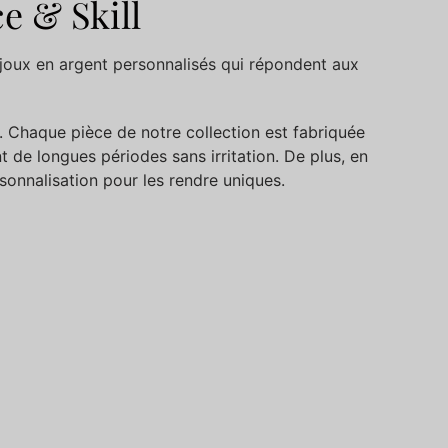
e & Skill
ijoux en argent personnalisés qui répondent aux
. Chaque pièce de notre collection est fabriquée
t de longues périodes sans irritation. De plus, en
onnalisation pour les rendre uniques.