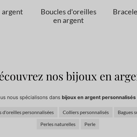
 argent
Boucles d'oreilles
Bracele
en argent
écouvrez nos bijoux en arge
ous nous spécialisons dans
bijoux en argent personnalisés
 d'oreilles personnalisées
Colliers personnalisés
Bagues s
Perles naturelles
Perle