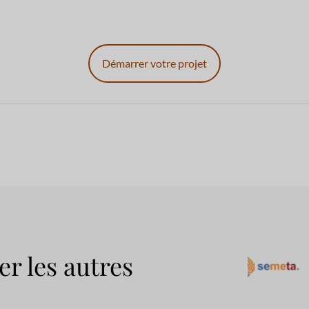
Démarrer votre projet
er les autres