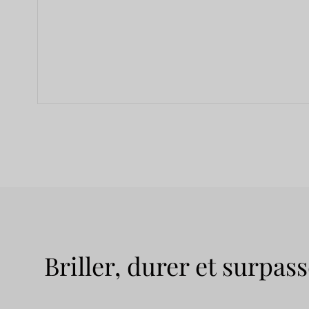
Briller, durer et surpass