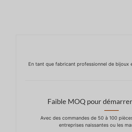
En tant que fabricant professionnel de bijoux 
Faible MOQ pour démarrer 
Avec des commandes de 50 à 100 pièces, 
entreprises naissantes ou les ma