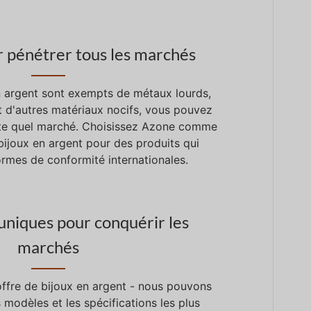
r pénétrer tous les marchés
argent sont exempts de métaux lourds,
t d'autres matériaux nocifs, vous pouvez
rte quel marché. Choisissez Azone comme
 bijoux en argent pour des produits qui
rmes de conformité internationales.
uniques pour conquérir les
marchés
offre de bijoux en argent - nous pouvons
 modèles et les spécifications les plus