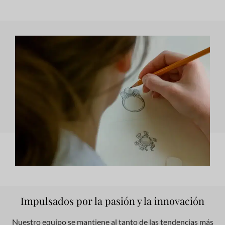
Impulsados por la pasión y la innovación
Nuestro equipo se mantiene al tanto de las tendencias más