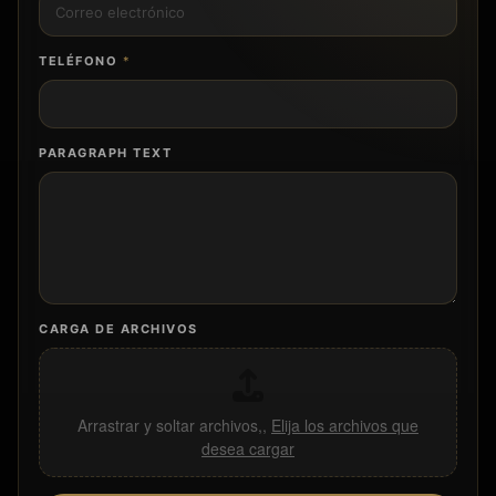
TELÉFONO
*
PARAGRAPH TEXT
CARGA DE ARCHIVOS
Arrastrar y soltar archivos,,
Elija los archivos que
desea cargar