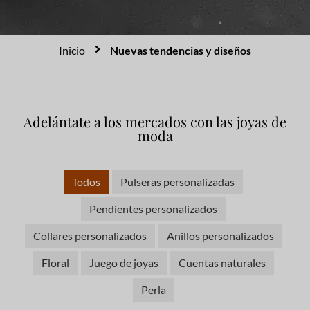
Inicio
Nuevas tendencias y diseños
Adelántate a los mercados con las joyas de
moda
Todos
Pulseras personalizadas
Pendientes personalizados
Collares personalizados
Anillos personalizados
Floral
Juego de joyas
Cuentas naturales
Perla