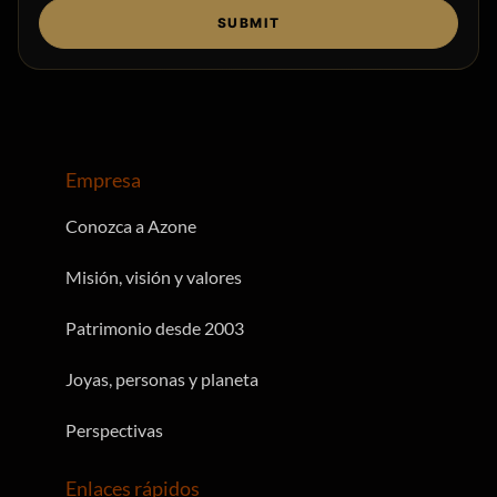
SUBMIT
Empresa
Conozca a Azone
Misión, visión y valores
Patrimonio desde 2003
Joyas, personas y planeta
Perspectivas
Enlaces rápidos