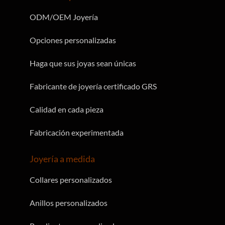
ODM/OEM Joyería
Opciones personalizadas
Haga que sus joyas sean únicas
Fabricante de joyería certificado GRS
Calidad en cada pieza
Fabricación experimentada
Joyería a medida
Collares personalizados
Anillos personalizados