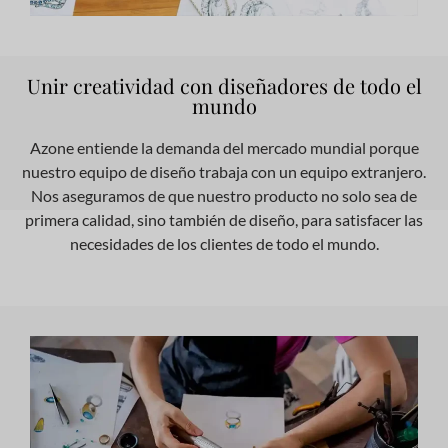
Unir creatividad con diseñadores de todo el
mundo
Azone entiende la demanda del mercado mundial porque
nuestro equipo de diseño trabaja con un equipo extranjero.
Nos aseguramos de que nuestro producto no solo sea de
primera calidad, sino también de diseño, para satisfacer las
necesidades de los clientes de todo el mundo.