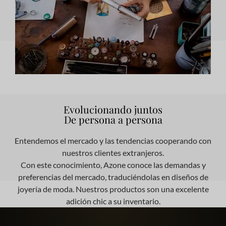
Evolucionando juntos
De persona a persona
Entendemos el mercado y las tendencias cooperando con
nuestros clientes extranjeros.
Con este conocimiento, Azone conoce las demandas y
preferencias del mercado, traduciéndolas en diseños de
joyería de moda. Nuestros productos son una excelente
adición chic a su inventario.