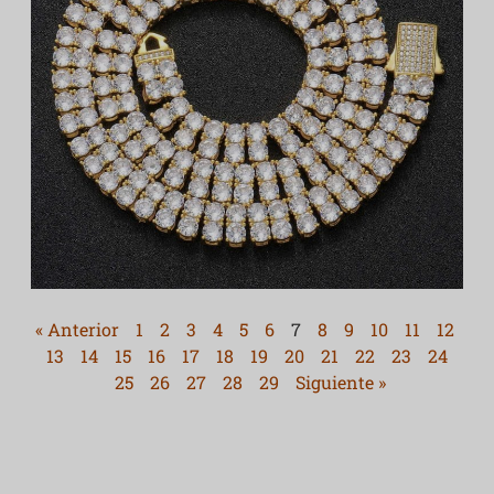
« Anterior
1
2
3
4
5
6
7
8
9
10
11
12
13
14
15
16
17
18
19
20
21
22
23
24
25
26
27
28
29
Siguiente »