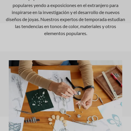
populares yendo a exposiciones en el extranjero para
inspirarse en la investigación y el desarrollo de nuevos
diseños de joyas. Nuestros expertos de temporada estudian
las tendencias en tonos de color, materiales y otros
elementos populares.