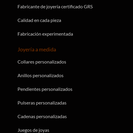
Fabricante de joyería certificado GRS
Calidad en cada pieza
Fabricación experimentada
Joyería a medida
Collares personalizados
Anillos personalizados
Pendientes personalizados
Pulseras personalizadas
Cadenas personalizadas
Juegos de joyas