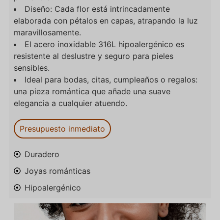
Diseño: Cada flor está intrincadamente
elaborada con pétalos en capas, atrapando la luz
maravillosamente.
El acero inoxidable 316L hipoalergénico es
resistente al deslustre y seguro para pieles
sensibles.
Ideal para bodas, citas, cumpleaños o regalos:
una pieza romántica que añade una suave
elegancia a cualquier atuendo.
Presupuesto inmediato
Duradero
Joyas románticas
Hipoalergénico