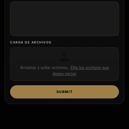
CARGA DE ARCHIVOS
Arrastrar y soltar archivos,,
Elija los archivos que
desea cargar
SUBMIT