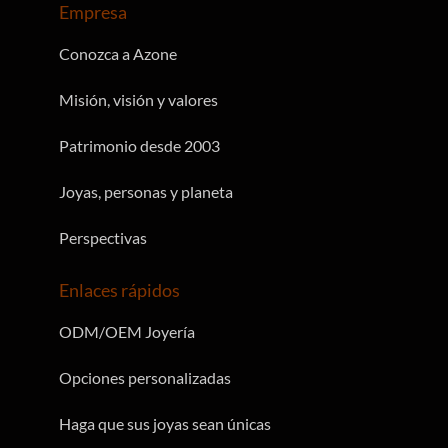
Empresa
Conozca a Azone
Misión, visión y valores
Patrimonio desde 2003
Joyas, personas y planeta
Perspectivas
Enlaces rápidos
ODM/OEM Joyería
Opciones personalizadas
Haga que sus joyas sean únicas