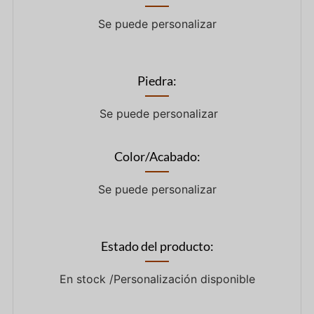
Se puede personalizar
Piedra:
Se puede personalizar
Color/Acabado:
Se puede personalizar
Estado del producto:
En stock /Personalización disponible