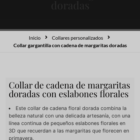
doradas
Inicio
Collares personalizados
Collar gargantilla con cadena de margaritas doradas
Collar de cadena de margaritas
doradas con eslabones florales
Este collar de cadena floral dorada combina la
belleza natural con una delicada artesanía, con una
línea continua de pequeños eslabones florales en
3D que recuerdan a las margaritas que florecen en
primavera.