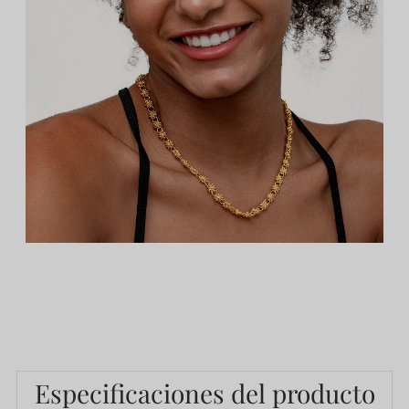
Especificaciones del producto