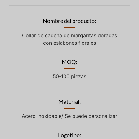
Nombre del producto:
Collar de cadena de margaritas doradas
con eslabones florales
MOQ:
50-100 piezas
Material:
Acero inoxidable/ Se puede personalizar
Logotipo: