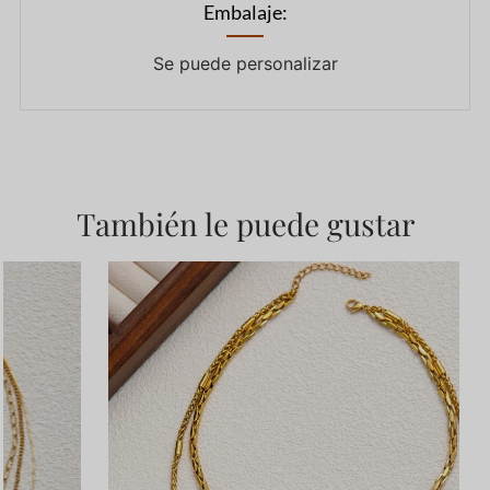
Embalaje:
Se puede personalizar
También le puede gustar