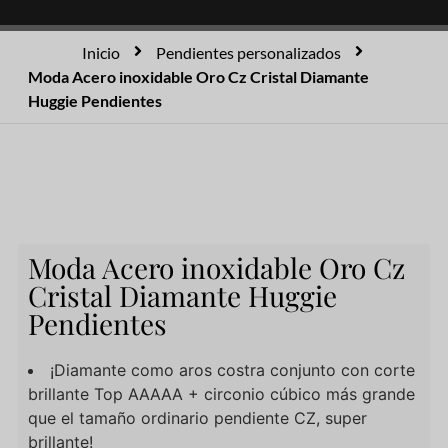
Inicio
Pendientes personalizados
Moda Acero inoxidable Oro Cz Cristal Diamante
Huggie Pendientes
Moda Acero inoxidable Oro Cz
Cristal Diamante Huggie
Pendientes
¡Diamante como aros costra conjunto con corte
brillante Top AAAAA + circonio cúbico más grande
que el tamaño ordinario pendiente CZ, super
brillante!