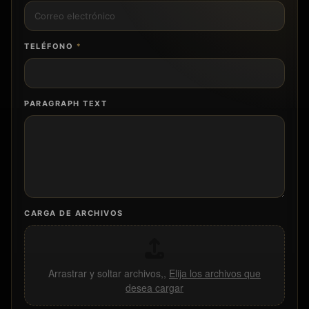
TELÉFONO
*
PARAGRAPH TEXT
CARGA DE ARCHIVOS
Arrastrar y soltar archivos,,
Elija los archivos que
desea cargar