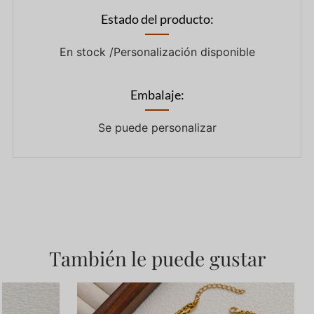
Estado del producto:
En stock /Personalización disponible
Embalaje:
Se puede personalizar
También le puede gustar