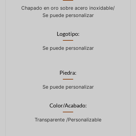
Chapado en oro sobre acero inoxidable/
Se puede personalizar
Logotipo:
Se puede personalizar
Piedra:
Se puede personalizar
Color/Acabado:
Transparente /Personalizable