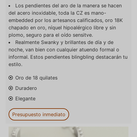
Los pendientes del aro de la manera se hacen
del acero inoxidable, toda la CZ es mano-
embedded por los artesanos calificados, oro 18K
chapado en oro, níquel hipoalérgico libre y sin
plomo, seguro para el oído sensitve.
Realmente Swanky y brillantes de día y de
noche, van bien con cualquier atuendo formal o
informal. Estos pendientes blingbling destacarán tu
estilo.
Oro de 18 quilates
Duradero
Elegante
Presupuesto inmediato