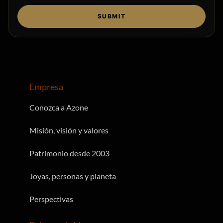
SUBMIT
Empresa
Conozca a Azone
Misión, visión y valores
Patrimonio desde 2003
Joyas, personas y planeta
Perspectivas