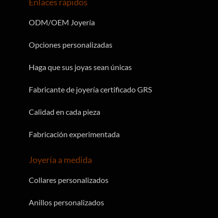
Enlaces rápidos
ODM/OEM Joyería
Opciones personalizadas
Haga que sus joyas sean únicas
Fabricante de joyería certificado GRS
Calidad en cada pieza
Fabricación experimentada
Joyería a medida
Collares personalizados
Anillos personalizados