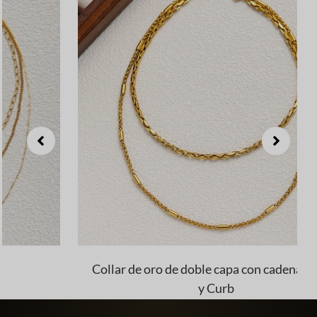
Collar de oro de doble capa con cadenas Twist
y Curb