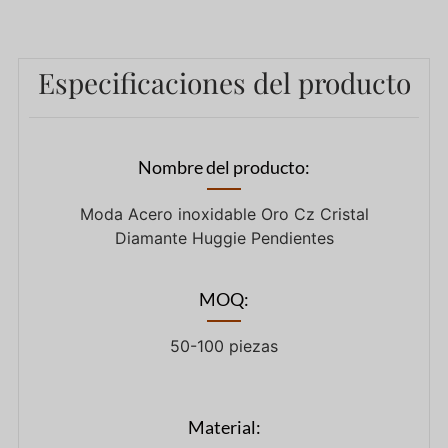
Especificaciones del producto
Nombre del producto:
Moda Acero inoxidable Oro Cz Cristal
Diamante Huggie Pendientes
MOQ:
50-100 piezas
Material: