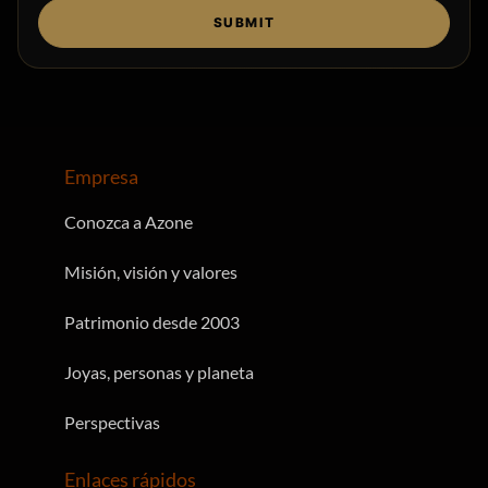
SUBMIT
Empresa
Conozca a Azone
Misión, visión y valores
Patrimonio desde 2003
Joyas, personas y planeta
Perspectivas
Enlaces rápidos