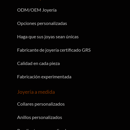
ODM/OEM Joyería
Opciones personalizadas
Haga que sus joyas sean únicas
Fabricante de joyería certificado GRS
Calidad en cada pieza
Fabricación experimentada
Joyería a medida
Collares personalizados
Anillos personalizados