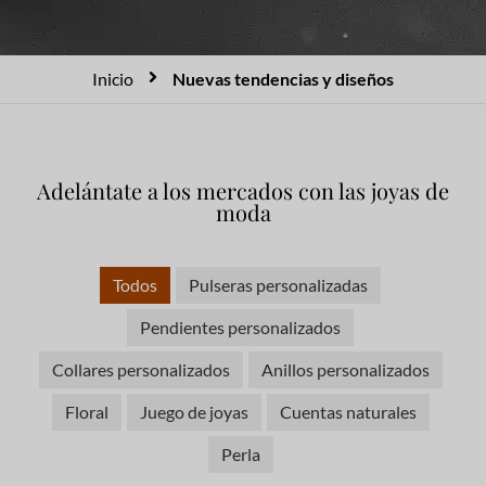
Inicio
Nuevas tendencias y diseños
Adelántate a los mercados con las joyas de
moda
Todos
Pulseras personalizadas
Pendientes personalizados
Collares personalizados
Anillos personalizados
Floral
Juego de joyas
Cuentas naturales
Perla