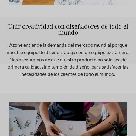
Unir creatividad con diseñadores de todo el
mundo
Azone entiende la demanda del mercado mundial porque
nuestro equipo de diseño trabaja con un equipo extranjero.
Nos aseguramos de que nuestro producto no solo sea de
primera calidad, sino también de diseño, para satisfacer las
necesidades de los clientes de todo el mundo.