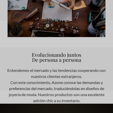
Evolucionando juntos
De persona a persona
Entendemos el mercado y las tendencias cooperando con
nuestros clientes extranjeros.
Con este conocimiento, Azone conoce las demandas y
preferencias del mercado, traduciéndolas en diseños de
joyería de moda. Nuestros productos son una excelente
adición chic a su inventario.