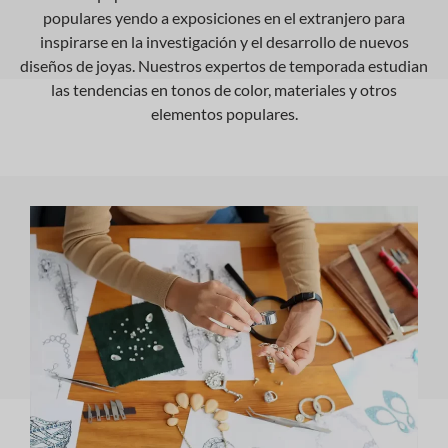
populares yendo a exposiciones en el extranjero para
inspirarse en la investigación y el desarrollo de nuevos
diseños de joyas. Nuestros expertos de temporada estudian
las tendencias en tonos de color, materiales y otros
elementos populares.