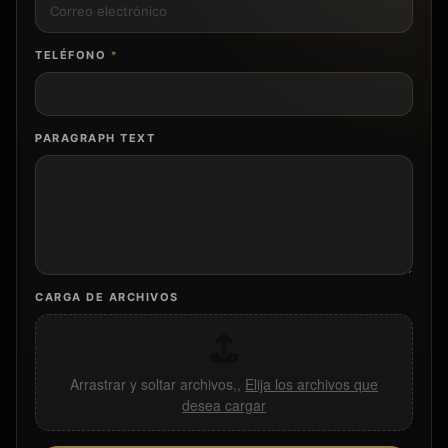
TELÉFONO
*
PARAGRAPH TEXT
CARGA DE ARCHIVOS
Arrastrar y soltar archivos,,
Elija los archivos que
desea cargar