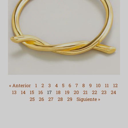
« Anterior
1
2
3
4
5
6
7
8
9
10
11
12
13
14
15
16
17
18
19
20
21
22
23
24
25
26
27
28
29
Siguiente »