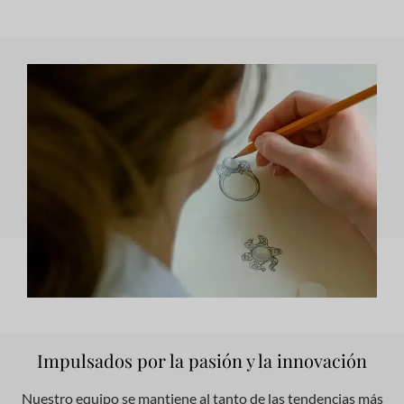
Impulsados por la pasión y la innovación
Nuestro equipo se mantiene al tanto de las tendencias más