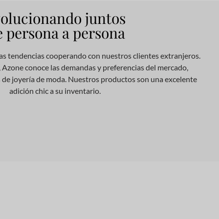
olucionando juntos
 persona a persona
s tendencias cooperando con nuestros clientes extranjeros.
 Azone conoce las demandas y preferencias del mercado,
 de joyería de moda. Nuestros productos son una excelente
adición chic a su inventario.