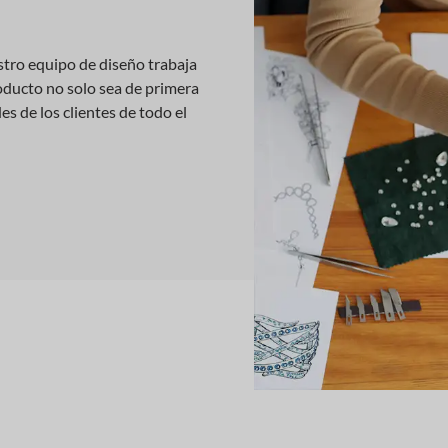
tro equipo de diseño trabaja
ducto no solo sea de primera
es de los clientes de todo el