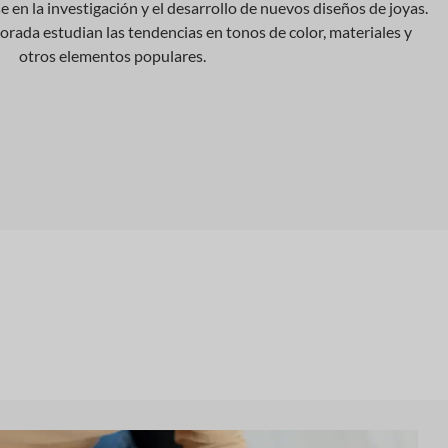
se en la investigación y el desarrollo de nuevos diseños de joyas.
rada estudian las tendencias en tonos de color, materiales y
otros elementos populares.