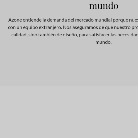
mundo
Azone entiende la demanda del mercado mundial porque nues
con un equipo extranjero. Nos aseguramos de que nuestro pro
calidad, sino también de diseño, para satisfacer las necesidad
mundo.