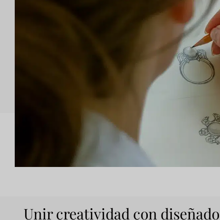
Unir creatividad con diseñado