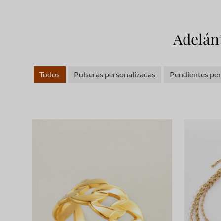
Adelánt
Todos
Pulseras personalizadas
Pendientes per