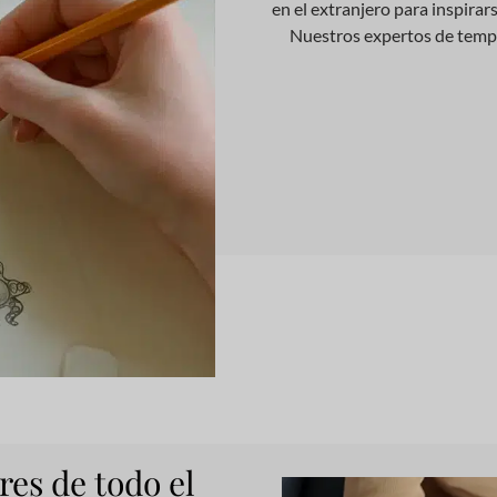
en el extranjero para inspirar
Nuestros expertos de tempo
res de todo el