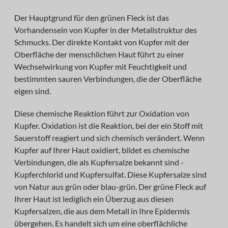
Der Hauptgrund für den grünen Fleck ist das
Vorhandensein von Kupfer in der Metallstruktur des
Schmucks. Der direkte Kontakt von Kupfer mit der
Oberfläche der menschlichen Haut führt zu einer
Wechselwirkung von Kupfer mit Feuchtigkeit und
bestimmten sauren Verbindungen, die der Oberfläche
eigen sind.
Diese chemische Reaktion führt zur Oxidation von
Kupfer. Oxidation ist die Reaktion, bei der ein Stoff mit
Sauerstoff reagiert und sich chemisch verändert. Wenn
Kupfer auf Ihrer Haut oxidiert, bildet es chemische
Verbindungen, die als Kupfersalze bekannt sind -
Kupferchlorid und Kupfersulfat. Diese Kupfersalze sind
von Natur aus grün oder blau-grün. Der grüne Fleck auf
Ihrer Haut ist lediglich ein Überzug aus diesen
Kupfersalzen, die aus dem Metall in Ihre Epidermis
übergehen. Es handelt sich um eine oberflächliche