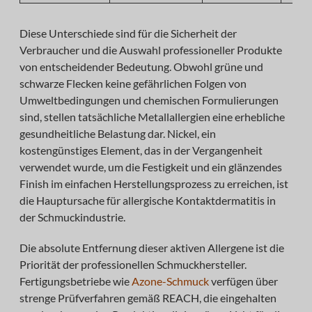
Diese Unterschiede sind für die Sicherheit der
Verbraucher und die Auswahl professioneller Produkte
von entscheidender Bedeutung. Obwohl grüne und
schwarze Flecken keine gefährlichen Folgen von
Umweltbedingungen und chemischen Formulierungen
sind, stellen tatsächliche Metallallergien eine erhebliche
gesundheitliche Belastung dar. Nickel, ein
kostengünstiges Element, das in der Vergangenheit
verwendet wurde, um die Festigkeit und ein glänzendes
Finish im einfachen Herstellungsprozess zu erreichen, ist
die Hauptursache für allergische Kontaktdermatitis in
der Schmuckindustrie.
Die absolute Entfernung dieser aktiven Allergene ist die
Priorität der professionellen Schmuckhersteller.
Fertigungsbetriebe wie
Azone-Schmuck
verfügen über
strenge Prüfverfahren gemäß REACH, die eingehalten