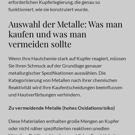
erforderlichen Kupferlegierung, die genau so
funktioniert, wie sie konstruiert wurde.
Auswahl der Metalle: Was man
kaufen und was man
vermeiden sollte
Wenn Ihre Hautchemie stark auf Kupfer reagiert, müssen
Sie Ihren Schmuck auf der Grundlage genauer
metallurgischer Spezifikationen auswählen. Die
Kategorisierung von Metallen nach ihrer chemischen
Reaktivität wird Ihre Kaufentscheidungen beeinflussen
und Hautverfärbungen verhindern.
Zu vermeidende Metalle (hohes Oxidationsrisiko)
Diese Materialien enthalten große Mengen an Kupfer
oder nicht näher spezifizierten reaktiven unedlen