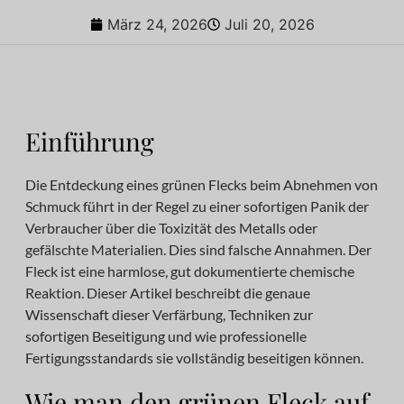
März 24, 2026
Juli 20, 2026
Einführung
Die Entdeckung eines grünen Flecks beim Abnehmen von
Schmuck führt in der Regel zu einer sofortigen Panik der
Verbraucher über die Toxizität des Metalls oder
gefälschte Materialien. Dies sind falsche Annahmen. Der
Fleck ist eine harmlose, gut dokumentierte chemische
Reaktion. Dieser Artikel beschreibt die genaue
Wissenschaft dieser Verfärbung, Techniken zur
sofortigen Beseitigung und wie professionelle
Fertigungsstandards sie vollständig beseitigen können.
Wie man den grünen Fleck auf