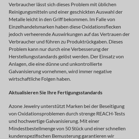
Verbraucher lässt sich dieses Problem mit üblichen
Reinigungsmitteln und einer geschickten Auswahl der
Metalle leicht in den Griff bekommen. Im Falle von
Einzelhandelsmarken haben diese Oxidationsflecken
jedoch verheerende Auswirkungen auf das Vertrauen der
Verbraucher und führen zu Produktrückgaben. Dieses
Problem kann nur durch eine Verbesserung der
Herstellungsstandards gelöst werden. Der Einsatz von
Anlagen, die eine dünne und unkontrollierte
Galvanisierung vornehmen, wird immer negative
wirtschaftliche Folgen haben.
Aktualisieren Sie Ihre Fertigungsstandards
Azone Jewelry unterstützt Marken bei der Beseitigung
von Oxidationsproblemen durch strenge REACH-Tests
und hochwertige Galvanisierung. Mit einer
Mindestbestellmenge von 50 Stück und einer schnellen
kundenspezifischen Bemusterung garantieren wir