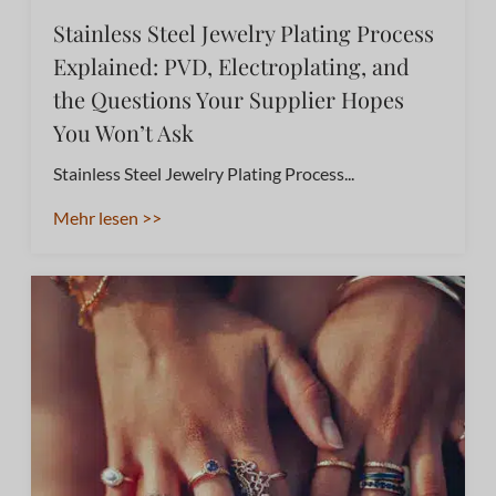
Stainless Steel Jewelry Plating Process
Explained: PVD, Electroplating, and
the Questions Your Supplier Hopes
You Won’t Ask
Stainless Steel Jewelry Plating Process...
Mehr lesen >>