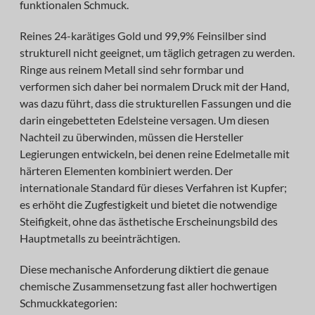
funktionalen Schmuck.
Reines 24-karätiges Gold und 99,9% Feinsilber sind
strukturell nicht geeignet, um täglich getragen zu werden.
Ringe aus reinem Metall sind sehr formbar und
verformen sich daher bei normalem Druck mit der Hand,
was dazu führt, dass die strukturellen Fassungen und die
darin eingebetteten Edelsteine versagen. Um diesen
Nachteil zu überwinden, müssen die Hersteller
Legierungen entwickeln, bei denen reine Edelmetalle mit
härteren Elementen kombiniert werden. Der
internationale Standard für dieses Verfahren ist Kupfer;
es erhöht die Zugfestigkeit und bietet die notwendige
Steifigkeit, ohne das ästhetische Erscheinungsbild des
Hauptmetalls zu beeinträchtigen.
Diese mechanische Anforderung diktiert die genaue
chemische Zusammensetzung fast aller hochwertigen
Schmuckkategorien: