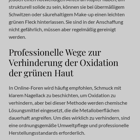
strukturell solide zu sein, können sie bei übermäßigem
Schwitzen oder säurehaltigem Make-up einen leichten
grünen Fleck hinterlassen. Sie sind in der Anschaffung
nicht gefährlich, müssen aber regelmäßig gereinigt
werden.
Professionelle Wege zur
Verhinderung der Oxidation
der grünen Haut
In Online-Foren wird häufig empfohlen, Schmuck mit
klarem Nagellack zu beschichten, um Oxidation zu
verhindern, aber bei dieser Methode werden chemische
Lösungsmittel eingesetzt, die die Metalloberflächen
dauerhaft angreifen. Um dies wirklich zu verhindern, sind
eine ordnungsgemäße Umweltpflege und professionelle
Herstellungsstandards erforderlich.