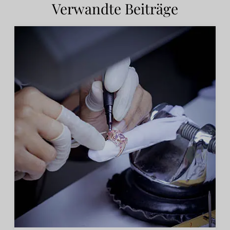
Verwandte Beiträge