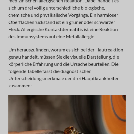
medizinischen allergischen Reaktion. Dabei handelt es
sich um drei völlig unterschiedliche biologische,
chemische und physikalische Vorgänge. Ein harmloser
Oberflächenrückstand ist ein grüner oder schwarzer
Fleck. Allergische Kontaktdermatitis ist eine Reaktion
des Immunsystems auf eine Metallallergie.
Um herauszufinden, worum es sich bei der Hautreaktion
genau handelt, müssen Sie die visuelle Darstellung, die
körperliche Erfahrung und die Ursache beurteilen. Die
folgende Tabelle fasst die diagnostischen
Unterscheidungsmerkmale der drei Hauptkrankheiten
zusammen: