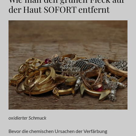
der Haut SOFORT entfernt
oxidierter Schmuck
Bevor die chemischen Ursachen der Verfärbung