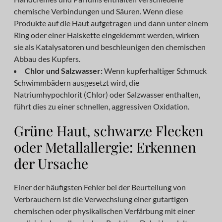
chemische Verbindungen und Säuren. Wenn diese
Produkte auf die Haut aufgetragen und dann unter einem
Ring oder einer Halskette eingeklemmt werden, wirken
sie als Katalysatoren und beschleunigen den chemischen
Abbau des Kupfers.
Chlor und Salzwasser:
Wenn kupferhaltiger Schmuck
Schwimmbädern ausgesetzt wird, die
Natriumhypochlorit (Chlor) oder Salzwasser enthalten,
führt dies zu einer schnellen, aggressiven Oxidation.
Grüne Haut, schwarze Flecken
oder Metallallergie: Erkennen
der Ursache
Einer der häufigsten Fehler bei der Beurteilung von
Verbrauchern ist die Verwechslung einer gutartigen
chemischen oder physikalischen Verfärbung mit einer