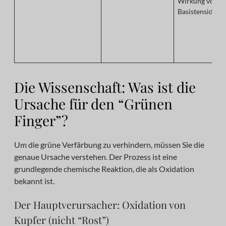
Wirkung von
Basistensiden.
Die Wissenschaft: Was ist die
Ursache für den “Grünen
Finger”?
Um die grüne Verfärbung zu verhindern, müssen Sie die
genaue Ursache verstehen. Der Prozess ist eine
grundlegende chemische Reaktion, die als Oxidation
bekannt ist.
Der Hauptverursacher: Oxidation von
Kupfer (nicht “Rost”)