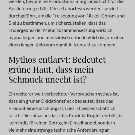
werden, bevor eine Produktionslinie grünes Licht für die
Auslieferung erhält. Diese Labortests werden speziell
durchgeführt, um die Freisetzung von Nickel, Chrom und
Blei zu bestimmen, um sicherzustellen, dass das
Endergebnis der Metallzusammensetzung wirklich
hypoallergen und medizinisch unbedenklich ist, um über
einen langen Zeitraum damit in Kontakt zu kommen.
Mythos entlarvt: Bedeutet
grüne Haut, dass mein
Schmuck unecht ist?
Ein weiterer weit verbreiteter Verbrauchermythos ist,
dass ein grüner Oxidationsfleck bedeutet, dass das
Produkt eine Fälschung ist. Dies ist wissenschaftlich
falsch. Die Tatsache, dass das Produkt Kupfer enthält, ist
kein Indiz für einen Betrug im Einzelhandel, sondern
vielmehr eine strenge technische Anforderung an