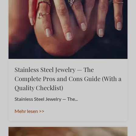
Stainless Steel Jewelry — The
Complete Pros and Cons Guide (With a
Quality Checklist)
Stainless Steel Jewelry — The...
Mehr lesen >>