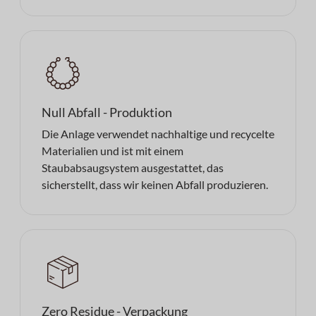
Null Abfall - Produktion
Die Anlage verwendet nachhaltige und recycelte
Materialien und ist mit einem
Staubabsaugsystem ausgestattet, das
sicherstellt, dass wir keinen Abfall produzieren.
Zero Residue - Verpackung