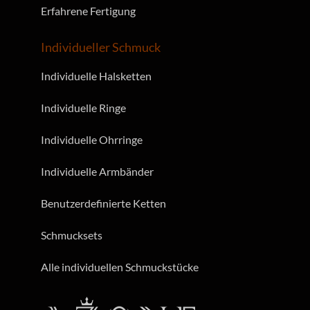
Erfahrene Fertigung
Individueller Schmuck
Individuelle Halsketten
Individuelle Ringe
Individuelle Ohrringe
Individuelle Armbänder
Benutzerdefinierte Ketten
Schmucksets
Alle individuellen Schmuckstücke