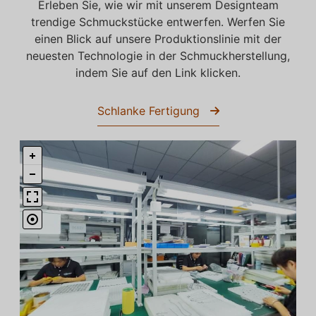
Erleben Sie, wie wir mit unserem Designteam
trendige Schmuckstücke entwerfen. Werfen Sie
einen Blick auf unsere Produktionslinie mit der
neuesten Technologie in der Schmuckherstellung,
indem Sie auf den Link klicken.
Schlanke Fertigung