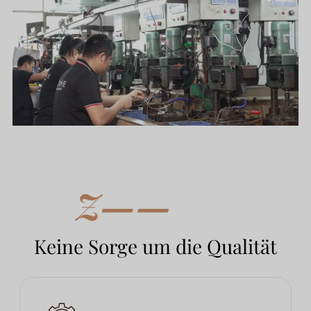
Keine Sorge um die Qualität