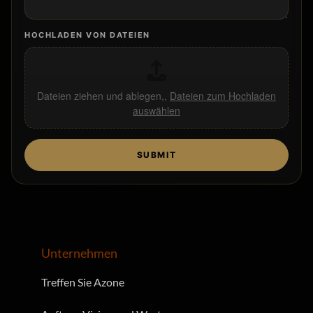
HOCHLADEN VON DATEIEN
Dateien ziehen und ablegen,,
Dateien zum Hochladen
auswählen
SUBMIT
Unternehmen
Treffen Sie Azone