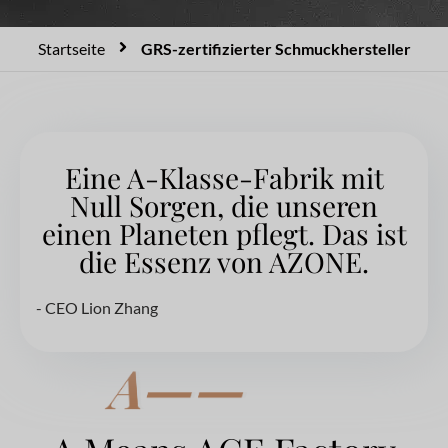
Startseite
GRS-zertifizierter Schmuckhersteller
Eine A-Klasse-Fabrik mit
Null Sorgen, die unseren
einen Planeten pflegt. Das ist
die Essenz von AZONE.
- CEO Lion Zhang