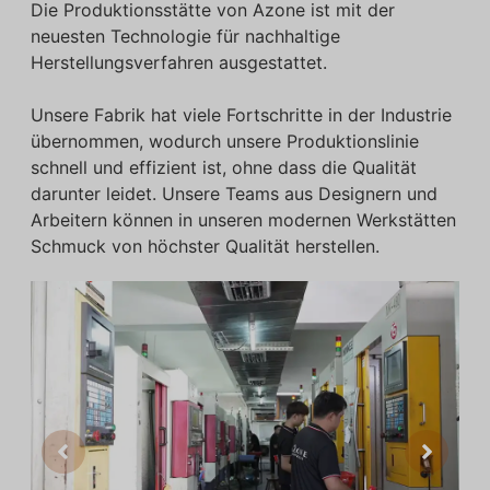
Die Produktionsstätte von Azone ist mit der
neuesten Technologie für nachhaltige
Herstellungsverfahren ausgestattet.
Unsere Fabrik hat viele Fortschritte in der Industrie
übernommen, wodurch unsere Produktionslinie
schnell und effizient ist, ohne dass die Qualität
darunter leidet. Unsere Teams aus Designern und
Arbeitern können in unseren modernen Werkstätten
Schmuck von höchster Qualität herstellen.