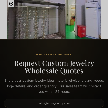
WHOLESALE INQUIRY
Request Custom Jewelry
Wholesale Quotes
Share your custom jewelry idea, material choice, plating needs,
logo details, and order quantity. Our sales team will contact
you within 24 hours.
sales@azonejewelry.com