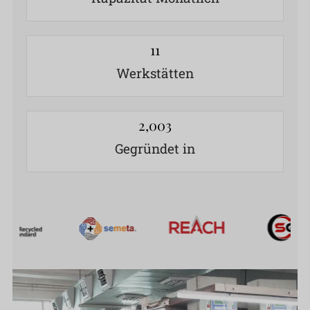
11
Werkstätten
2,003
Gegründet in