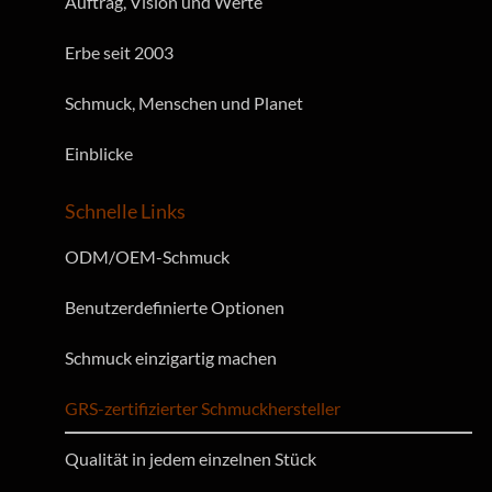
Auftrag, Vision und Werte
Erbe seit 2003
Schmuck, Menschen und Planet
Einblicke
Schnelle Links
ODM/OEM-Schmuck
Benutzerdefinierte Optionen
Schmuck einzigartig machen
GRS-zertifizierter Schmuckhersteller
Qualität in jedem einzelnen Stück