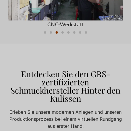
CNC-Werkstatt
Entdecken Sie den GRS-
zertifizierten
Schmuckhersteller Hinter den
Kulissen
Erleben Sie unsere modernen Anlagen und unseren
Produktionsprozess bei einem virtuellen Rundgang
aus erster Hand.