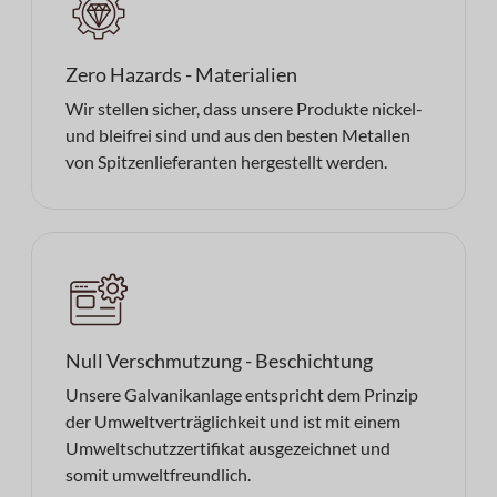
Zero Hazards - Materialien
Wir stellen sicher, dass unsere Produkte nickel-
und bleifrei sind und aus den besten Metallen
von Spitzenlieferanten hergestellt werden.
Null Verschmutzung - Beschichtung
Unsere Galvanikanlage entspricht dem Prinzip
der Umweltverträglichkeit und ist mit einem
Umweltschutzzertifikat ausgezeichnet und
somit umweltfreundlich.