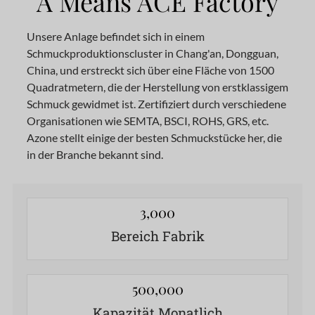
A Means ACE Factory
Unsere Anlage befindet sich in einem
Schmuckproduktionscluster in Chang'an, Dongguan,
China, und erstreckt sich über eine Fläche von 1500
Quadratmetern, die der Herstellung von erstklassigem
Schmuck gewidmet ist. Zertifiziert durch verschiedene
Organisationen wie SEMTA, BSCI, ROHS, GRS, etc.
Azone stellt einige der besten Schmuckstücke her, die
in der Branche bekannt sind.
3,000
Bereich Fabrik
500,000
Kapazität Monatlich