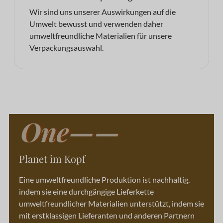
Wir sind uns unserer Auswirkungen auf die
Umwelt bewusst und verwenden daher
umweltfreundliche Materialien für unsere
Verpackungsauswahl.
Planet im Kopf
Eine umweltfreundliche Produktion ist nachhaltig,
indem sie eine durchgängige Lieferkette
umweltfreundlicher Materialien unterstützt, indem sie
mit erstklassigen Lieferanten und anderen Partnern