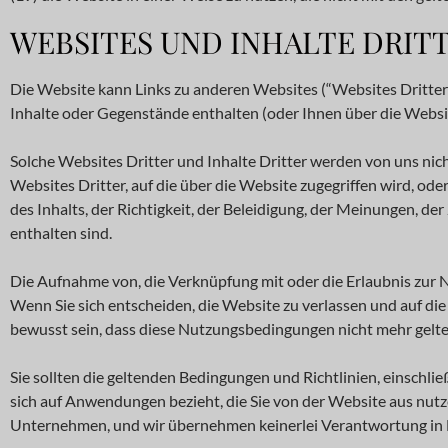
WEBSITES UND INHALTE DRIT
Die Website kann Links zu anderen Websites (“Websites Dritter”)
Inhalte oder Gegenstände enthalten (oder Ihnen über die Websit
Solche Websites Dritter und Inhalte Dritter werden von uns nich
Websites Dritter, auf die über die Website zugegriffen wird, oder 
des Inhalts, der Richtigkeit, der Beleidigung, der Meinungen, de
enthalten sind.
Die Aufnahme von, die Verknüpfung mit oder die Erlaubnis zur Nu
Wenn Sie sich entscheiden, die Website zu verlassen und auf die W
bewusst sein, dass diese Nutzungsbedingungen nicht mehr gelte
Sie sollten die geltenden Bedingungen und Richtlinien, einschli
sich auf Anwendungen bezieht, die Sie von der Website aus nutze
Unternehmen, und wir übernehmen keinerlei Verantwortung in Be