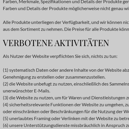
Farben, Merkmale, Spezifikationen und Details der Produkte genau
Farben und Details der Produkte möglicherweise nicht genau wi
Alle Produkte unterliegen der Verfügbarkeit, und wir können nic
aus dem Sortiment zu nehmen. Die Preise für alle Produkte könn
VERBOTENE AKTIVITÄTEN
Als Nutzer der Website verpflichten Sie sich, nichts zu tun:
(1) systematisch Daten oder andere Inhalte von der Website abz
Genehmigung zu erstellen oder zusammenzustellen.
(2) die Website unbefugt zu nutzen, einschließlich des Samm
unerwünschter E-Mails.
(3) die Website zu nutzen, um für Waren und Dienstleistungen 
(4) sicherheitsrelevante Funktionen der Website zu umgehen, zu
oder einschränken oder Beschränkungen für die Nutzung der Web
(5) unerlaubtes Framing oder Verlinken mit der Website zu betr
(6) unsere Unterstützungsdienste missbräuchlich in Anspruch z