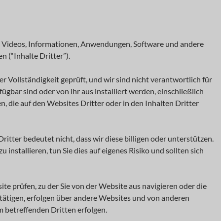
Ton, Videos, Informationen, Anwendungen, Software und andere
 (“Inhalte Dritter”).
 Vollständigkeit geprüft, und wir sind nicht verantwortlich für
fügbar sind oder von ihr aus installiert werden, einschließlich
n, die auf den Websites Dritter oder in den Inhalten Dritter
itter bedeutet nicht, dass wir diese billigen oder unterstützen.
installieren, tun Sie dies auf eigenes Risiko und sollten sich
te prüfen, zu der Sie von der Website aus navigieren oder die
n tätigen, erfolgen über andere Websites und von anderen
 betreffenden Dritten erfolgen.