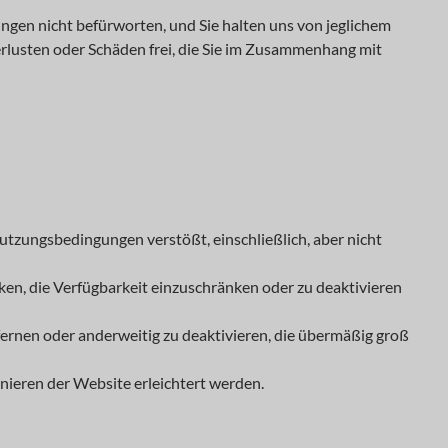
ungen nicht befürworten, und Sie halten uns von jeglichem
Verlusten oder Schäden frei, die Sie im Zusammenhang mit
utzungsbedingungen verstößt, einschließlich, aber nicht
en, die Verfügbarkeit einzuschränken oder zu deaktivieren
ernen oder anderweitig zu deaktivieren, die übermäßig groß
ieren der Website erleichtert werden.