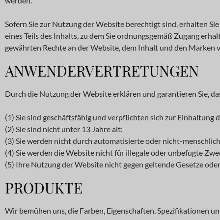
werden.
Sofern Sie zur Nutzung der Website berechtigt sind, erhalten S
eines Teils des Inhalts, zu dem Sie ordnungsgemäß Zugang erhalt
gewährten Rechte an der Website, dem Inhalt und den Marken v
ANWENDERVERTRETUNGEN
Durch die Nutzung der Website erklären und garantieren Sie, da
(1) Sie sind geschäftsfähig und verpflichten sich zur Einhaltun
(2) Sie sind nicht unter 13 Jahre alt;
(3) Sie werden nicht durch automatisierte oder nicht-menschliche
(4) Sie werden die Website nicht für illegale oder unbefugte Zw
(5) Ihre Nutzung der Website nicht gegen geltende Gesetze oder
PRODUKTE
Wir bemühen uns, die Farben, Eigenschaften, Spezifikationen und