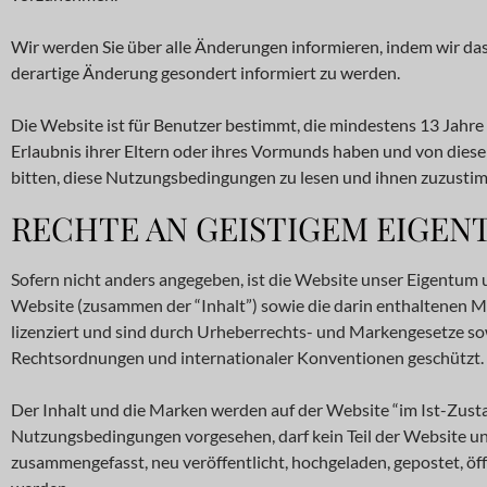
Wir werden Sie über alle Änderungen informieren, indem wir das
derartige Änderung gesondert informiert zu werden.
Die Website ist für Benutzer bestimmt, die mindestens 13 Jahre a
Erlaubnis ihrer Eltern oder ihres Vormunds haben und von diese
bitten, diese Nutzungsbedingungen zu lesen und ihnen zuzustim
RECHTE AN GEISTIGEM EIGEN
Sofern nicht anders angegeben, ist die Website unser Eigentum 
Website (zusammen der “Inhalt”) sowie die darin enthaltenen M
lizenziert und sind durch Urheberrechts- und Markengesetze s
Rechtsordnungen und internationaler Konventionen geschützt.
Der Inhalt und die Marken werden auf der Website “im Ist-Zustan
Nutzungsbedingungen vorgesehen, darf kein Teil der Website und
zusammengefasst, neu veröffentlicht, hochgeladen, gepostet, öffe