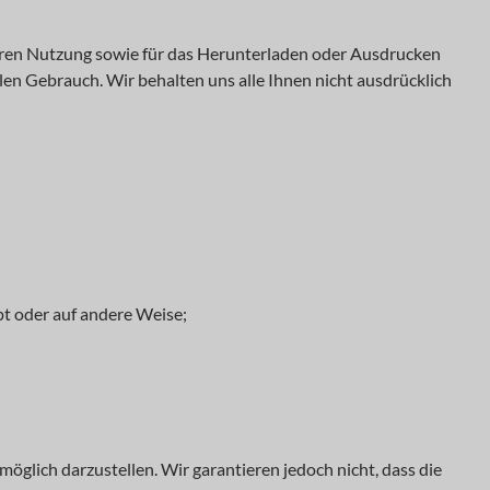
 deren Nutzung sowie für das Herunterladen oder Ausdrucken
len Gebrauch. Wir behalten uns alle Ihnen nicht ausdrücklich
ipt oder auf andere Weise;
öglich darzustellen. Wir garantieren jedoch nicht, dass die