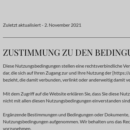
Zuletzt aktualisiert - 2. November 2021
ZUSTIMMUNG ZU DEN BEDING
Diese Nutzungsbedingungen stellen eine rechtsverbindliche Verei
dar, die sich auf Ihren Zugang zur und Ihre Nutzung der [http
bezieht, die damit verbunden, verlinkt oder anderweitig damit 
Mit dem Zugriff auf die Website erklären Sie, dass Sie diese N
nicht mit allen diesen Nutzungsbedingungen einverstanden sind, 
Ergänzende Bestimmungen und Bedingungen oder Dokumente, die 
Nutzungsbedingungen aufgenommen. Wir behalten uns das Rech
vorzunehmen.