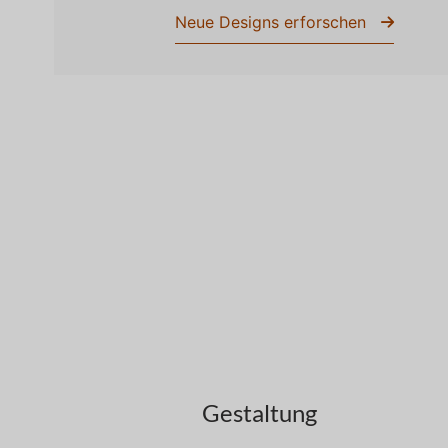
Neue Designs erforschen
Gestaltung