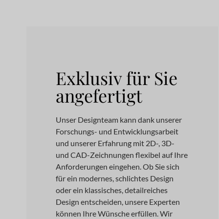
Exklusiv für Sie
angefertigt
Unser Designteam kann dank unserer
Forschungs- und Entwicklungsarbeit
und unserer Erfahrung mit 2D-, 3D-
und CAD-Zeichnungen flexibel auf Ihre
Anforderungen eingehen. Ob Sie sich
für ein modernes, schlichtes Design
oder ein klassisches, detailreiches
Design entscheiden, unsere Experten
können Ihre Wünsche erfüllen. Wir