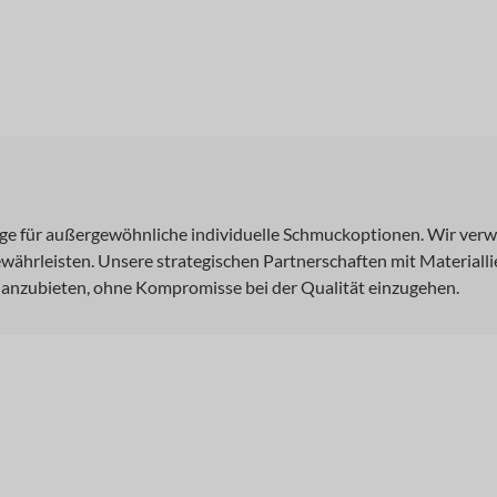
ge für außergewöhnliche individuelle Schmuckoptionen. Wir verw
ewährleisten. Unsere strategischen Partnerschaften mit Materialli
anzubieten, ohne Kompromisse bei der Qualität einzugehen.