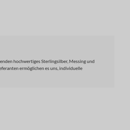
enden hochwertiges Sterlingsilber, Messing und
eferanten ermöglichen es uns, individuelle