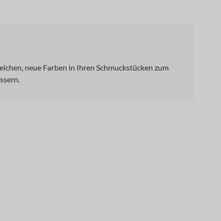
t reichen, neue Farben in Ihren Schmuckstücken zum
ssern.