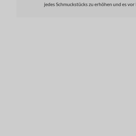
jedes Schmuckstücks zu erhöhen und es vor 