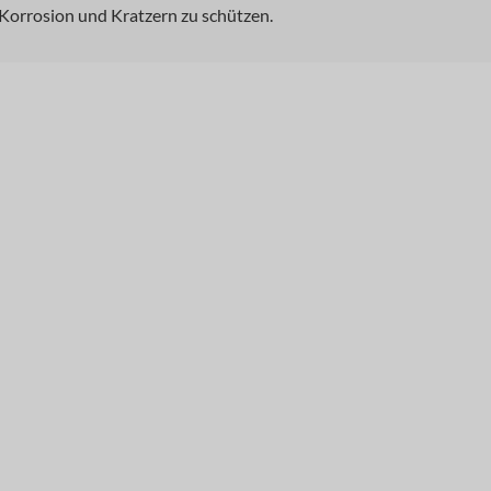
Korrosion und Kratzern zu schützen.