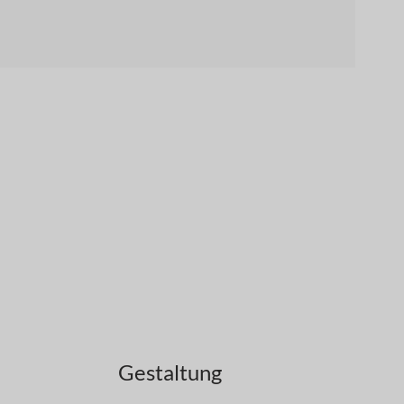
Gestaltung