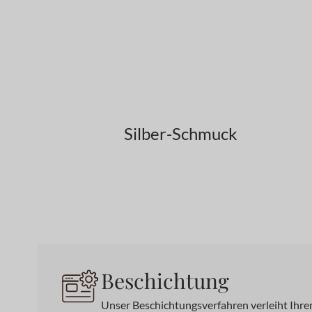
Silber-Schmuck
Beschichtung
Unser Beschichtungsverfahren verleiht Ihrem