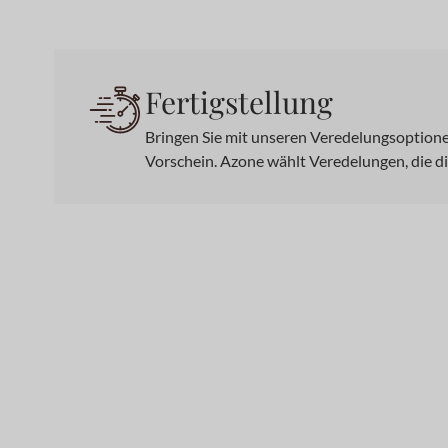
Fertigstellung
Bringen Sie mit unseren Veredelungsoptionen
Vorschein. Azone wählt Veredelungen, die d