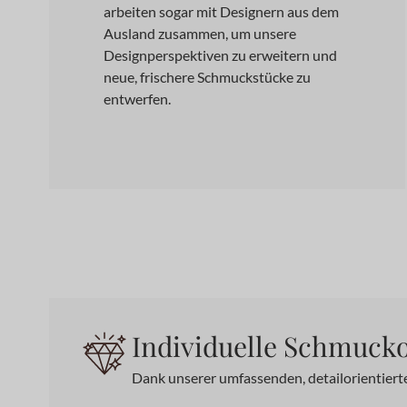
arbeiten sogar mit Designern aus dem
Ausland zusammen, um unsere
Designperspektiven zu erweitern und
neue, frischere Schmuckstücke zu
entwerfen.
Individuelle Schmuck
Dank unserer umfassenden, detailorientiert