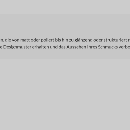
, die von matt oder poliert bis hin zu glänzend oder strukturier
ie Designmuster erhalten und das Aussehen Ihres Schmucks verbe