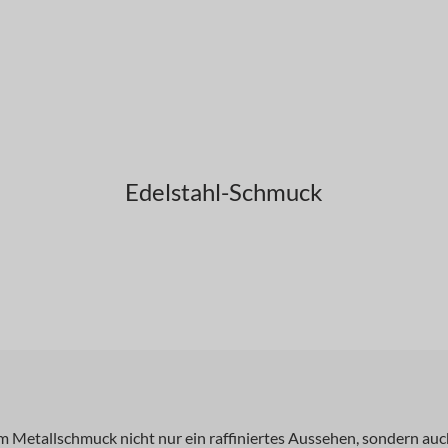
Edelstahl-Schmuck
 Metallschmuck nicht nur ein raffiniertes Aussehen, sondern auch