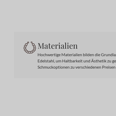
Materialien
Hochwertige Materialien bilden die Grundla
Edelstahl, um Haltbarkeit und Ästhetik zu g
Schmuckoptionen zu verschiedenen Preisen 