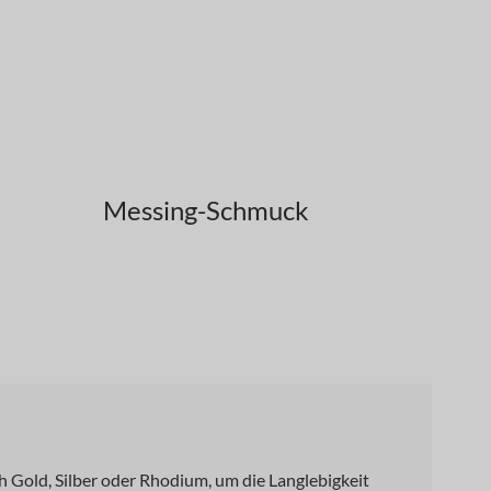
Messing-Schmuck
 Gold, Silber oder Rhodium, um die Langlebigkeit