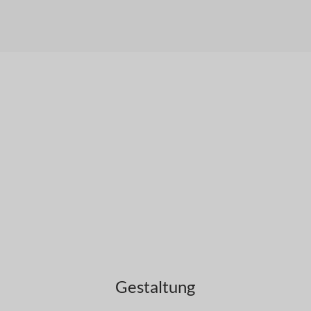
Gestaltung