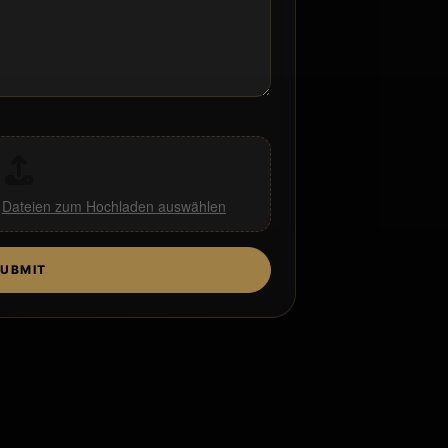
,
Dateien zum Hochladen auswählen
UBMIT