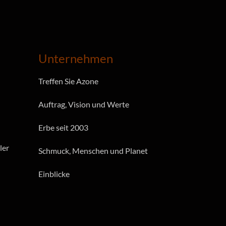
Unternehmen
Treffen Sie Azone
Auftrag, Vision und Werte
Erbe seit 2003
ler
Schmuck, Menschen und Planet
Einblicke