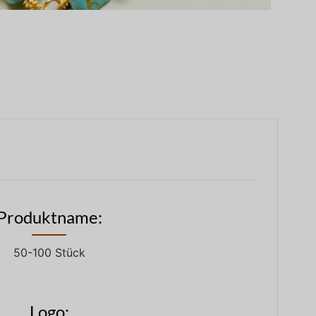
Produktname:
50-100 Stück
Logo: