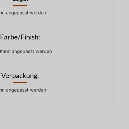
nn angepasst werden
Farbe/Finish:
 /Kann angepasst werden
Verpackung:
nn angepasst werden