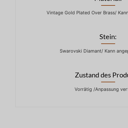
Vintage Gold Plated Over Brass/ Kan
Stein:
Swarovski Diamant/ Kann ange
Zustand des Prod
Vorrätig /Anpassung ver