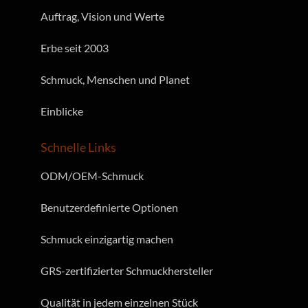
Auftrag, Vision und Werte
Erbe seit 2003
Schmuck, Menschen und Planet
Einblicke
Schnelle Links
ODM/OEM-Schmuck
Benutzerdefinierte Optionen
Schmuck einzigartig machen
GRS-zertifizierter Schmuckhersteller
Qualität in jedem einzelnen Stück