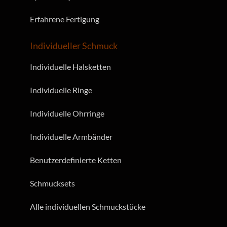
Erfahrene Fertigung
Individueller Schmuck
Individuelle Halsketten
Individuelle Ringe
Individuelle Ohrringe
Individuelle Armbänder
Benutzerdefinierte Ketten
Schmucksets
Alle individuellen Schmuckstücke