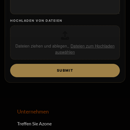
HOCHLADEN VON DATEIEN
Dateien ziehen und ablegen,,
Dateien zum Hochladen
auswählen
SUBMIT
Unternehmen
Treffen Sie Azone