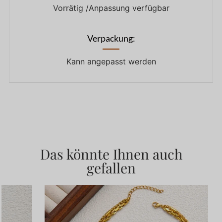
Vorrätig /Anpassung verfügbar
Verpackung:
Kann angepasst werden
Das könnte Ihnen auch
gefallen