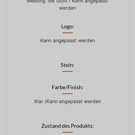
Messing 18k Gold / Kann angepasst
werden
Logo:
Kann angepasst werden
Stein:
Farbe/Finish:
Klar /Kann angepasst werden
Zustand des Produkts: