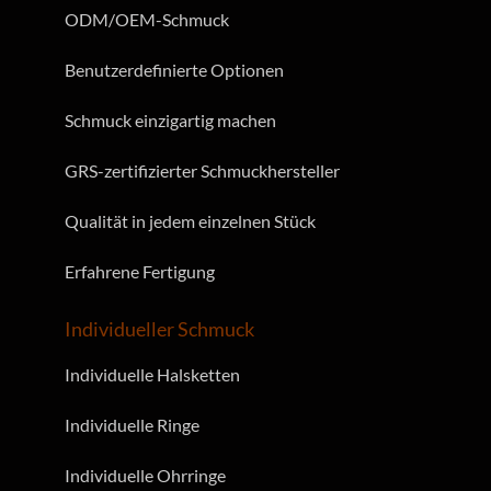
ODM/OEM-Schmuck
Benutzerdefinierte Optionen
Schmuck einzigartig machen
GRS-zertifizierter Schmuckhersteller
Qualität in jedem einzelnen Stück
Erfahrene Fertigung
Individueller Schmuck
Individuelle Halsketten
Individuelle Ringe
Individuelle Ohrringe