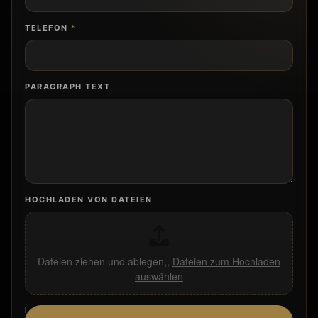
TELEFON
*
PARAGRAPH TEXT
HOCHLADEN VON DATEIEN
Dateien ziehen und ablegen,,
Dateien zum Hochladen
auswählen