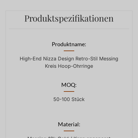
Produktspezifikationen
Produktname:
High-End Nizza Design Retro-Stil Messing
Kreis Hoop-Ohrringe
MOQ:
50-100 Stück
Material: