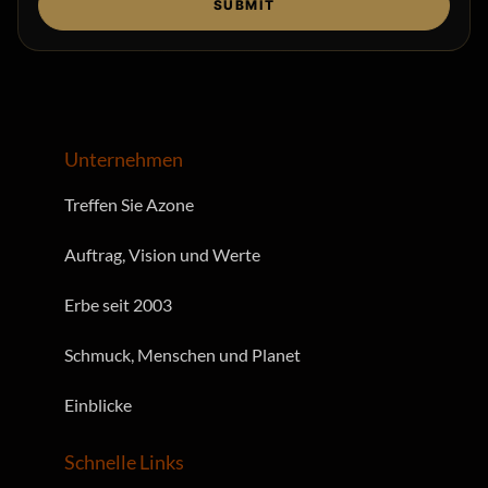
SUBMIT
Unternehmen
Treffen Sie Azone
Auftrag, Vision und Werte
Erbe seit 2003
Schmuck, Menschen und Planet
Einblicke
Schnelle Links