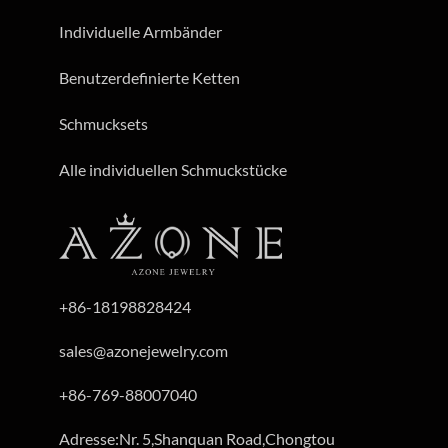
Individuelle Armbänder
Benutzerdefinierte Ketten
Schmucksets
Alle individuellen Schmuckstücke
+86-18198828424
sales@azonejewelry.com
+86-769-88007040
Adresse:Nr. 5,Shanquan Road,Chongtou