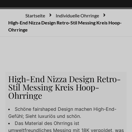
Startseite
Individuelle Ohrringe
High-End Nizza Design Retro-Stil Messing Kreis Hoop-
Ohrringe
High-End Nizza Design Retro-
Stil Messing Kreis Hoop-
Ohrringe
Schöne fairshaped Design machen High-End-
Gefühl; Sieht luxuriös und schön.
Das Material des Ohrrings ist
umweltfreundliches Messing mit 18K vergoldet, was