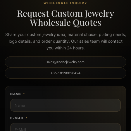
WHOLESALE INQUIRY
Request Custom Jewelry
Wholesale Quotes
Share your custom jewelry idea, material choice, plating needs,
logo details, and order quantity. Our sales team will contact
you within 24 hours.
sales@azonejewelry.com
+86-18198828424
NAME
*
E-MAIL
*