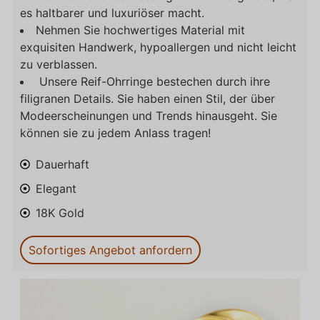
es haltbarer und luxuriöser macht.
Nehmen Sie hochwertiges Material mit
exquisiten Handwerk, hypoallergen und nicht leicht
zu verblassen.
Unsere Reif-Ohrringe bestechen durch ihre
filigranen Details. Sie haben einen Stil, der über
Modeerscheinungen und Trends hinausgeht. Sie
können sie zu jedem Anlass tragen!
Dauerhaft
Elegant
18K Gold
Sofortiges Angebot anfordern