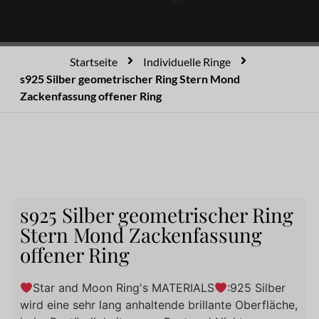
Startseite
Individuelle Ringe
s925 Silber geometrischer Ring Stern Mond
Zackenfassung offener Ring
s925 Silber geometrischer Ring
Stern Mond Zackenfassung
offener Ring
Star and Moon Ring's MATERIALS
:925 Silber
wird eine sehr lang anhaltende brillante Oberfläche,