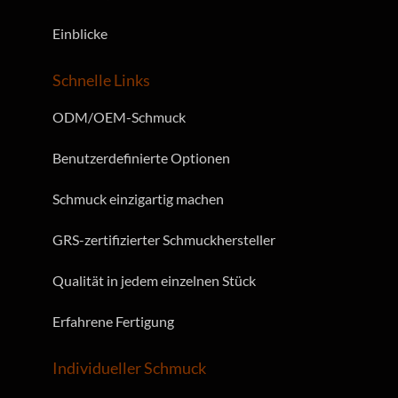
Einblicke
Schnelle Links
ODM/OEM-Schmuck
Benutzerdefinierte Optionen
Schmuck einzigartig machen
GRS-zertifizierter Schmuckhersteller
Qualität in jedem einzelnen Stück
Erfahrene Fertigung
Individueller Schmuck