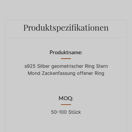
Produktspezifikationen
Produktname:
s925 Silber geometrischer Ring Stern
Mond Zackenfassung offener Ring
MOQ:
50-100 Stück