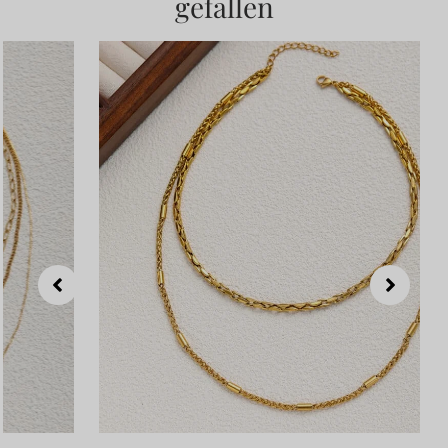
gefallen