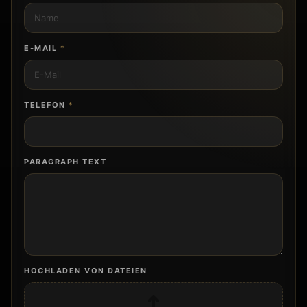
E-MAIL
*
TELEFON
*
PARAGRAPH TEXT
HOCHLADEN VON DATEIEN