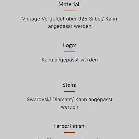
Material:
Vintage Vergoldet über 925 Silber/ Kann
angepasst werden
Logo:
Kann angepasst werden
Stein:
Swarovski Diamant/ Kann angepasst
werden
Farbe/Finish: