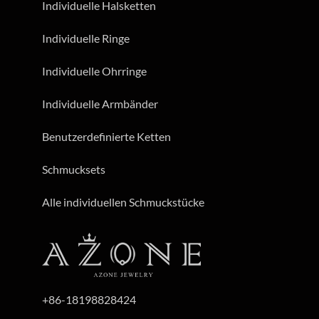
Individuelle Halsketten
Individuelle Ringe
Individuelle Ohrringe
Individuelle Armbänder
Benutzerdefinierte Ketten
Schmucksets
Alle individuellen Schmuckstücke
+86-18198828424