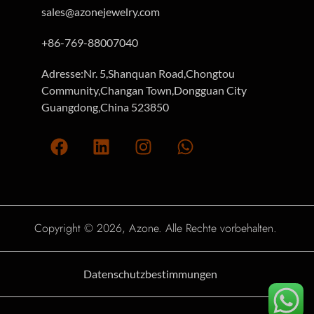
sales@azonejewelry.com
+86-769-88007040
Adresse:Nr. 5,Shanquan Road,Chongtou
Community,Changan Town,Dongguan City
Guangdong,China 523850
Copyright © 2026, Azone. Alle Rechte vorbehalten.
Datenschutzbestimmungen