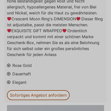
hohe Beständigkeit gegen Rost und Nicht
allergisch, hypoallergenes Material, frei von Blei
und Nickel, weich für die Haut zu gewährleisten.
Crescent Moon Ring's DIMENSION
:Dieser Ring
ist adjustalbe, passt die meisten Menschen.
EXQUISITE GIFT WRAPPED
:Ordentlich
verpackt und kommt mit einer schönen Marke
Geschenk-Box, nehmen Sie es als eine Belohnung
für sich selbst oder ein großes persönliches
Geschenk für jeden Anlass
Rose Gold
Dauerhaft
Elegant
Sofortiges Angebot anfordern