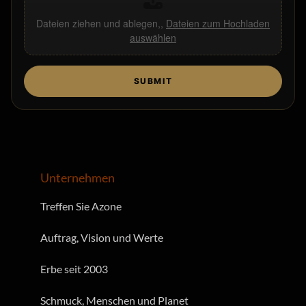
Dateien ziehen und ablegen,,
Dateien zum Hochladen
auswählen
SUBMIT
Unternehmen
Treffen Sie Azone
Auftrag, Vision und Werte
Erbe seit 2003
Schmuck, Menschen und Planet