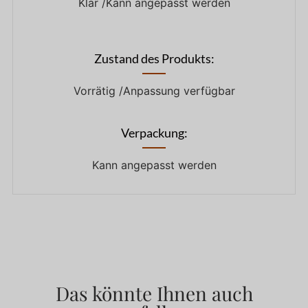
Klar /Kann angepasst werden
Zustand des Produkts:
Vorrätig /Anpassung verfügbar
Verpackung:
Kann angepasst werden
Das könnte Ihnen auch