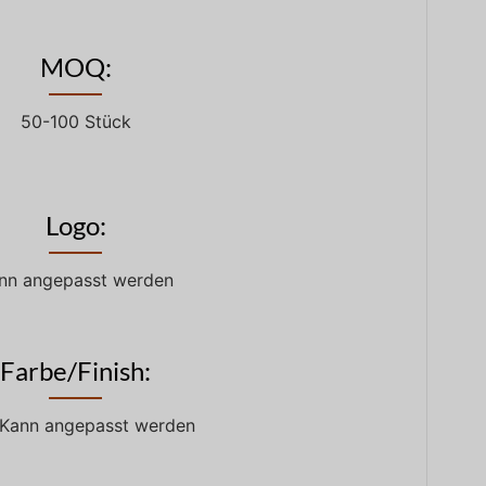
MOQ:
50-100 Stück
Logo:
nn angepasst werden
Farbe/Finish:
 /Kann angepasst werden