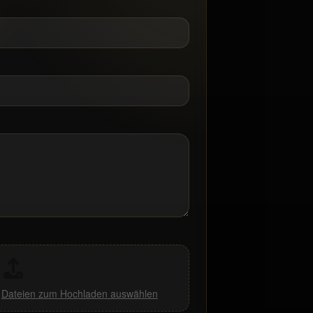
,
Dateien zum Hochladen auswählen