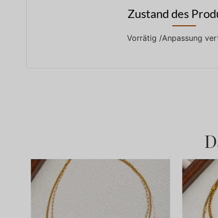
Zustand des Prod
Vorrätig /Anpassung ver
D