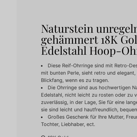
Naturstein unrege
gehämmert 18K Gold
Edelstahl Hoop-Oh
Diese Reif-Ohrringe sind mit Retro-De
mit bunten Perle, sieht retro und elegant,
Blickfang, wenn es zu tragen.
Die Ohrringe sind aus hochwertigen N
Edelstahl, nicht leicht zu rosten oder zu 
zuverlässig, in der Lage, Sie für eine lan
sie sind leicht und hautfreundlich, bequem
Großes Geschenk für Ihre Mutter, Freu
Tochter, Liebhaber, ect.