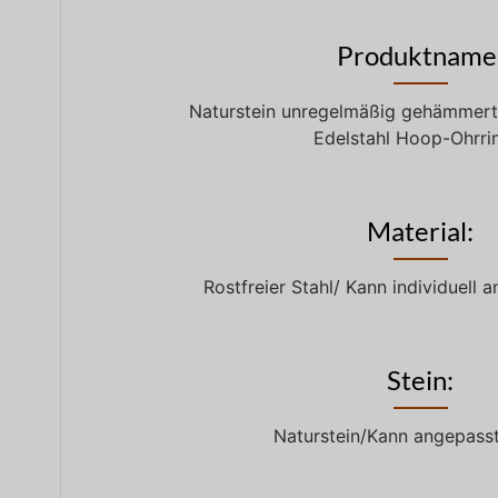
Produktname
Naturstein unregelmäßig gehämmert 
Edelstahl Hoop-Ohrr
Material:
Rostfreier Stahl/ Kann individuell
Stein:
Naturstein/Kann angepass