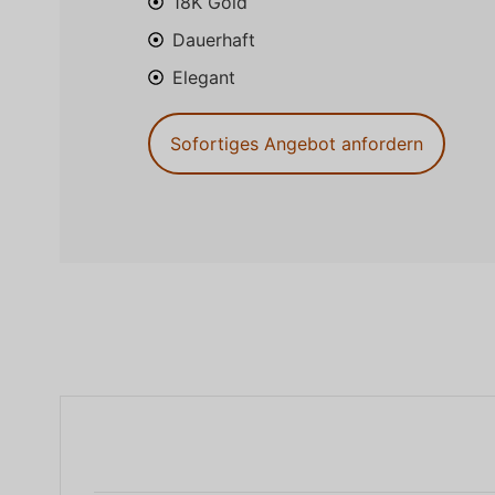
18K Gold
Dauerhaft
Elegant
Sofortiges Angebot anfordern