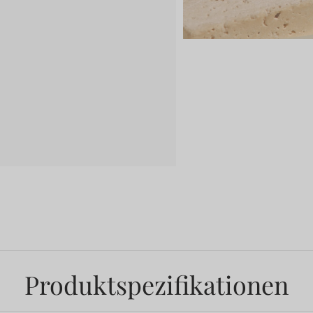
Produktspezifikationen