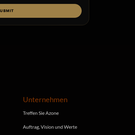
UBMIT
Unternehmen
Treffen Sie Azone
Auftrag, Vision und Werte