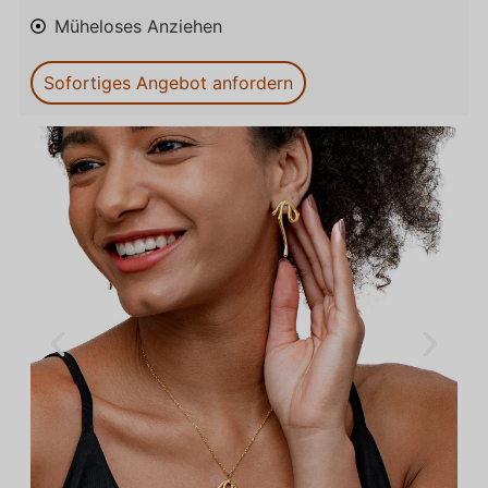
Müheloses Anziehen
Sofortiges Angebot anfordern