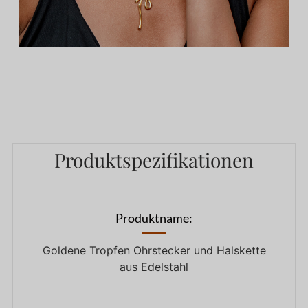
Produktspezifikationen
Produktname:
Goldene Tropfen Ohrstecker und Halskette
aus Edelstahl