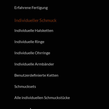
Erfahrene Fertigung
Individueller Schmuck
Individuelle Halsketten
Individuelle Ringe
Individuelle Ohrringe
Individuelle Armbänder
Benutzerdefinierte Ketten
Schmucksets
Alle individuellen Schmuckstücke