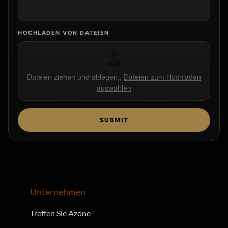
HOCHLADEN VON DATEIEN
Dateien ziehen und ablegen,,
Dateien zum Hochladen
auswählen
SUBMIT
Unternehmen
Treffen Sie Azone