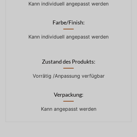
Kann individuell angepasst werden
Farbe/Finish:
Kann individuell angepasst werden
Zustand des Produkts:
Vorrätig /Anpassung verfügbar
Verpackung:
Kann angepasst werden