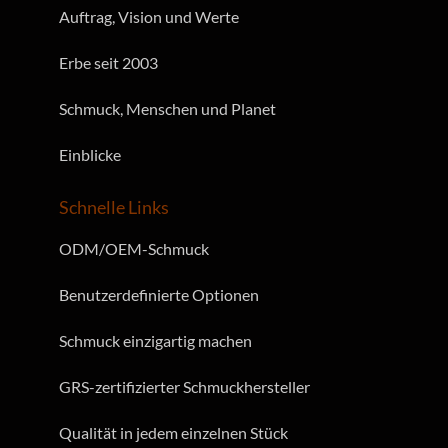
Auftrag, Vision und Werte
Erbe seit 2003
Schmuck, Menschen und Planet
Einblicke
Schnelle Links
ODM/OEM-Schmuck
Benutzerdefinierte Optionen
Schmuck einzigartig machen
GRS-zertifizierter Schmuckhersteller
Qualität in jedem einzelnen Stück