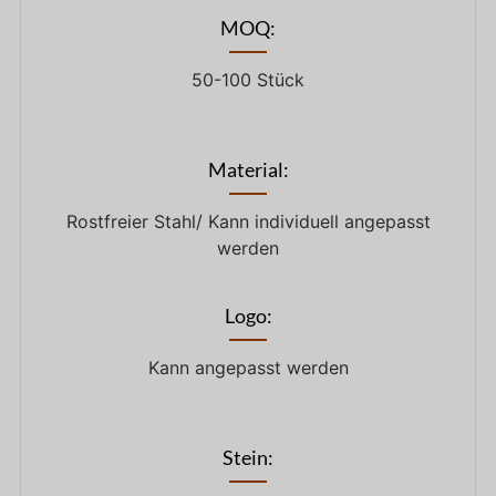
MOQ:
50-100 Stück
Material:
Rostfreier Stahl/ Kann individuell angepasst
werden
Logo:
Kann angepasst werden
Stein: