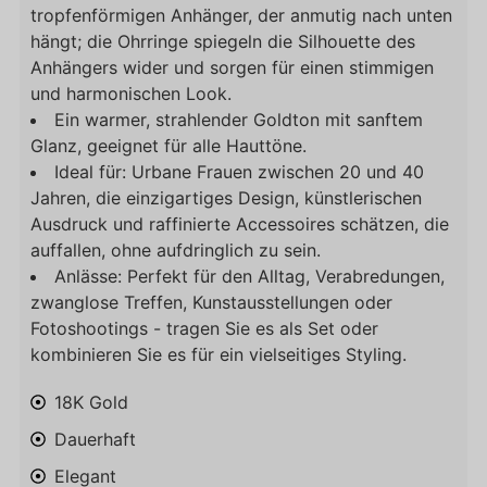
tropfenförmigen Anhänger, der anmutig nach unten
hängt; die Ohrringe spiegeln die Silhouette des
Anhängers wider und sorgen für einen stimmigen
und harmonischen Look.
Ein warmer, strahlender Goldton mit sanftem
Glanz, geeignet für alle Hauttöne.
Ideal für: Urbane Frauen zwischen 20 und 40
Jahren, die einzigartiges Design, künstlerischen
Ausdruck und raffinierte Accessoires schätzen, die
auffallen, ohne aufdringlich zu sein.
Anlässe: Perfekt für den Alltag, Verabredungen,
zwanglose Treffen, Kunstausstellungen oder
Fotoshootings - tragen Sie es als Set oder
kombinieren Sie es für ein vielseitiges Styling.
18K Gold
Dauerhaft
Elegant