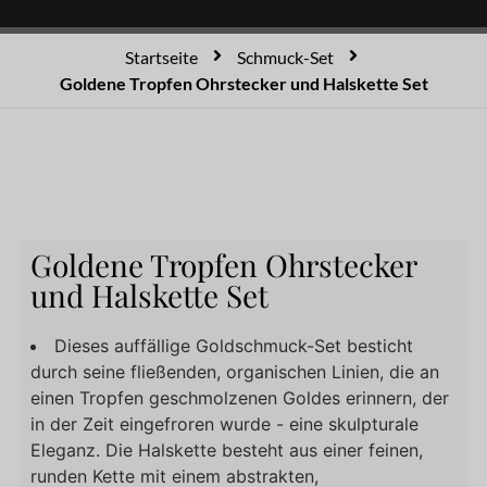
Startseite
Schmuck-Set
Goldene Tropfen Ohrstecker und Halskette Set
Goldene Tropfen Ohrstecker
und Halskette Set
Dieses auffällige Goldschmuck-Set besticht
durch seine fließenden, organischen Linien, die an
einen Tropfen geschmolzenen Goldes erinnern, der
in der Zeit eingefroren wurde - eine skulpturale
Eleganz. Die Halskette besteht aus einer feinen,
runden Kette mit einem abstrakten,