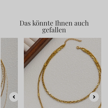
Das könnte Ihnen auch
gefallen