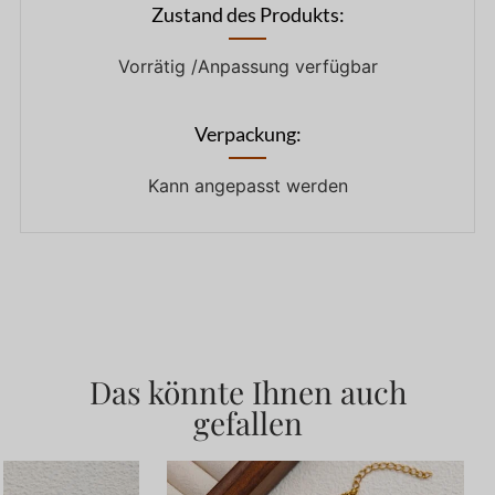
Zustand des Produkts:
Vorrätig /Anpassung verfügbar
Verpackung:
Kann angepasst werden
Das könnte Ihnen auch
gefallen