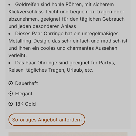
Goldreifen sind hohle Röhren, mit sicherem
Klickverschluss, leicht und bequem zu tragen oder
abzunehmen, geeignet für den täglichen Gebrauch
und jeden besonderen Anlass
Dieses Paar Ohrringe hat ein unregelmäßiges
Metallring-Design, das sehr einfach und modisch ist
und Ihnen ein cooles und charmantes Aussehen
verleiht.
Das Paar Ohrringe sind geeignet für Partys,
Reisen, tägliches Tragen, Urlaub, etc.
Dauerhaft
Elegant
18K Gold
Sofortiges Angebot anfordern