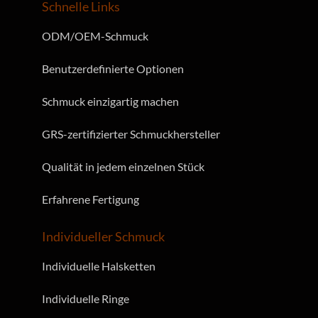
Schnelle Links
ODM/OEM-Schmuck
Benutzerdefinierte Optionen
Schmuck einzigartig machen
GRS-zertifizierter Schmuckhersteller
Qualität in jedem einzelnen Stück
Erfahrene Fertigung
Individueller Schmuck
Individuelle Halsketten
Individuelle Ringe