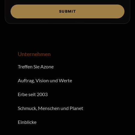
SUBMIT
Unternehmen
Treffen Sie Azone
Auftrag, Vision und Werte
Erbe seit 2003
Schmuck, Menschen und Planet
Einblicke