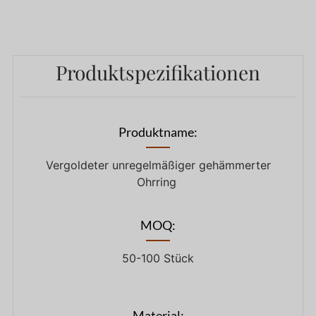
Produktspezifikationen
Produktname:
Vergoldeter unregelmäßiger gehämmerter
Ohrring
MOQ:
50-100 Stück
Material: