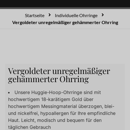
Startseite
Individuelle Ohrringe
Vergoldeter unregelmäßiger gehämmerter Ohrring
Vergoldeter unregelmäßiger
gehämmerter Ohrring
Unsere Huggie-Hoop-Ohrringe sind mit
hochwertigem 18-karätigem Gold über
hochwertigem Messingmaterial überzogen, blei-
und nickelfrei, hypoallergen für Ihre empfindliche
Haut. Leicht, modisch und bequem für den
täglichen Gebrauch