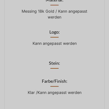
Messing 18k Gold / Kann angepasst
werden
Logo:
Kann angepasst werden
Stein:
Farbe/Finish:
Klar /Kann angepasst werden