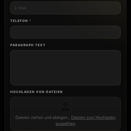
E-MAIL
*
TELEFON
*
PARAGRAPH TEXT
HOCHLADEN VON DATEIEN
Dateien ziehen und ablegen,,
Dateien zum Hochladen
auswählen