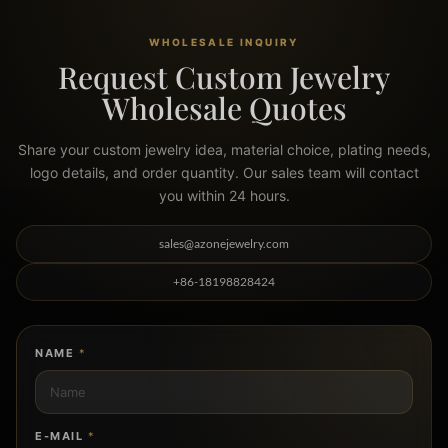
WHOLESALE INQUIRY
Request Custom Jewelry
Wholesale Quotes
Share your custom jewelry idea, material choice, plating needs,
logo details, and order quantity. Our sales team will contact
you within 24 hours.
sales@azonejewelry.com
+86-18198828424
NAME
*