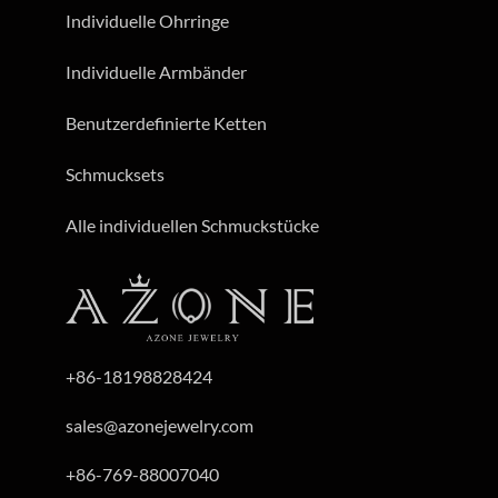
Individuelle Ohrringe
Individuelle Armbänder
Benutzerdefinierte Ketten
Schmucksets
Alle individuellen Schmuckstücke
+86-18198828424
sales@azonejewelry.com
+86-769-88007040