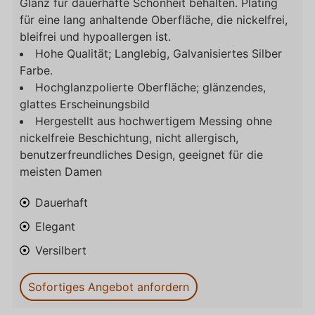
Glanz für dauerhafte Schönheit behalten. Plating
für eine lang anhaltende Oberfläche, die nickelfrei,
bleifrei und hypoallergen ist.
Hohe Qualität; Langlebig, Galvanisiertes Silber
Farbe.
Hochglanzpolierte Oberfläche; glänzendes,
glattes Erscheinungsbild
Hergestellt aus hochwertigem Messing ohne
nickelfreie Beschichtung, nicht allergisch,
benutzerfreundliches Design, geeignet für die
meisten Damen
Dauerhaft
Elegant
Versilbert
Sofortiges Angebot anfordern