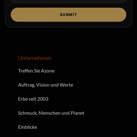
auswählen
SUBMIT
Unternehmen
Treffen Sie Azone
Auftrag, Vision und Werte
Erbe seit 2003
Schmuck, Menschen und Planet
Einblicke