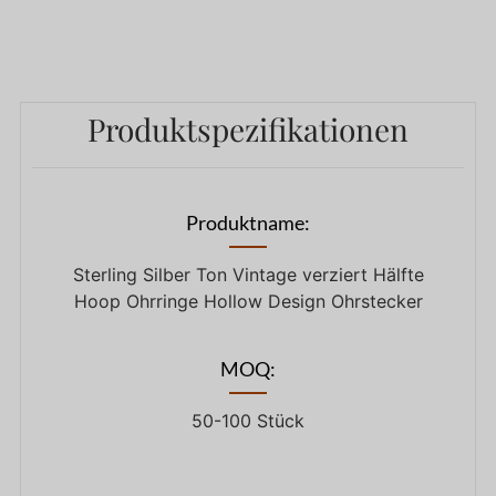
Produktspezifikationen
Produktname:
Sterling Silber Ton Vintage verziert Hälfte
Hoop Ohrringe Hollow Design Ohrstecker
MOQ:
50-100 Stück