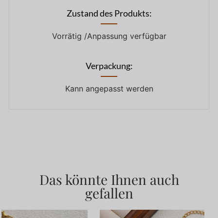
Zustand des Produkts:
Vorrätig /Anpassung verfügbar
Verpackung:
Kann angepasst werden
Das könnte Ihnen auch
gefallen