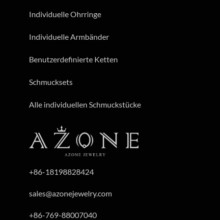
Individuelle Ringe
Individuelle Ohrringe
Individuelle Armbänder
Benutzerdefinierte Ketten
Schmucksets
Alle individuellen Schmuckstücke
+86-18198828424
sales@azonejewelry.com