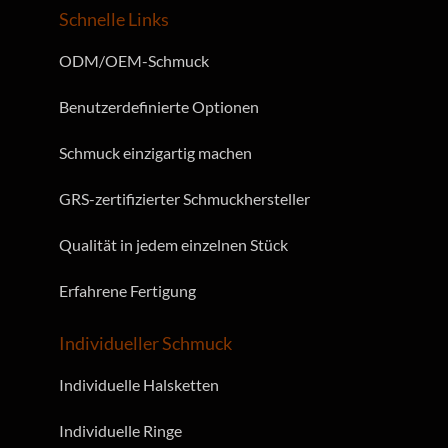
Schnelle Links
ODM/OEM-Schmuck
Benutzerdefinierte Optionen
Schmuck einzigartig machen
GRS-zertifizierter Schmuckhersteller
Qualität in jedem einzelnen Stück
Erfahrene Fertigung
Individueller Schmuck
Individuelle Halsketten