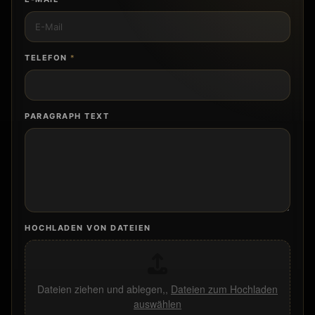
E-MAIL
*
TELEFON
*
PARAGRAPH TEXT
HOCHLADEN VON DATEIEN
Dateien ziehen und ablegen,,
Dateien zum Hochladen