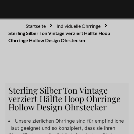
Startseite
Individuelle Ohrringe
Sterling Silber Ton Vintage verziert Hälfte Hoop
Ohrringe Hollow Design Ohrstecker
Sterling Silber Ton Vintage
verziert Hälfte Hoop Ohrringe
Hollow Design Ohrstecker
Unsere zierlichen Ohrringe sind für empfindliche
Haut geeignet und so konzipiert, dass sie ihren