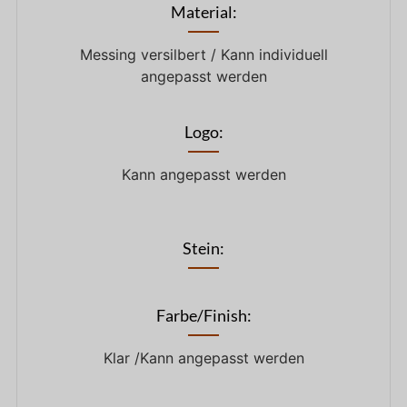
Material:
Messing versilbert / Kann individuell
angepasst werden
Logo:
Kann angepasst werden
Stein:
Farbe/Finish:
Klar /Kann angepasst werden