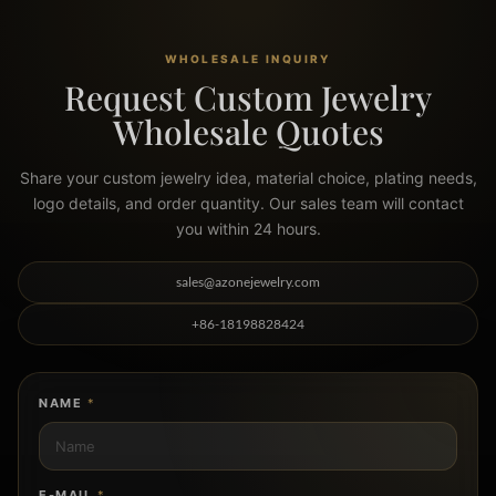
WHOLESALE INQUIRY
Request Custom Jewelry
Wholesale Quotes
Share your custom jewelry idea, material choice, plating needs,
logo details, and order quantity. Our sales team will contact
you within 24 hours.
sales@azonejewelry.com
+86-18198828424
NAME
*