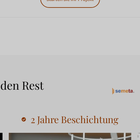
 den Rest
2 Jahre Beschichtung