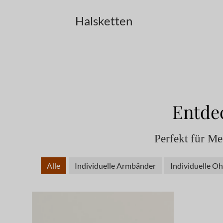
Halsketten
Entde
Perfekt für M
Alle
Individuelle Armbänder
Individuelle Oh