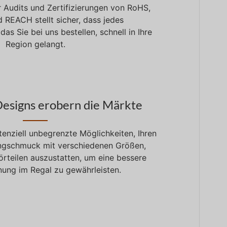
 Audits und Zertifizierungen von RoHS,
 REACH stellt sicher, dass jedes
s Sie bei uns bestellen, schnell in Ihre
Region gelangt.
Designs erobern die Märkte
tenziell unbegrenzte Möglichkeiten, Ihren
ingschmuck mit verschiedenen Größen,
rteilen auszustatten, um eine bessere
ung im Regal zu gewährleisten.