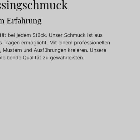
essingschmuck
n Erfahrung
tät bei jedem Stück. Unser Schmuck ist aus
s Tragen ermöglicht. Mit einem professionellen
, Mustern und Ausführungen kreieren. Unsere
leibende Qualität zu gewährleisten.