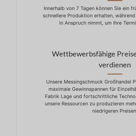
Innerhalb von 7 Tagen können Sie ein fr
schnellere Produktion erhalten, währen
in Anspruch nimmt, um Ihre Termi
Wettbewerbsfähige Preise
verdienen
Unsere Messingschmuck Großhandel Pre
maximale Gewinnspannen für Einzelhä
Fabrik Lage und fortschrittliche Techno
unsere Ressourcen zu produzieren me
niedrigeren Preisen