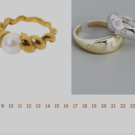
9
10
11
12
13
14
15
16
17
18
19
20
21
22
2