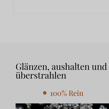
Glänzen, aushalten und
überstrahlen
100% Rein