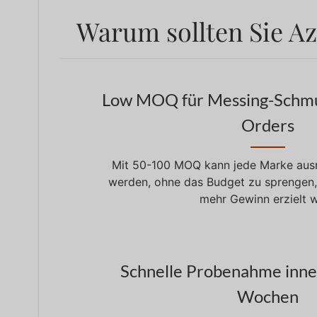
Warum sollten Sie A
Low MOQ für Messing-Schm
Orders
Mit 50-100 MOQ kann jede Marke ausr
werden, ohne das Budget zu sprengen
mehr Gewinn erzielt w
Schnelle Probenahme inne
Wochen