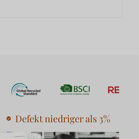
Defekt niedriger als 3%