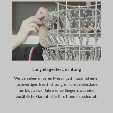
Langlebige Beschichtung
Wir versehen unseren Messingschmuck mit einer
hochwertigen Beschichtung, um die Lebensdauer
um bis zu zwei Jahre zu verlängern, was eine
zusätzliche Garantie für Ihre Kunden bedeutet.