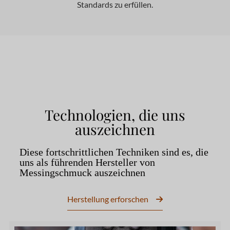
Standards zu erfüllen.
Technologien, die uns
auszeichnen
Diese fortschrittlichen Techniken sind es, die
uns als führenden Hersteller von
Messingschmuck auszeichnen
Herstellung erforschen