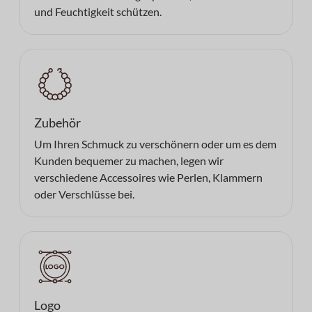
und Feuchtigkeit schützen.
Zubehör
Um Ihren Schmuck zu verschönern oder um es dem
Kunden bequemer zu machen, legen wir
verschiedene Accessoires wie Perlen, Klammern
oder Verschlüsse bei.
Logo