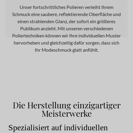
Unser fortschrittliches Polieren verleiht Ihrem
Schmuck eine saubere, reflektierende Oberfläche und
einen strahlenden Glanz, der sofort ein größeres
Publikum anzieht. Mit unseren verschiedenen
Poliertechniken können wir Ihre individuellen Muster
hervorheben und gleichzeitig dafür sorgen, dass sich
Ihr Modeschmuck glatt anfühlt.
Die Herstellung einzigartiger
Meisterwerke
Spezialisiert auf individuellen