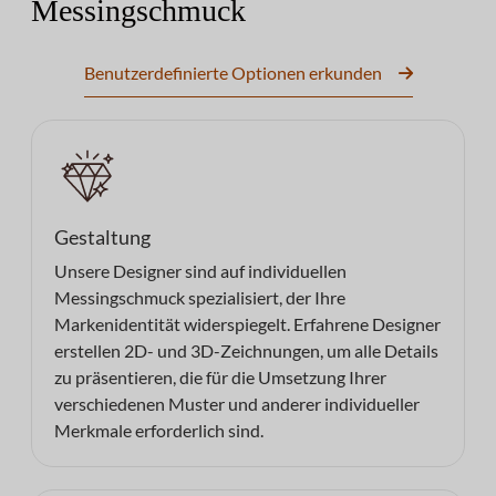
Messingschmuck
Benutzerdefinierte Optionen erkunden
Gestaltung
Unsere Designer sind auf individuellen
Messingschmuck spezialisiert, der Ihre
Markenidentität widerspiegelt. Erfahrene Designer
erstellen 2D- und 3D-Zeichnungen, um alle Details
zu präsentieren, die für die Umsetzung Ihrer
verschiedenen Muster und anderer individueller
Merkmale erforderlich sind.