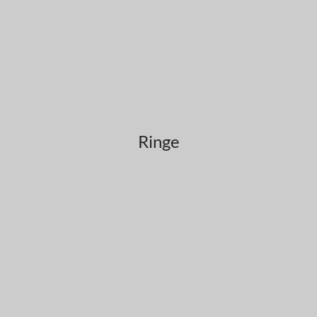
Ringe