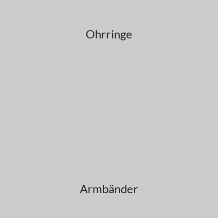
Ohrringe
Armbänder