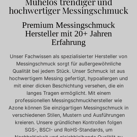
Mühelos trendiger und
hochwertiger Messingschmuck
Premium Messingschmuck
Hersteller mit 20+ Jahren
Erfahrung
Unser Fachwissen als spezialisierter Hersteller von
Messingschmuck sorgt für außergewöhnliche
Qualität bei jedem Stück. Unser Schmuck ist aus
hochwertigem Messing gefertigt, hypoallergen und
mit einer dicken Beschichtung versehen, die ein
langes Tragen ermöglicht. Mit einem
professionellen Messingschmuckhersteller wie
Azone können Sie einzigartigen Messingschmuck in
verschiedenen Stilen, Mustern und Ausführungen
kreieren. Unsere gründlichen Kontrollen folgen
SGS-, BSCI- und RoHS-Standards, um