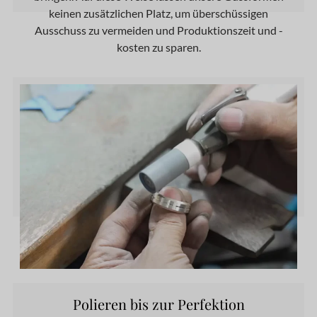
keinen zusätzlichen Platz, um überschüssigen
Ausschuss zu vermeiden und Produktionszeit und -
kosten zu sparen.
Polieren bis zur Perfektion