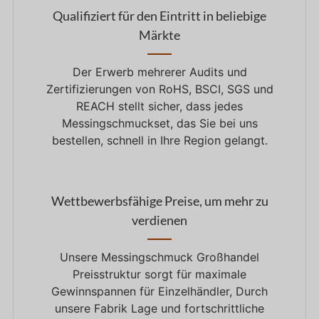
Qualifiziert für den Eintritt in beliebige
Märkte
Der Erwerb mehrerer Audits und
Zertifizierungen von RoHS, BSCI, SGS und
REACH stellt sicher, dass jedes
Messingschmuckset, das Sie bei uns
bestellen, schnell in Ihre Region gelangt.
Wettbewerbsfähige Preise, um mehr zu
verdienen
Unsere Messingschmuck Großhandel
Preisstruktur sorgt für maximale
Gewinnspannen für Einzelhändler, Durch
unsere Fabrik Lage und fortschrittliche