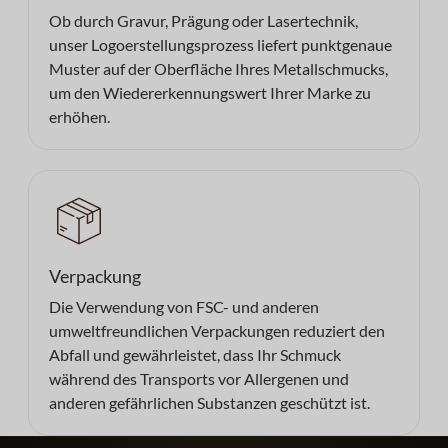
Ob durch Gravur, Prägung oder Lasertechnik,
unser Logoerstellungsprozess liefert punktgenaue
Muster auf der Oberfläche Ihres Metallschmucks,
um den Wiedererkennungswert Ihrer Marke zu
erhöhen.
Verpackung
Die Verwendung von FSC- und anderen
umweltfreundlichen Verpackungen reduziert den
Abfall und gewährleistet, dass Ihr Schmuck
während des Transports vor Allergenen und
anderen gefährlichen Substanzen geschützt ist.