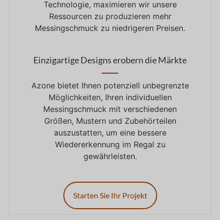
Technologie, maximieren wir unsere
Ressourcen zu produzieren mehr
Messingschmuck zu niedrigeren Preisen.
Einzigartige Designs erobern die Märkte
Azone bietet Ihnen potenziell unbegrenzte
Möglichkeiten, Ihren individuellen
Messingschmuck mit verschiedenen
Größen, Mustern und Zubehörteilen
auszustatten, um eine bessere
Wiedererkennung im Regal zu
gewährleisten.
Starten Sie Ihr Projekt