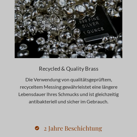
Recycled & Quality Brass
Die Verwendung von qualitätsgeprüftem,
recyceltem Messing gewährleistet eine längere
Lebensdauer Ihres Schmucks und ist gleichzeitig
antibakteriell und sicher im Gebrauch.
2 Jahre Beschichtung