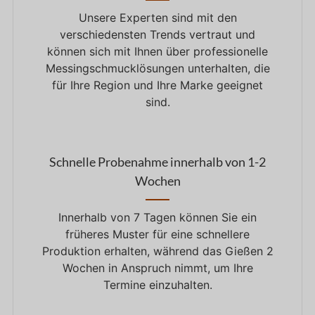
Unsere Experten sind mit den
verschiedensten Trends vertraut und
können sich mit Ihnen über professionelle
Messingschmucklösungen unterhalten, die
für Ihre Region und Ihre Marke geeignet
sind.
Schnelle Probenahme innerhalb von 1-2
Wochen
Innerhalb von 7 Tagen können Sie ein
früheres Muster für eine schnellere
Produktion erhalten, während das Gießen 2
Wochen in Anspruch nimmt, um Ihre
Termine einzuhalten.