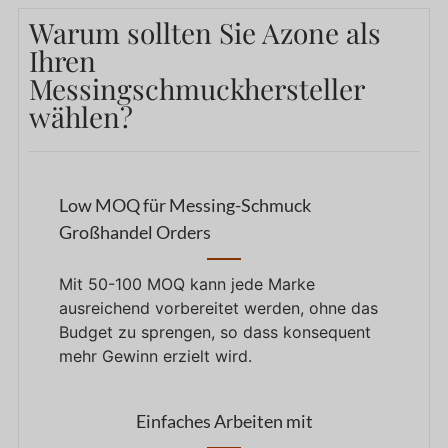
Warum sollten Sie Azone als
Ihren
Messingschmuckhersteller
wählen?
Low MOQ für Messing-Schmuck
Großhandel Orders
Mit 50-100 MOQ kann jede Marke
ausreichend vorbereitet werden, ohne das
Budget zu sprengen, so dass konsequent
mehr Gewinn erzielt wird.
Einfaches Arbeiten mit