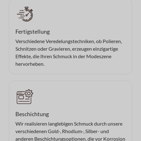
Fertigstellung
Verschiedene Veredelungstechniken, ob Polieren,
Schnitzen oder Gravieren, erzeugen einzigartige
Effekte, die Ihren Schmuck in der Modeszene
hervorheben.
Beschichtung
Wir realisieren langlebigen Schmuck durch unsere
verschiedenen Gold-, Rhodium-, Silber- und
anderen Beschichtungsoptionen, die vor Korrosion