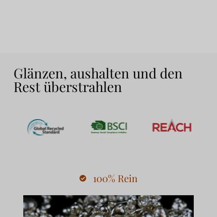
Glänzen, aushalten und den
Rest überstrahlen
100% Rein