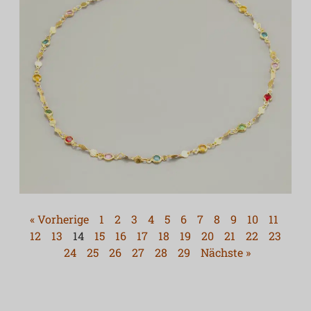
« Vorherige
1
2
3
4
5
6
7
8
9
10
11
12
13
14
15
16
17
18
19
20
21
22
23
24
25
26
27
28
29
Nächste »