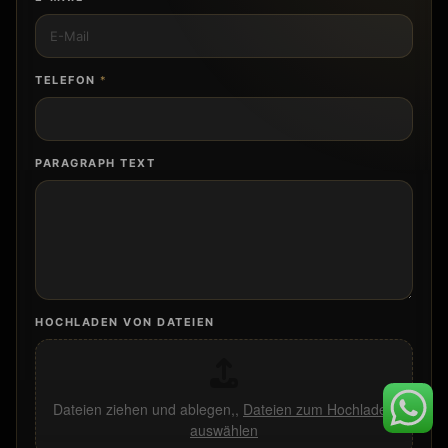
TELEFON
*
PARAGRAPH TEXT
HOCHLADEN VON DATEIEN
Dateien ziehen und ablegen,,
Dateien zum Hochladen
auswählen