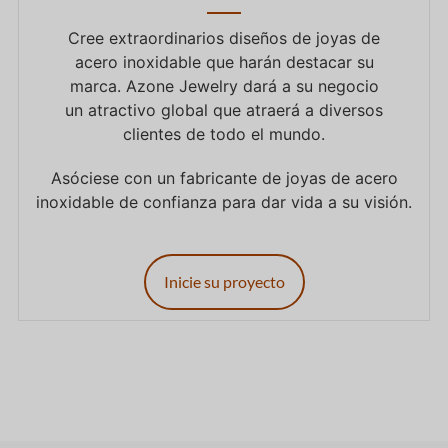
Cree extraordinarios diseños de joyas de
acero inoxidable que harán destacar su
marca. Azone Jewelry dará a su negocio
un atractivo global que atraerá a diversos
clientes de todo el mundo.
Asóciese con un fabricante de joyas de acero
inoxidable de confianza para dar vida a su visión.
Inicie su proyecto