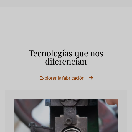
Tecnologías que nos
diferencian
Explorar la fabricación