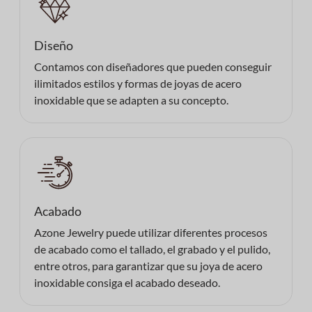
Diseño
Contamos con diseñadores que pueden conseguir
ilimitados estilos y formas de joyas de acero
inoxidable que se adapten a su concepto.
Acabado
Azone Jewelry puede utilizar diferentes procesos
de acabado como el tallado, el grabado y el pulido,
entre otros, para garantizar que su joya de acero
inoxidable consiga el acabado deseado.