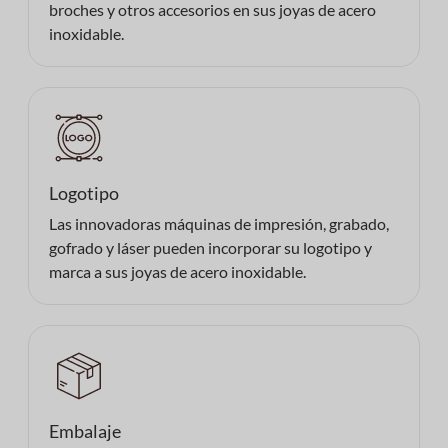
broches y otros accesorios en sus joyas de acero
inoxidable.
Logotipo
Las innovadoras máquinas de impresión, grabado,
gofrado y láser pueden incorporar su logotipo y
marca a sus joyas de acero inoxidable.
Embalaje