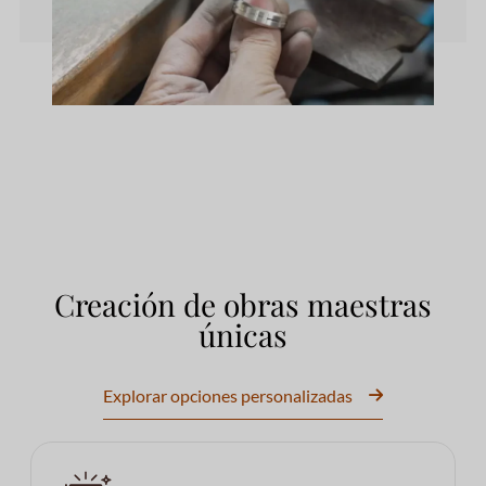
Creación de obras maestras
únicas
Explorar opciones personalizadas