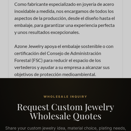
Como fabricante especializado en joyería de acero
inoxidable a medida, nos encargamos de todos los
aspectos de la producción, desde el diseño hasta el
embalaje, para garantizar una experiencia perfecta
y unos resultados excepcionales.
Azone Jewelry apoya el embalaje sostenible o con
certificación del Consejo de Administración
Forestal (FSC) para reducir el espacio de los
vertederos y ayudar a su empresa a alcanzar sus
objetivos de protección medioambiental.
WHOLESALE INQUIRY
Request Custom Jewelry
Wholesale Quotes
Share your custom jewelry idea, material choice, plating needs,