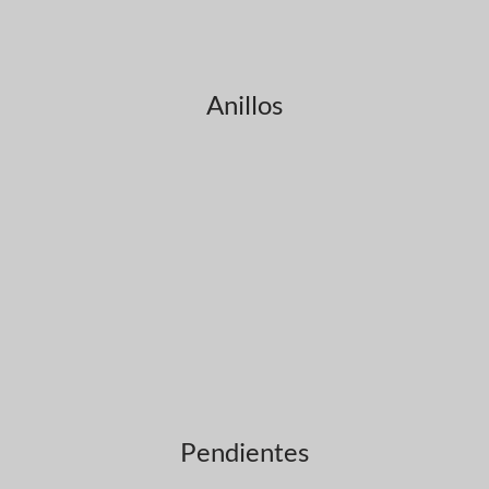
Anillos
Pendientes