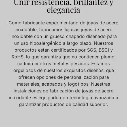
Unir resistencia, brillantez y
elegancia
Como fabricante experimentado de joyas de acero
inoxidable, fabricamos lujosas joyas de acero
inoxidable con un grueso chapado diseñado para
un uso hipoalergénico a largo plazo. Nuestros
productos están certificados por SGS, BSCI y
RoHS, lo que garantiza que no contienen plomo,
cadmio ni otros metales pesados. Estamos
orgullosos de nuestros exquisitos diseños, que
ofrecen
opciones de personalización
para
materiales, acabados y logotipos. Nuestras
instalaciones de fabricación de joyas de acero
inoxidable
es
equipado
con
tecnología avanzada
a
garantizar productos de calidad superior.