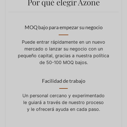
Por qué elegir Azone
MOQ bajo para empezar su negocio
Puede entrar rápidamente en un nuevo
mercado o lanzar su negocio con un
pequeño capital, gracias a nuestra política
de 50-100 MOQ bajos.
Facilidad de trabajo
Un personal cercano y experimentado
le guiará a través de nuestro proceso
y le ofrecerá ayuda en cada paso.