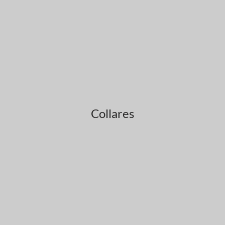
Collares