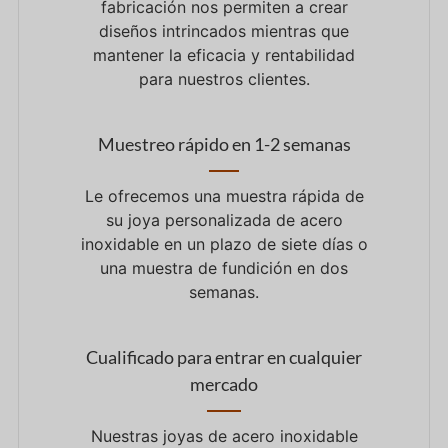
fabricación nos permiten
a
crear
diseños intrincados
mientras que
mantener la eficacia
y
rentabilidad
para
nuestros clientes.
Muestreo rápido en 1-2 semanas
Le ofrecemos una muestra rápida de
su joya personalizada de acero
inoxidable en un plazo de siete días o
una muestra de fundición en dos
semanas.
Cualificado para entrar en cualquier
mercado
Nuestras joyas de acero inoxidable