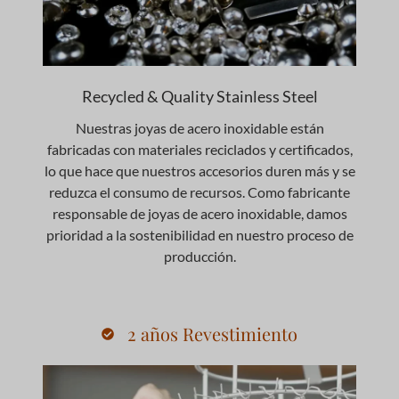
Recycled & Quality Stainless Steel
Nuestras joyas de acero inoxidable están
fabricadas con materiales reciclados y certificados,
lo que hace que nuestros accesorios duren más y se
reduzca el consumo de recursos. Como fabricante
responsable de joyas de acero inoxidable, damos
prioridad a la sostenibilidad en nuestro proceso de
producción.
2 años Revestimiento