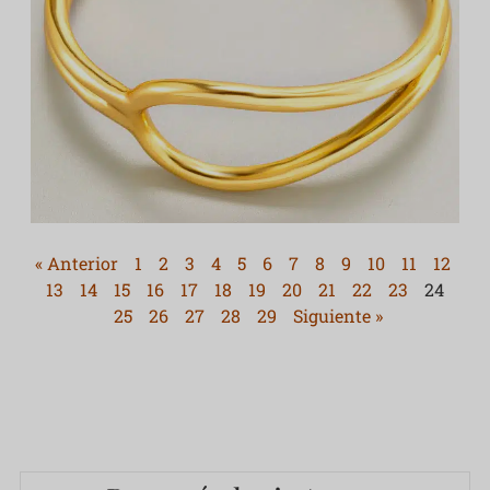
« Anterior
1
2
3
4
5
6
7
8
9
10
11
12
13
14
15
16
17
18
19
20
21
22
23
24
25
26
27
28
29
Siguiente »