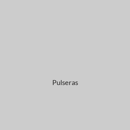
Pulseras