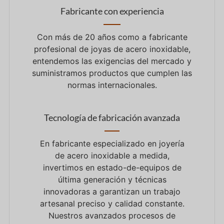
Fabricante con experiencia
Con más de
20
años como
a
fabricante
profesional de joyas de acero inoxidable,
entendemos las exigencias del mercado y
suministramos productos que cumplen las
normas internacionales.
Tecnología de fabricación avanzada
En
fabricante especializado en joyería
de acero inoxidable a medida,
invertimos
en
estado-
de
-equipos de
última generación
y
técnicas
innovadoras
a
garantizan un trabajo
artesanal preciso
y
calidad constante.
Nuestros avanzados procesos de