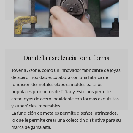
Donde la excelencia toma forma
Joyería Azone,
como
un innovador fabricante de joyas
de acero inoxidable, colabora
con
una fábrica de
fundición de metales elabora moldes para los
populares productos de Tiffany. Esto nos permite
crear joyas de acero inoxidable con formas exquisitas
y superficies impecables.
La fundición de metales permite diseños intrincados,
lo que le permite crear una colección distintiva para su
marca de gama alta.