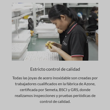
Estricto control de calidad
Todas las joyas de acero inoxidable son creadas por
trabajadores cualificados en la fábrica de Azone,
certificada por Semeta, BSCI y GRS, donde
realizamos inspecciones y pruebas periódicas de
control de calidad.