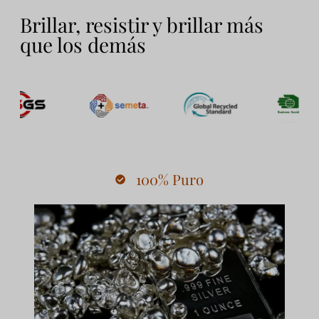
Brillar, resistir y brillar más
que los demás
100% Puro