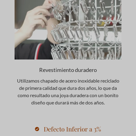
Revestimiento duradero
Utilizamos chapado de acero inoxidable reciclado
de primera calidad que dura dos años, lo que da
como resultado una joya duradera con un bonito
diseño que durará más de dos años.
Defecto Inferior a 3%