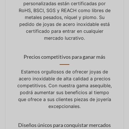
personalizadas están certificadas por
RoHS, BSCI, SGS y REACH como libres de
metales pesados, níquel y plomo. Su
pedido de joyas de acero inoxidable está
certificado para entrar en cualquier
mercado lucrativo.
Precios competitivos para ganar más
Estamos orgullosos de ofrecer joyas de
acero inoxidable de alta calidad a precios
competitivos. Con nuestra gama asequible,
podrá aumentar sus beneficios al tiempo
que ofrece a sus clientes piezas de joyería
excepcionales.
Diseños únicos para conquistar mercados