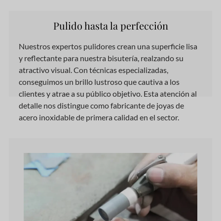
Pulido hasta la perfección
Nuestros expertos pulidores crean una superficie lisa
y reflectante para nuestra bisutería, realzando su
atractivo visual. Con técnicas especializadas,
conseguimos un brillo lustroso que cautiva a los
clientes y atrae a su público objetivo. Esta atención al
detalle nos distingue como fabricante de joyas de
acero inoxidable de primera calidad en el sector.