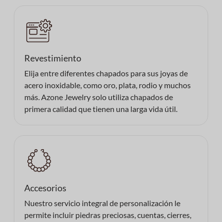
Revestimiento
Elija entre diferentes chapados para sus joyas de
acero inoxidable, como oro, plata, rodio y muchos
más. Azone Jewelry solo utiliza chapados de
primera calidad que tienen una larga vida útil.
Accesorios
Nuestro servicio integral de personalización le
permite incluir piedras preciosas, cuentas, cierres,