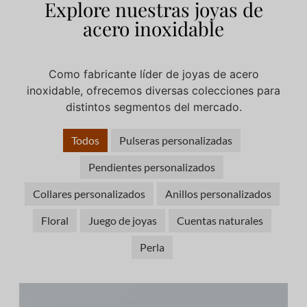
Explore nuestras joyas de
acero inoxidable
Como fabricante líder de joyas de acero
inoxidable, ofrecemos diversas colecciones para
distintos segmentos del mercado.
Todos
Pulseras personalizadas
Pendientes personalizados
Collares personalizados
Anillos personalizados
Floral
Juego de joyas
Cuentas naturales
Perla