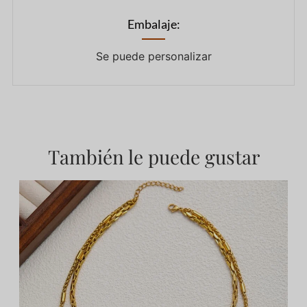
Embalaje:
Se puede personalizar
También le puede gustar