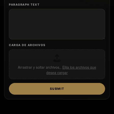
PARAGRAPH TEXT
CARGA DE ARCHIVOS
Arrastrar y soltar archivos,,
Elija los archivos que
desea cargar
SUBMIT