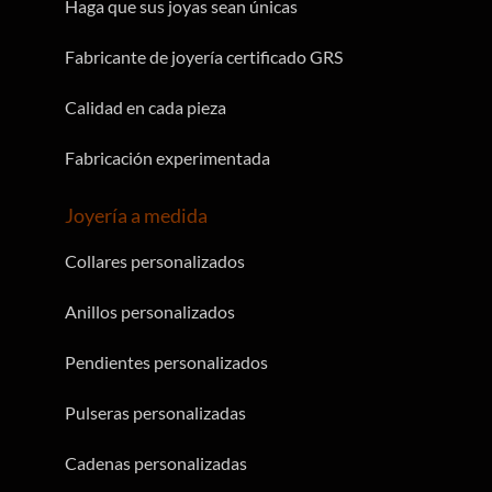
Haga que sus joyas sean únicas
Fabricante de joyería certificado GRS
Calidad en cada pieza
Fabricación experimentada
Joyería a medida
Collares personalizados
Anillos personalizados
Pendientes personalizados
Pulseras personalizadas
Cadenas personalizadas