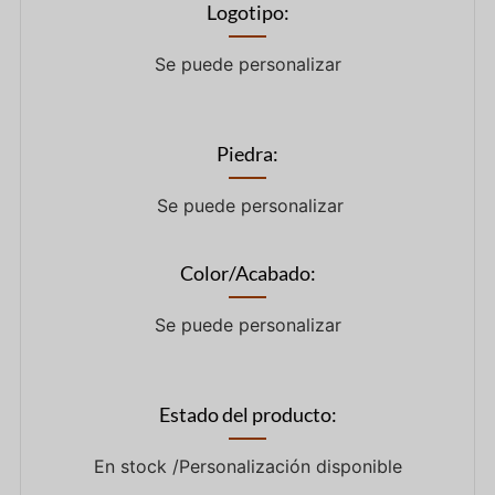
Logotipo:
Se puede personalizar
Piedra:
Se puede personalizar
Color/Acabado:
Se puede personalizar
Estado del producto:
En stock /Personalización disponible