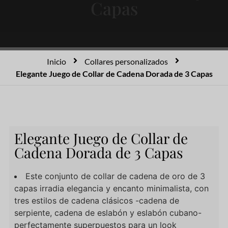
Capas
Inicio
Collares personalizados
Elegante Juego de Collar de Cadena Dorada de 3 Capas
Elegante Juego de Collar de
Cadena Dorada de 3 Capas
Este conjunto de collar de cadena de oro de 3
capas irradia elegancia y encanto minimalista, con
tres estilos de cadena clásicos -cadena de
serpiente, cadena de eslabón y eslabón cubano-
perfectamente superpuestos para un look