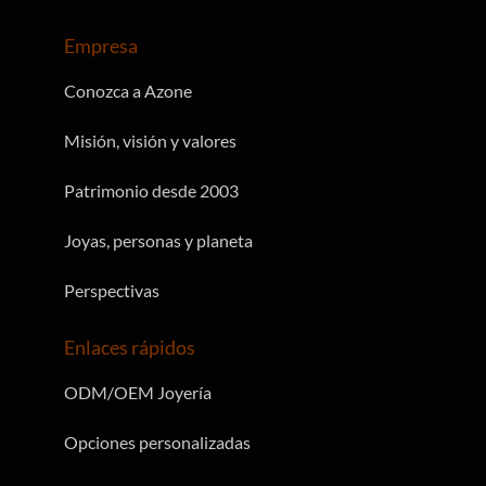
Empresa
Conozca a Azone
Misión, visión y valores
Patrimonio desde 2003
Joyas, personas y planeta
Perspectivas
Enlaces rápidos
ODM/OEM Joyería
Opciones personalizadas