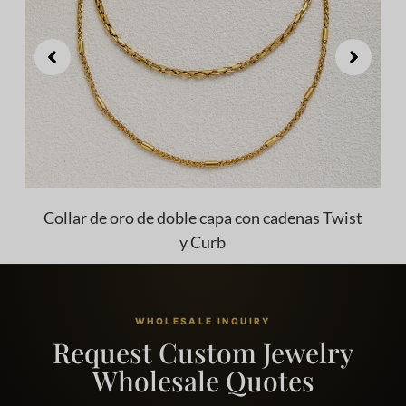
Collar de oro de doble capa con cadenas Twist
y Curb
WHOLESALE INQUIRY
Request Custom Jewelry
Wholesale Quotes