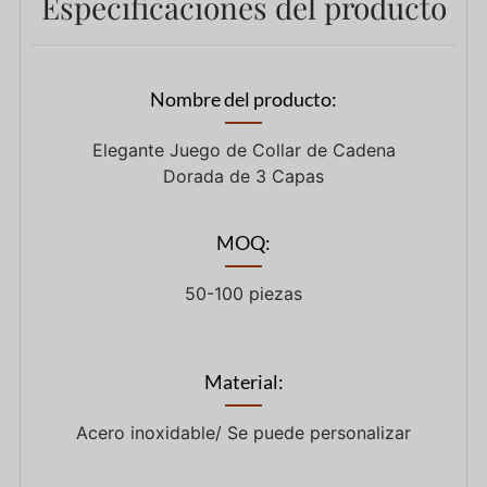
Especificaciones del producto
Nombre del producto:
Elegante Juego de Collar de Cadena
Dorada de 3 Capas
MOQ:
50-100 piezas
Material:
Acero inoxidable/ Se puede personalizar