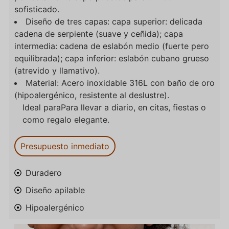
sofisticado.
Diseño de tres capas: capa superior: delicada
cadena de serpiente (suave y ceñida); capa
intermedia: cadena de eslabón medio (fuerte pero
equilibrada); capa inferior: eslabón cubano grueso
(atrevido y llamativo).
Material: Acero inoxidable 316L con baño de oro
(hipoalergénico, resistente al deslustre).
Ideal para
Para llevar a diario, en citas, fiestas o
como regalo elegante.
Presupuesto inmediato
Duradero
Diseño apilable
Hipoalergénico