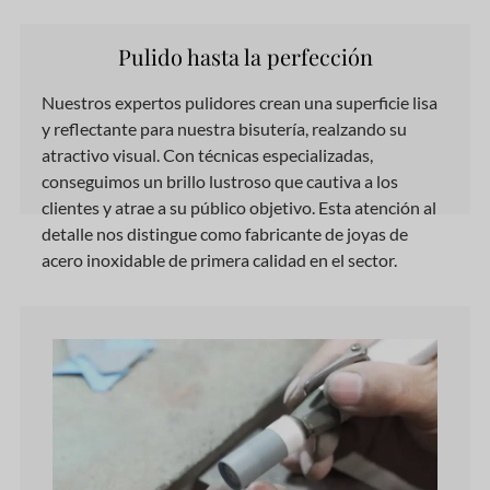
Pulido hasta la perfección
Nuestros expertos pulidores crean una superficie lisa
y reflectante para nuestra bisutería, realzando su
atractivo visual. Con técnicas especializadas,
conseguimos un brillo lustroso que cautiva a los
clientes y atrae a su público objetivo. Esta atención al
detalle nos distingue como fabricante de joyas de
acero inoxidable de primera calidad en el sector.