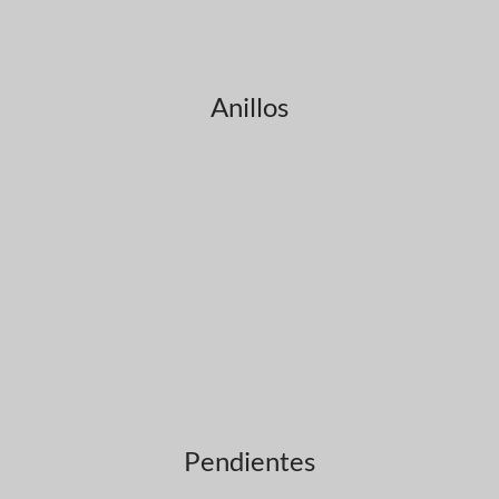
Anillos
Pendientes