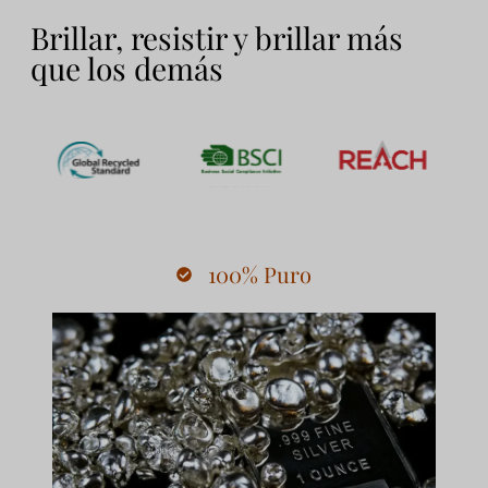
Brillar, resistir y brillar más
que los demás
100% Puro