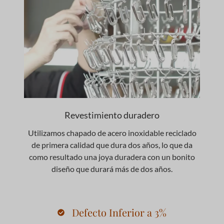
Revestimiento duradero
Utilizamos chapado de acero inoxidable reciclado
de primera calidad que dura dos años, lo que da
como resultado una joya duradera con un bonito
diseño que durará más de dos años.
Defecto Inferior a 3%