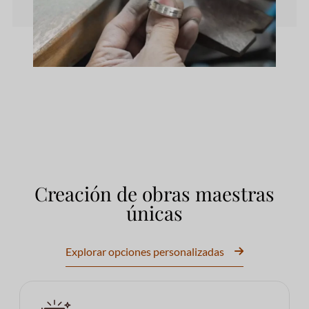
Creación de obras maestras
únicas
Explorar opciones personalizadas