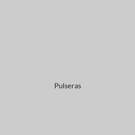
Pulseras