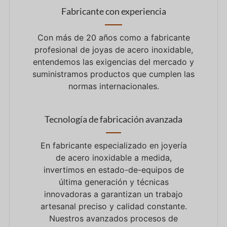
Fabricante con experiencia
Con más de
20
años como
a
fabricante
profesional de joyas de acero inoxidable,
entendemos las exigencias del mercado y
suministramos productos que cumplen las
normas internacionales.
Tecnología de fabricación avanzada
En
fabricante especializado en joyería
de acero inoxidable a medida,
invertimos
en
estado-
de
-equipos de
última generación
y
técnicas
innovadoras
a
garantizan un trabajo
artesanal preciso
y
calidad constante.
Nuestros avanzados procesos de