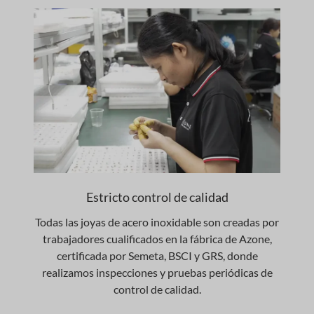
Estricto control de calidad
Todas las joyas de acero inoxidable son creadas por
trabajadores cualificados en la fábrica de Azone,
certificada por Semeta, BSCI y GRS, donde
realizamos inspecciones y pruebas periódicas de
control de calidad.