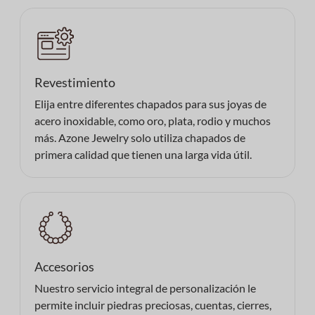
Revestimiento
Elija entre diferentes chapados para sus joyas de
acero inoxidable, como oro, plata, rodio y muchos
más. Azone Jewelry solo utiliza chapados de
primera calidad que tienen una larga vida útil.
Accesorios
Nuestro servicio integral de personalización le
permite incluir piedras preciosas, cuentas, cierres,