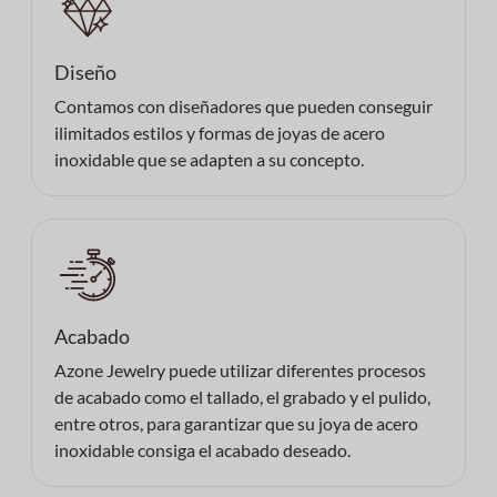
Diseño
Contamos con diseñadores que pueden conseguir
ilimitados estilos y formas de joyas de acero
inoxidable que se adapten a su concepto.
Acabado
Azone Jewelry puede utilizar diferentes procesos
de acabado como el tallado, el grabado y el pulido,
entre otros, para garantizar que su joya de acero
inoxidable consiga el acabado deseado.