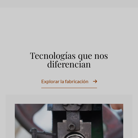
Tecnologías que nos
diferencian
Explorar la fabricación