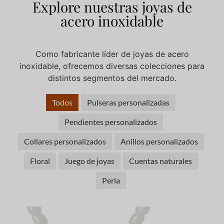
Explore nuestras joyas de
acero inoxidable
Como fabricante líder de joyas de acero
inoxidable, ofrecemos diversas colecciones para
distintos segmentos del mercado.
Todos
Pulseras personalizadas
Pendientes personalizados
Collares personalizados
Anillos personalizados
Floral
Juego de joyas
Cuentas naturales
Perla