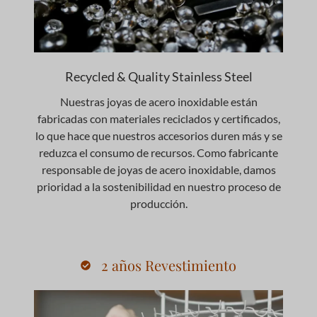
Recycled & Quality Stainless Steel
Nuestras joyas de acero inoxidable están
fabricadas con materiales reciclados y certificados,
lo que hace que nuestros accesorios duren más y se
reduzca el consumo de recursos. Como fabricante
responsable de joyas de acero inoxidable, damos
prioridad a la sostenibilidad en nuestro proceso de
producción.
2 años Revestimiento