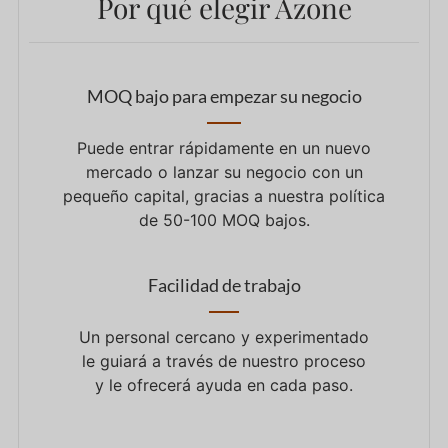
Por qué elegir Azone
MOQ bajo para empezar su negocio
Puede entrar rápidamente en un nuevo
mercado o lanzar su negocio con un
pequeño capital, gracias a nuestra política
de 50-100 MOQ bajos.
Facilidad de trabajo
Un personal cercano y experimentado
le guiará a través de nuestro proceso
y le ofrecerá ayuda en cada paso.