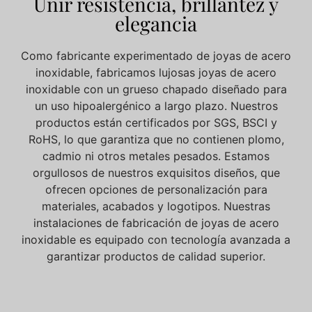
Unir resistencia, brillantez y
elegancia
Como fabricante experimentado de joyas de acero
inoxidable, fabricamos lujosas joyas de acero
inoxidable con un grueso chapado diseñado para
un uso hipoalergénico a largo plazo. Nuestros
productos están certificados por SGS, BSCI y
RoHS, lo que garantiza que no contienen plomo,
cadmio ni otros metales pesados. Estamos
orgullosos de nuestros exquisitos diseños, que
ofrecen
opciones de personalización
para
materiales, acabados y logotipos. Nuestras
instalaciones de fabricación de joyas de acero
inoxidable
es
equipado
con
tecnología avanzada
a
garantizar productos de calidad superior.