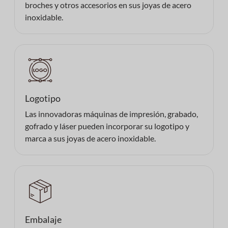
broches y otros accesorios en sus joyas de acero
inoxidable.
Logotipo
Las innovadoras máquinas de impresión, grabado,
gofrado y láser pueden incorporar su logotipo y
marca a sus joyas de acero inoxidable.
Embalaje