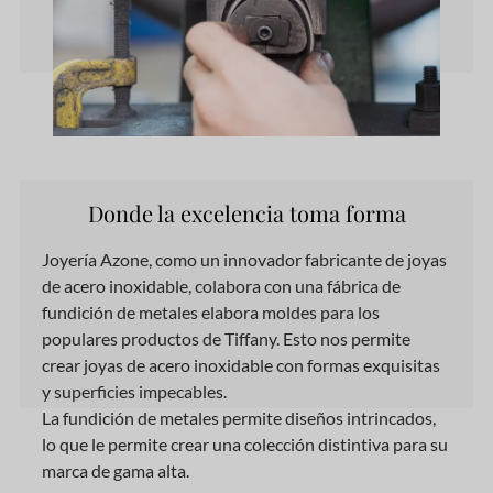
Donde la excelencia toma forma
Joyería Azone,
como
un innovador fabricante de joyas
de acero inoxidable, colabora
con
una fábrica de
fundición de metales elabora moldes para los
populares productos de Tiffany. Esto nos permite
crear joyas de acero inoxidable con formas exquisitas
y superficies impecables.
La fundición de metales permite diseños intrincados,
lo que le permite crear una colección distintiva para su
marca de gama alta.