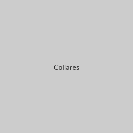
Collares