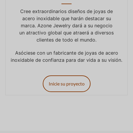
Cree extraordinarios diseños de joyas de
acero inoxidable que harán destacar su
marca. Azone Jewelry dará a su negocio
un atractivo global que atraerá a diversos
clientes de todo el mundo.
Asóciese con un fabricante de joyas de acero
inoxidable de confianza para dar vida a su visión.
Inicie su proyecto