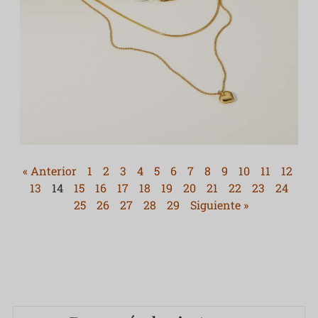
« Anterior
1
2
3
4
5
6
7
8
9
10
11
12
13
14
15
16
17
18
19
20
21
22
23
24
25
26
27
28
29
Siguiente »