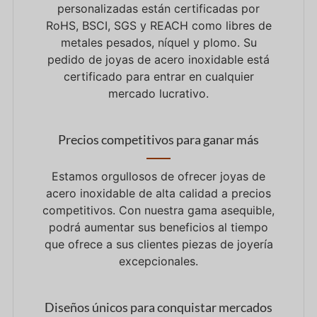
personalizadas están certificadas por
RoHS, BSCI, SGS y REACH como libres de
metales pesados, níquel y plomo. Su
pedido de joyas de acero inoxidable está
certificado para entrar en cualquier
mercado lucrativo.
Precios competitivos para ganar más
Estamos orgullosos de ofrecer joyas de
acero inoxidable de alta calidad a precios
competitivos. Con nuestra gama asequible,
podrá aumentar sus beneficios al tiempo
que ofrece a sus clientes piezas de joyería
excepcionales.
Diseños únicos para conquistar mercados