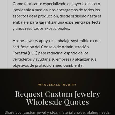
Como fabricante especializado en joyería de acero
inoxidable a medida, nos encargamos de todos los
aspectos de la producción, desde el diseño hasta el
embalaje, para garantizar una experiencia perfecta
y unos resultados excepcionales.
Azone Jewelry apoya el embalaje sostenible o con
certificación del Consejo de Administración
Forestal (FSC) para reducir el espacio de los
vertederos y ayudar a su empresa a alcanzar sus
objetivos de protección medioambiental.
WHOLESALE INQUIRY
Request Custom Jewelry
Wholesale Quotes
Share your custom jewelry idea, material choice, plating needs,