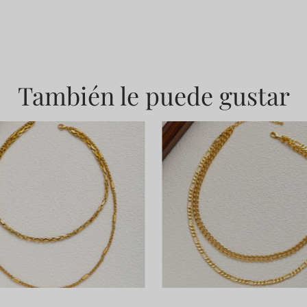
También le puede gustar