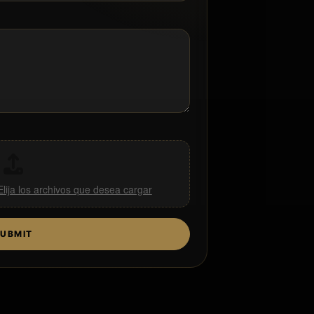
Elija los archivos que desea cargar
UBMIT