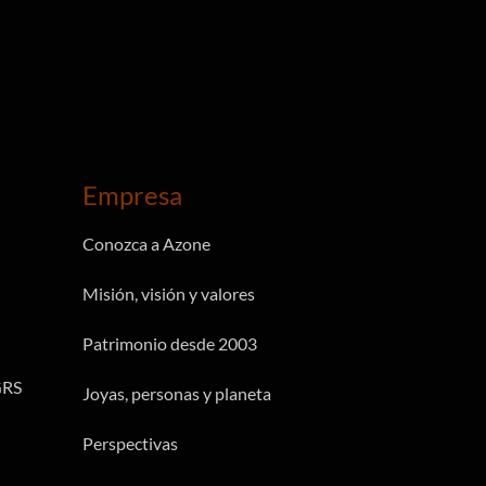
Empresa
Conozca a Azone
Misión, visión y valores
Patrimonio desde 2003
GRS
Joyas, personas y planeta
Perspectivas