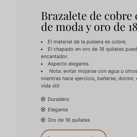
Brazalete de cobre
de moda y oro de 18
El material de la pulsera es cobre;
El chapado en oro de 18 quilates pued
encantador.
Aspecto elegante.
Nota: evitar mojarse con agua u otros
mientras hace ejercicio, bañarse, dormir,
vida útil
Duradero
Elegante
Oro de 18 quilates