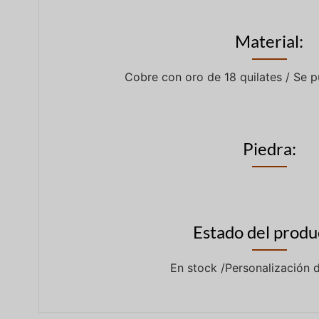
Material:
Cobre con oro de 18 quilates / Se 
Piedra:
Estado del produ
En stock /Personalización 