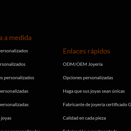
a a medida
Enlaces rápidos
personalizados
ersonalizados
ODM/OEM Joyería
s personalizados
Opciones personalizadas
personalizadas
Haga que sus joyas sean únicas
ersonalizadas
Fabricante de joyería certificado 
 joyas
Calidad en cada pieza