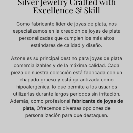
Silver Jewelry Crafted with
Excellence & Skill
Como fabricante líder de joyas de plata, nos
especializamos en la creación de joyas de plata
personalizadas que cumplen los más altos
estándares de calidad y diseño.
Azone es su principal destino para joyas de plata
comercializables y de la máxima calidad. Cada
pieza de nuestra colección está fabricada con un
chapado grueso y está garantizada como
hipoalergénica, lo que permite a los usuarios
utilizarlas durante largos periodos sin irritación.
Además, como profesional
fabricante de joyas de
plata
, Ofrecemos diversas opciones de
personalización para que destaquen.