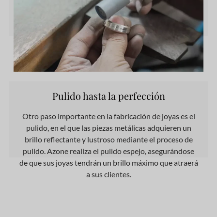
Pulido hasta la perfección
Otro paso importante en la fabricación de joyas es el
pulido, en el que las piezas metálicas adquieren un
brillo reflectante y lustroso mediante el proceso de
pulido. Azone realiza el pulido espejo, asegurándose
de que sus joyas tendrán un brillo máximo que atraerá
a sus clientes.