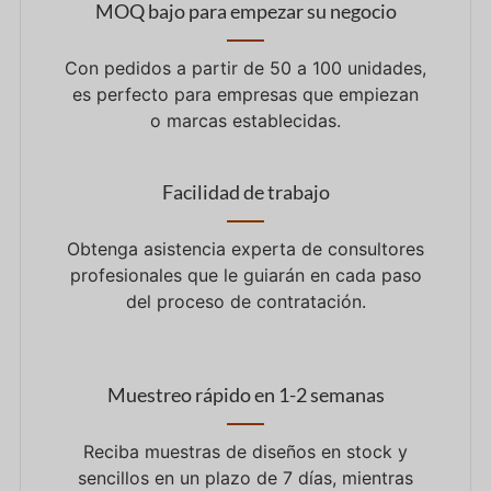
MOQ bajo para empezar su negocio
Con pedidos a partir de 50 a 100 unidades,
es perfecto para empresas que empiezan
o marcas establecidas.
Facilidad de trabajo
Obtenga asistencia experta de consultores
profesionales que le guiarán en cada paso
del proceso de contratación.
Muestreo rápido en 1-2 semanas
Reciba muestras de diseños en stock y
sencillos en un plazo de 7 días, mientras