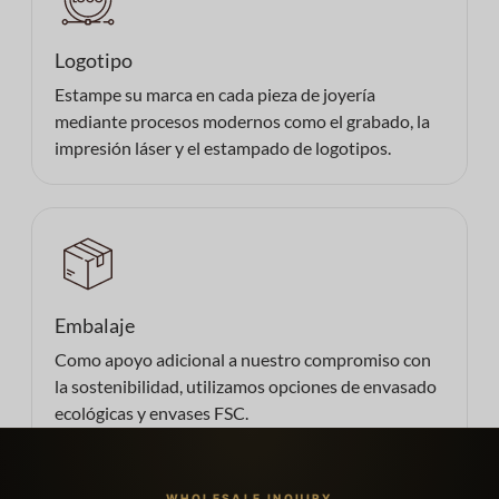
Logotipo
Estampe su marca en cada pieza de joyería
mediante procesos modernos como el grabado, la
impresión láser y el estampado de logotipos.
Embalaje
Como apoyo adicional a nuestro compromiso con
la sostenibilidad, utilizamos opciones de envasado
ecológicas y envases FSC.
WHOLESALE INQUIRY