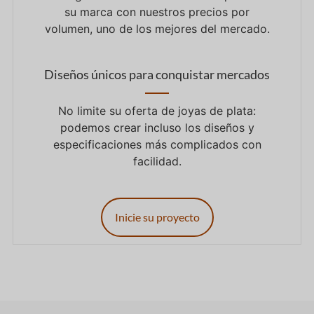
su marca con nuestros precios por
volumen, uno de los mejores del mercado.
Diseños únicos para conquistar mercados
No limite su oferta de joyas de plata:
podemos crear incluso los diseños y
especificaciones más complicados con
facilidad.
Inicie su proyecto