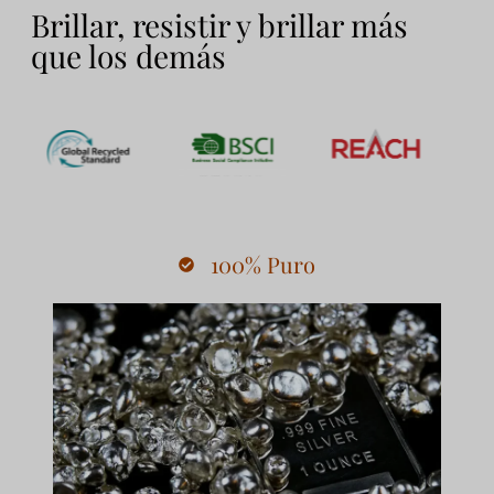
Brillar, resistir y brillar más
que los demás
100% Puro