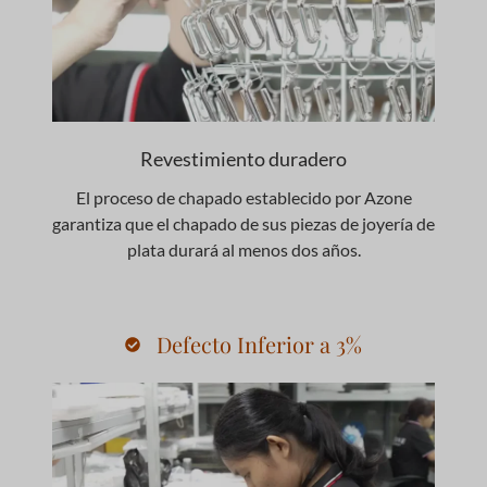
Revestimiento duradero
El proceso de chapado establecido por Azone
garantiza que el chapado de sus piezas de joyería de
plata durará al menos dos años.
Defecto Inferior a 3%