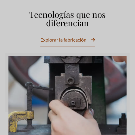
Tecnologías que nos
diferencian
Explorar la fabricación