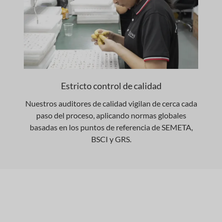
Estricto control de calidad
Nuestros auditores de calidad vigilan de cerca cada
paso del proceso, aplicando normas globales
basadas en los puntos de referencia de SEMETA,
BSCI y GRS.