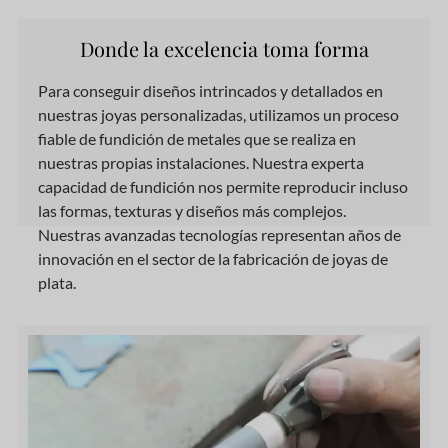
Donde la excelencia toma forma
Para conseguir diseños intrincados y detallados en
nuestras joyas personalizadas, utilizamos un proceso
fiable de fundición de metales que se realiza en
nuestras propias instalaciones. Nuestra experta
capacidad de fundición nos permite reproducir incluso
las formas, texturas y diseños más complejos.
Nuestras avanzadas tecnologías representan años de
innovación en el sector de la fabricación de joyas de
plata.