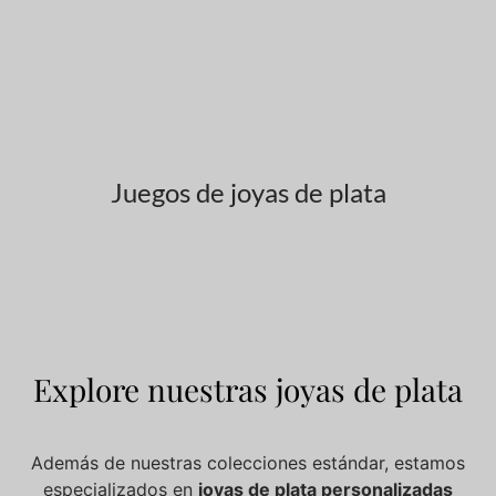
Juegos de joyas de plata
Explore nuestras joyas de plata
Además de nuestras colecciones estándar, estamos
especializados en
joyas de plata personalizadas