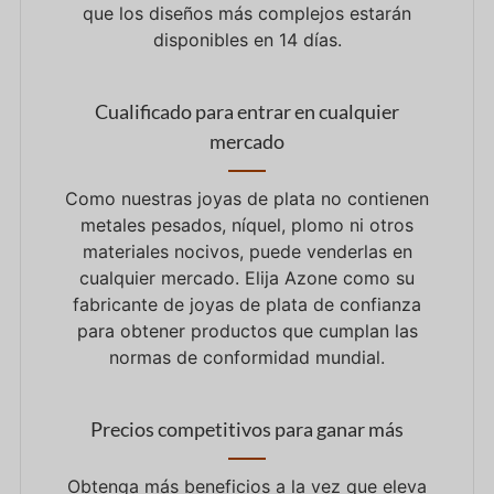
que los diseños más complejos estarán
disponibles en 14 días.
Cualificado para entrar en cualquier
mercado
Como nuestras joyas de plata no contienen
metales pesados, níquel, plomo ni otros
materiales nocivos, puede venderlas en
cualquier mercado. Elija Azone como su
fabricante de joyas de plata de confianza
para obtener productos que cumplan las
normas de conformidad mundial.
Precios competitivos para ganar más
Obtenga más beneficios a la vez que eleva