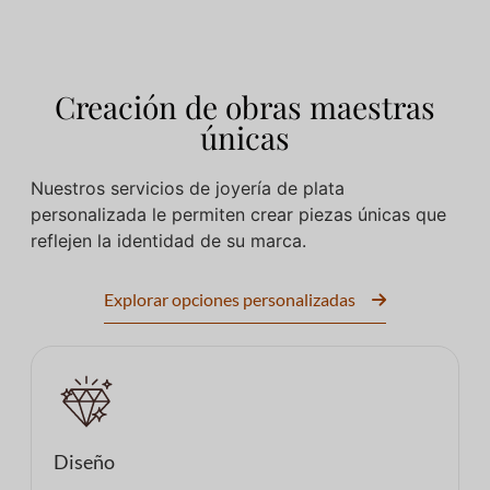
Creación de obras maestras
únicas
Nuestros servicios de joyería de plata
personalizada le permiten crear piezas únicas que
reflejen la identidad de su marca.
Explorar opciones personalizadas
Diseño