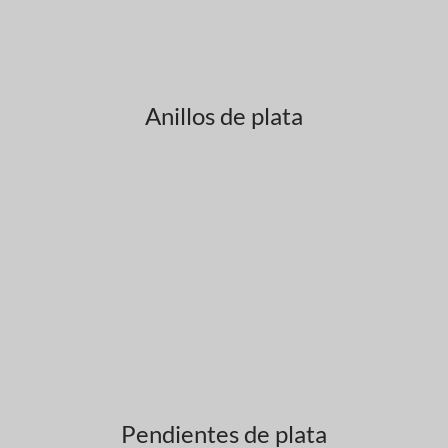
Anillos de plata
Pendientes de plata