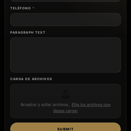
TELÉFONO
*
PARAGRAPH TEXT
CARGA DE ARCHIVOS
Arrastrar y soltar archivos,,
Elija los archivos que
desea cargar
SUBMIT