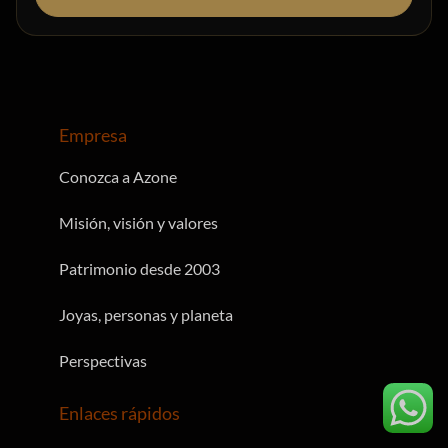
Empresa
Conozca a Azone
Misión, visión y valores
Patrimonio desde 2003
Joyas, personas y planeta
Perspectivas
Enlaces rápidos