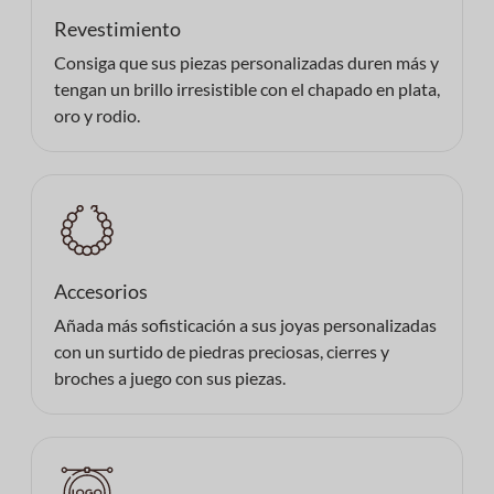
Revestimiento
Consiga que sus piezas personalizadas duren más y
tengan un brillo irresistible con el chapado en plata,
oro y rodio.
Accesorios
Añada más sofisticación a sus joyas personalizadas
con un surtido de piedras preciosas, cierres y
broches a juego con sus piezas.