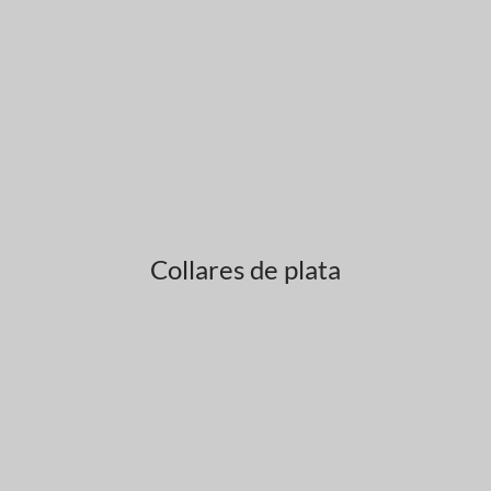
Collares de plata