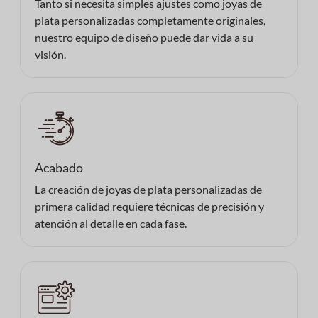
Tanto si necesita simples ajustes como joyas de
plata personalizadas completamente originales,
nuestro equipo de diseño puede dar vida a su
visión.
Acabado
La creación de joyas de plata personalizadas de
primera calidad requiere técnicas de precisión y
atención al detalle en cada fase.