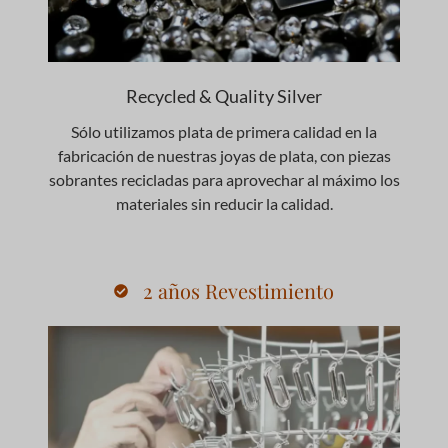
Recycled & Quality Silver
Sólo utilizamos plata de primera calidad en la
fabricación de nuestras joyas de plata, con piezas
sobrantes recicladas para aprovechar al máximo los
materiales sin reducir la calidad.
2 años Revestimiento