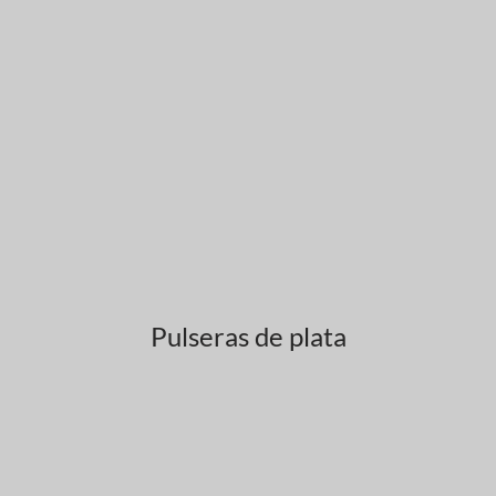
Pulseras de plata