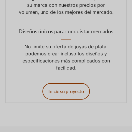
su marca con nuestros precios por
volumen, uno de los mejores del mercado.
Diseños únicos para conquistar mercados
No limite su oferta de joyas de plata:
podemos crear incluso los diseños y
especificaciones más complicados con
facilidad.
Inicie su proyecto