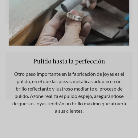
Pulido hasta la perfección
Otro paso importante en la fabricación de joyas es el
pulido, en el que las piezas metálicas adquieren un
brillo reflectante y lustroso mediante el proceso de
pulido. Azone realiza el pulido espejo, asegurándose
de que sus joyas tendrán un brillo máximo que atraerá
a sus clientes.