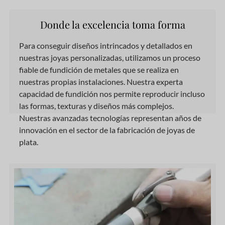
Donde la excelencia toma forma
Para conseguir diseños intrincados y detallados en
nuestras joyas personalizadas, utilizamos un proceso
fiable de fundición de metales que se realiza en
nuestras propias instalaciones. Nuestra experta
capacidad de fundición nos permite reproducir incluso
las formas, texturas y diseños más complejos.
Nuestras avanzadas tecnologías representan años de
innovación en el sector de la fabricación de joyas de
plata.