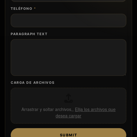
TELÉFONO
*
PARAGRAPH TEXT
CARGA DE ARCHIVOS
Arrastrar y soltar archivos,,
Elija los archivos que
desea cargar
SUBMIT