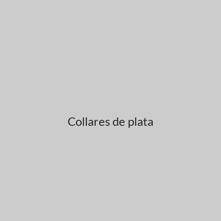
Collares de plata