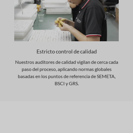
Estricto control de calidad
Nuestros auditores de calidad vigilan de cerca cada
paso del proceso, aplicando normas globales
basadas en los puntos de referencia de SEMETA,
BSCI y GRS.