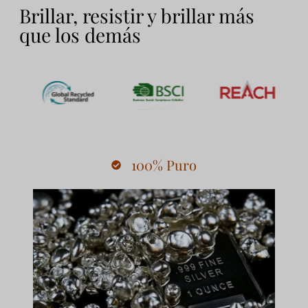
Brillar, resistir y brillar más
que los demás
100% Puro