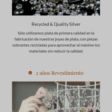
Recycled & Quality Silver
Sólo utilizamos plata de primera calidad en la
fabricación de nuestras joyas de plata, con piezas
sobrantes recicladas para aprovechar al máximo los
materiales sin reducir la calidad.
2 años Revestimiento