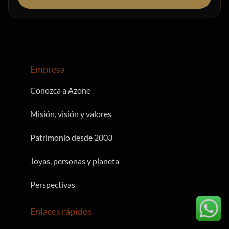
Empresa
Conozca a Azone
Misión, visión y valores
Patrimonio desde 2003
Joyas, personas y planeta
Perspectivas
Enlaces rápidos