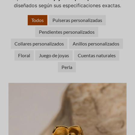
diseñados según sus especificaciones exactas.
Todos
Pulseras personalizadas
Pendientes personalizados
Collares personalizados
Anillos personalizados
Floral
Juego de joyas
Cuentas naturales
Perla