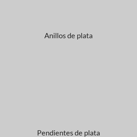
Anillos de plata
Pendientes de plata