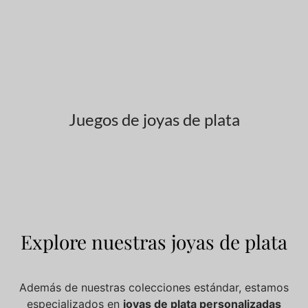
Juegos de joyas de plata
Explore nuestras joyas de plata
Además de nuestras colecciones estándar, estamos
especializados en
joyas de plata personalizadas