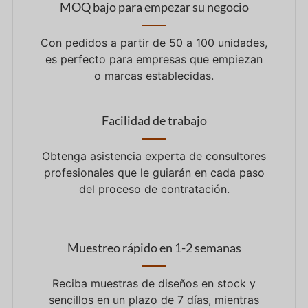
MOQ bajo para empezar su negocio
Con pedidos a partir de 50 a 100 unidades,
es perfecto para empresas que empiezan
o marcas establecidas.
Facilidad de trabajo
Obtenga asistencia experta de consultores
profesionales que le guiarán en cada paso
del proceso de contratación.
Muestreo rápido en 1-2 semanas
Reciba muestras de diseños en stock y
sencillos en un plazo de 7 días, mientras