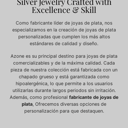
Silver Jewelry Crafted with
Excellence & Skill
Como fabricante líder de joyas de plata, nos
especializamos en la creación de joyas de plata
personalizadas que cumplen los más altos
estándares de calidad y diseño.
Azone es su principal destino para joyas de plata
comercializables y de la máxima calidad. Cada
pieza de nuestra colección está fabricada con un
chapado grueso y está garantizada como
hipoalergénica, lo que permite a los usuarios
utilizarlas durante largos periodos sin irritación.
Además, como profesional
fabricante de joyas de
plata
, Ofrecemos diversas opciones de
personalización para que destaquen.