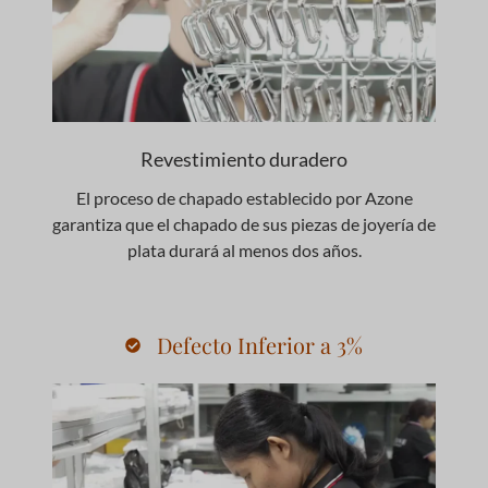
Revestimiento duradero
El proceso de chapado establecido por Azone
garantiza que el chapado de sus piezas de joyería de
plata durará al menos dos años.
Defecto Inferior a 3%