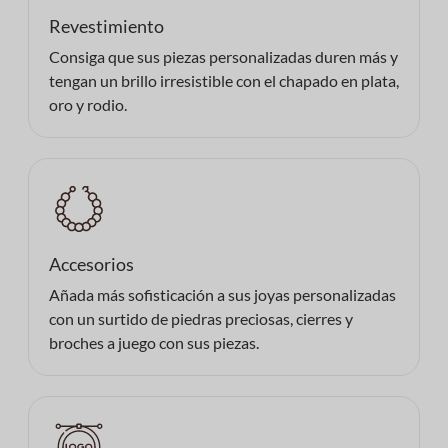
Revestimiento
Consiga que sus piezas personalizadas duren más y
tengan un brillo irresistible con el chapado en plata,
oro y rodio.
Accesorios
Añada más sofisticación a sus joyas personalizadas
con un surtido de piedras preciosas, cierres y
broches a juego con sus piezas.