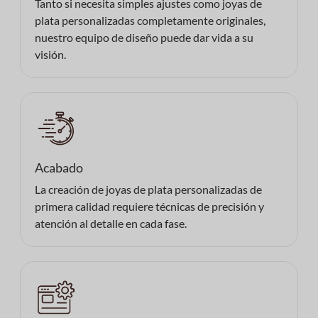
Tanto si necesita simples ajustes como joyas de
plata personalizadas completamente originales,
nuestro equipo de diseño puede dar vida a su
visión.
Acabado
La creación de joyas de plata personalizadas de
primera calidad requiere técnicas de precisión y
atención al detalle en cada fase.