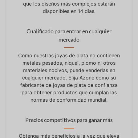
que los diseños más complejos estarán
disponibles en 14 días.
Cualificado para entrar en cualquier
mercado
Como nuestras joyas de plata no contienen
metales pesados, níquel, plomo ni otros
materiales nocivos, puede venderlas en
cualquier mercado. Elija Azone como su
fabricante de joyas de plata de confianza
para obtener productos que cumplan las
normas de conformidad mundial.
Precios competitivos para ganar más
Obtenga más beneficios a la vez que eleva