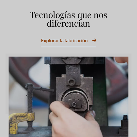
Tecnologías que nos
diferencian
Explorar la fabricación