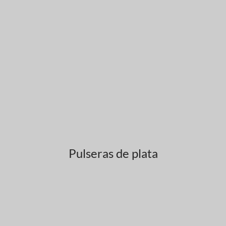
Pulseras de plata