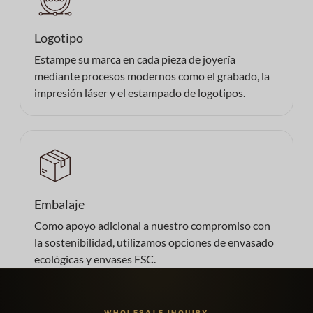
Logotipo
Estampe su marca en cada pieza de joyería
mediante procesos modernos como el grabado, la
impresión láser y el estampado de logotipos.
Embalaje
Como apoyo adicional a nuestro compromiso con
la sostenibilidad, utilizamos opciones de envasado
ecológicas y envases FSC.
WHOLESALE INQUIRY