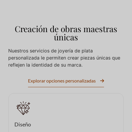
Creación de obras maestras
únicas
Nuestros servicios de joyería de plata
personalizada le permiten crear piezas únicas que
reflejen la identidad de su marca.
Explorar opciones personalizadas
Diseño