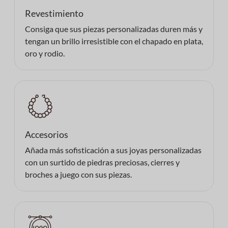
Revestimiento
Consiga que sus piezas personalizadas duren más y
tengan un brillo irresistible con el chapado en plata,
oro y rodio.
Accesorios
Añada más sofisticación a sus joyas personalizadas
con un surtido de piedras preciosas, cierres y
broches a juego con sus piezas.