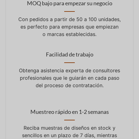
MOQ bajo para empezar su negocio
Con pedidos a partir de 50 a 100 unidades,
es perfecto para empresas que empiezan
o marcas establecidas.
Facilidad de trabajo
Obtenga asistencia experta de consultores
profesionales que le guiarán en cada paso
del proceso de contratación.
Muestreo rápido en 1-2 semanas
Reciba muestras de diseños en stock y
sencillos en un plazo de 7 días, mientras