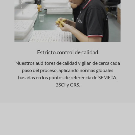
Estricto control de calidad
Nuestros auditores de calidad vigilan de cerca cada
paso del proceso, aplicando normas globales
basadas en los puntos de referencia de SEMETA,
BSCI y GRS.