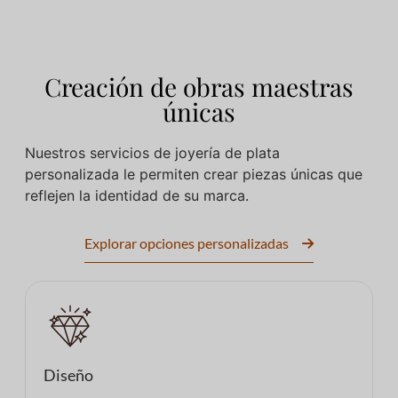
Creación de obras maestras
únicas
Nuestros servicios de joyería de plata
personalizada le permiten crear piezas únicas que
reflejen la identidad de su marca.
Explorar opciones personalizadas
Diseño