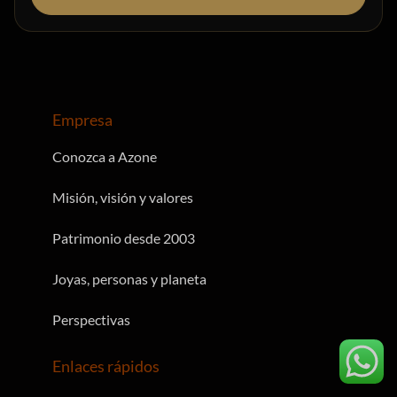
Empresa
Conozca a Azone
Misión, visión y valores
Patrimonio desde 2003
Joyas, personas y planeta
Perspectivas
Enlaces rápidos