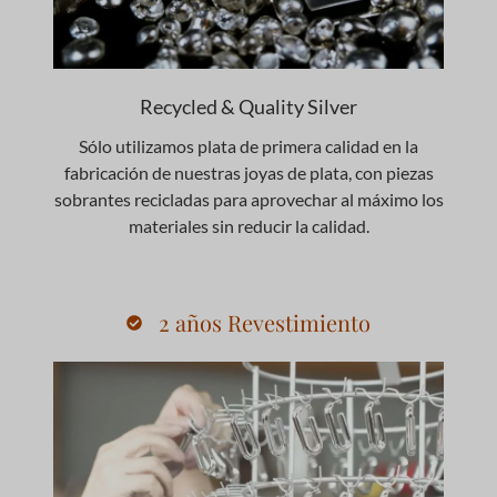
Recycled & Quality Silver
Sólo utilizamos plata de primera calidad en la
fabricación de nuestras joyas de plata, con piezas
sobrantes recicladas para aprovechar al máximo los
materiales sin reducir la calidad.
2 años Revestimiento