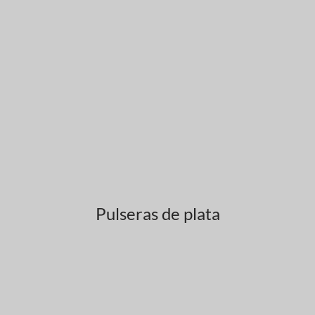
Pulseras de plata