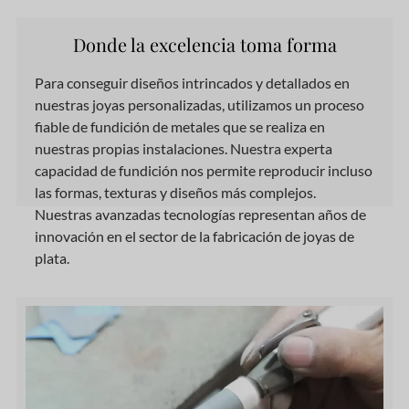
Donde la excelencia toma forma
Para conseguir diseños intrincados y detallados en
nuestras joyas personalizadas, utilizamos un proceso
fiable de fundición de metales que se realiza en
nuestras propias instalaciones. Nuestra experta
capacidad de fundición nos permite reproducir incluso
las formas, texturas y diseños más complejos.
Nuestras avanzadas tecnologías representan años de
innovación en el sector de la fabricación de joyas de
plata.