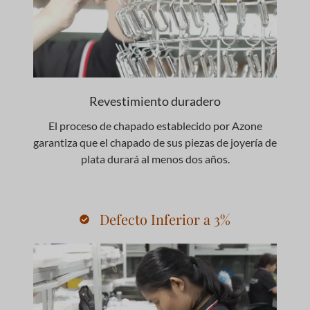
Revestimiento duradero
El proceso de chapado establecido por Azone
garantiza que el chapado de sus piezas de joyería de
plata durará al menos dos años.
Defecto Inferior a 3%