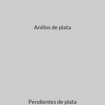
Anillos de plata
Pendientes de plata