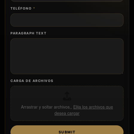
TELÉFONO
*
PARAGRAPH TEXT
CARGA DE ARCHIVOS
Arrastrar y soltar archivos,,
Elija los archivos que
desea cargar
SUBMIT