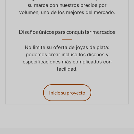
su marca con nuestros precios por
volumen, uno de los mejores del mercado.
Diseños únicos para conquistar mercados
No limite su oferta de joyas de plata:
podemos crear incluso los diseños y
especificaciones más complicados con
facilidad.
Inicie su proyecto