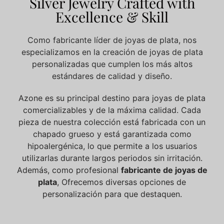
Silver Jewelry Crafted with
Excellence & Skill
Como fabricante líder de joyas de plata, nos
especializamos en la creación de joyas de plata
personalizadas que cumplen los más altos
estándares de calidad y diseño.
Azone es su principal destino para joyas de plata
comercializables y de la máxima calidad. Cada
pieza de nuestra colección está fabricada con un
chapado grueso y está garantizada como
hipoalergénica, lo que permite a los usuarios
utilizarlas durante largos periodos sin irritación.
Además, como profesional
fabricante de joyas de
plata
, Ofrecemos diversas opciones de
personalización para que destaquen.