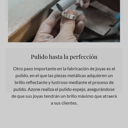
Pulido hasta la perfección
Otro paso importante en la fabricación de joyas es el
pulido, en el que las piezas metálicas adquieren un
brillo reflectante y lustroso mediante el proceso de
pulido. Azone realiza el pulido espejo, asegurándose
de que sus joyas tendrán un brillo máximo que atraerá
a sus clientes.