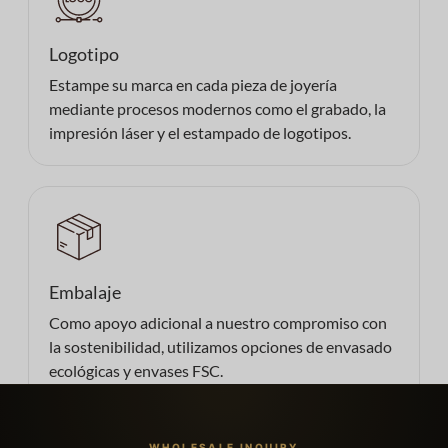
Logotipo
Estampe su marca en cada pieza de joyería
mediante procesos modernos como el grabado, la
impresión láser y el estampado de logotipos.
Embalaje
Como apoyo adicional a nuestro compromiso con
la sostenibilidad, utilizamos opciones de envasado
ecológicas y envases FSC.
WHOLESALE INQUIRY