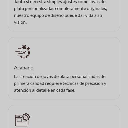
Tanto si necesita simples ajustes como joyas de
plata personalizadas completamente originales,
nuestro equipo de diseño puede dar vida a su
visión.
Acabado
La creación de joyas de plata personalizadas de
primera calidad requiere técnicas de precisión y
atención al detalle en cada fase.