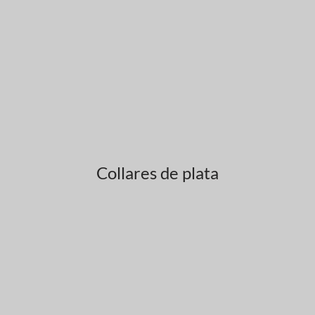
Collares de plata