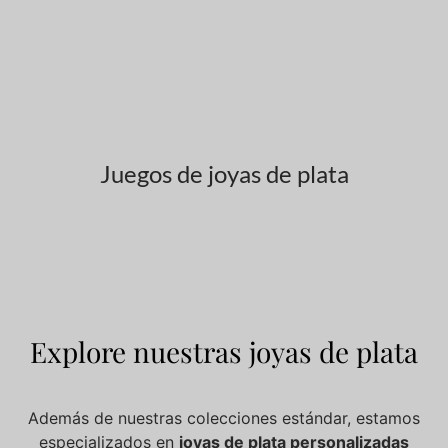
Juegos de joyas de plata
Explore nuestras joyas de plata
Además de nuestras colecciones estándar, estamos
especializados en
joyas de plata personalizadas