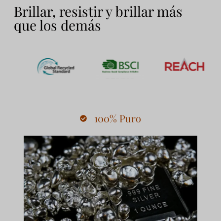
Brillar, resistir y brillar más
que los demás
100% Puro