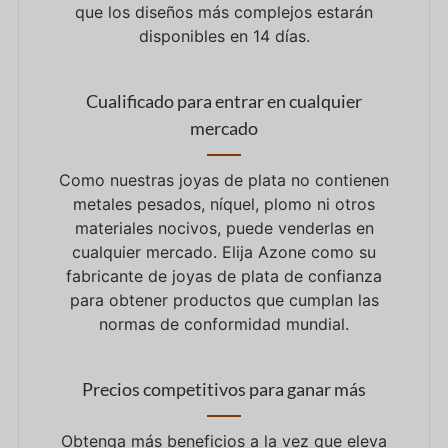
que los diseños más complejos estarán
disponibles en 14 días.
Cualificado para entrar en cualquier
mercado
Como nuestras joyas de plata no contienen
metales pesados, níquel, plomo ni otros
materiales nocivos, puede venderlas en
cualquier mercado. Elija Azone como su
fabricante de joyas de plata de confianza
para obtener productos que cumplan las
normas de conformidad mundial.
Precios competitivos para ganar más
Obtenga más beneficios a la vez que eleva