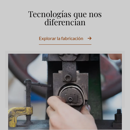
Tecnologías que nos
diferencian
Explorar la fabricación