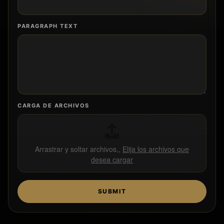
PARAGRAPH TEXT
CARGA DE ARCHIVOS
Arrastrar y soltar archivos,,
Elija los archivos que
desea cargar
SUBMIT