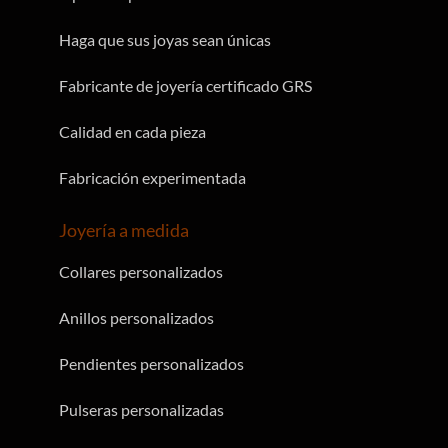
Haga que sus joyas sean únicas
Fabricante de joyería certificado GRS
Calidad en cada pieza
Fabricación experimentada
Joyería a medida
Collares personalizados
Anillos personalizados
Pendientes personalizados
Pulseras personalizadas