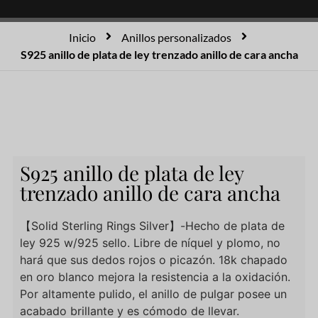
Inicio
Anillos personalizados
S925 anillo de plata de ley trenzado anillo de cara ancha
S925 anillo de plata de ley
trenzado anillo de cara ancha
【Solid Sterling Rings Silver】-Hecho de plata de
ley 925 w/925 sello. Libre de níquel y plomo, no
hará que sus dedos rojos o picazón. 18k chapado
en oro blanco mejora la resistencia a la oxidación.
Por altamente pulido, el anillo de pulgar posee un
acabado brillante y es cómodo de llevar.