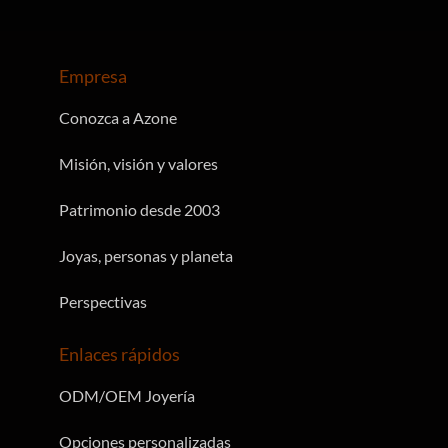
Empresa
Conozca a Azone
Misión, visión y valores
Patrimonio desde 2003
Joyas, personas y planeta
Perspectivas
Enlaces rápidos
ODM/OEM Joyería
Opciones personalizadas