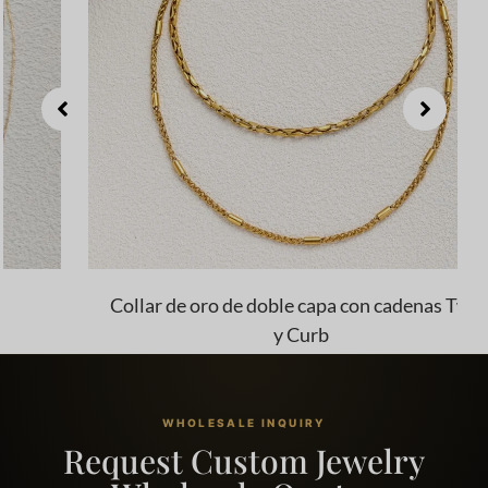
Collar de oro de doble capa con cadenas Twist
y Curb
WHOLESALE INQUIRY
Request Custom Jewelry