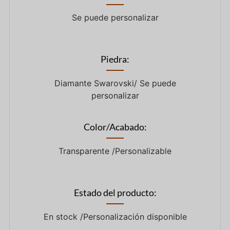
Se puede personalizar
Piedra:
Diamante Swarovski/ Se puede
personalizar
Color/Acabado:
Transparente /Personalizable
Estado del producto:
En stock /Personalización disponible