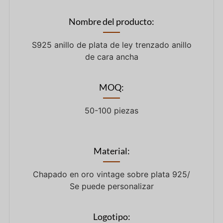
Nombre del producto:
S925 anillo de plata de ley trenzado anillo
de cara ancha
MOQ:
50-100 piezas
Material:
Chapado en oro vintage sobre plata 925/
Se puede personalizar
Logotipo: