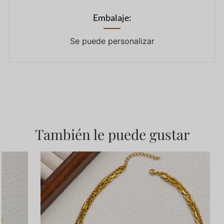
Embalaje:
Se puede personalizar
También le puede gustar