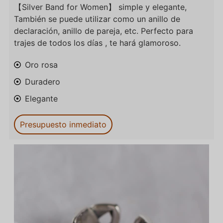
【Silver Band for Women】 simple y elegante,
También se puede utilizar como un anillo de
declaración, anillo de pareja, etc. Perfecto para
trajes de todos los días , te hará glamoroso.
Oro rosa
Duradero
Elegante
Presupuesto inmediato