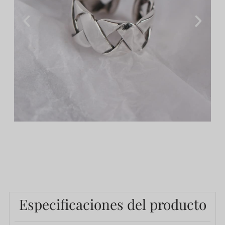
Especificaciones del producto