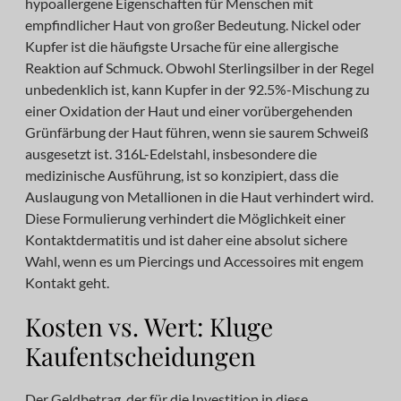
hypoallergene Eigenschaften für Menschen mit
empfindlicher Haut von großer Bedeutung. Nickel oder
Kupfer ist die häufigste Ursache für eine allergische
Reaktion auf Schmuck. Obwohl Sterlingsilber in der Regel
unbedenklich ist, kann Kupfer in der 92.5%-Mischung zu
einer Oxidation der Haut und einer vorübergehenden
Grünfärbung der Haut führen, wenn sie saurem Schweiß
ausgesetzt ist. 316L-Edelstahl, insbesondere die
medizinische Ausführung, ist so konzipiert, dass die
Auslaugung von Metallionen in die Haut verhindert wird.
Diese Formulierung verhindert die Möglichkeit einer
Kontaktdermatitis und ist daher eine absolut sichere
Wahl, wenn es um Piercings und Accessoires mit engem
Kontakt geht.
Kosten vs. Wert: Kluge
Kaufentscheidungen
Der Geldbetrag, der für die Investition in diese