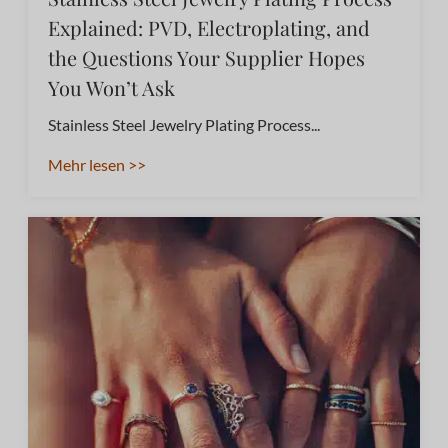
Explained: PVD, Electroplating, and
the Questions Your Supplier Hopes
You Won’t Ask
Stainless Steel Jewelry Plating Process...
Mehr lesen >>