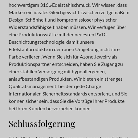
hochwertigem 316L-Edelstahlschmuck. Wir wissen, dass
Marken ein ideales Gleichgewicht zwischen zeitgemäßem
Design, Schönheit und kompromissloser physischer
Widerstandsfähigkeit haben müssen. Wir verfügen über
eine Produktionsstätte mit der neuesten PVD-
Beschichtungstechnologie, damit unsere
Edelstahlprodukte in der rauen Umgebung nicht ihre
Farbe verlieren. Wenn Sie sich für Azone Jewelry als
Produktionspartner entscheiden, haben Sie Zugang zu
einer stabilen Versorgung mit hypoallergenen,
anlaufbeständigen Produkten. Wir bieten ein strenges
Qualitätsmanagement, bei dem jede Charge
internationalen Sicherheitsstandards entspricht, und Sie
können sicher sein, dass Sie die Vorzüge Ihrer Produkte
bei Ihren Kunden hervorheben können.
Schlussfolgerung