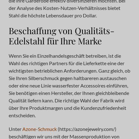
die ihre Garderobe effektiv diversifizieren möchten. Bei
der Analyse des Kosten-Nutzen-Verhältnisses bietet
Stahl die höchste Lebensdauer pro Dollar.
Beschaffung von Qualitäts-
Edelstahl für Ihre Marke
Wenn Sie ein Einzelhandelsgeschäft betreiben, ist die
Wahl des richtigen Partners für die Lieferkette eine der
wichtigsten betrieblichen Anforderungen. Ganz gleich, ob
Sie Ihren Silberschmuck gegen haltbareren austauschen
oder eine neue Linie wasserfester Accessoires einführen,
Sie benötigen einen Hersteller, der Ihnen gleichbleibende
Qualität liefern kann. Die richtige Wahl der Fabrik wird
über Ihre Produktmargen und die Kundenzufriedenheit
entscheiden.
Unter
Azone-Schmuck
(https://azonejewelry.com/)
beschäftigen wir uns mit der Massenproduktion von