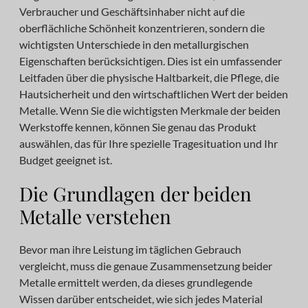
Verbraucher und Geschäftsinhaber nicht auf die
oberflächliche Schönheit konzentrieren, sondern die
wichtigsten Unterschiede in den metallurgischen
Eigenschaften berücksichtigen. Dies ist ein umfassender
Leitfaden über die physische Haltbarkeit, die Pflege, die
Hautsicherheit und den wirtschaftlichen Wert der beiden
Metalle. Wenn Sie die wichtigsten Merkmale der beiden
Werkstoffe kennen, können Sie genau das Produkt
auswählen, das für Ihre spezielle Tragesituation und Ihr
Budget geeignet ist.
Die Grundlagen der beiden
Metalle verstehen
Bevor man ihre Leistung im täglichen Gebrauch
vergleicht, muss die genaue Zusammensetzung beider
Metalle ermittelt werden, da dieses grundlegende
Wissen darüber entscheidet, wie sich jedes Material