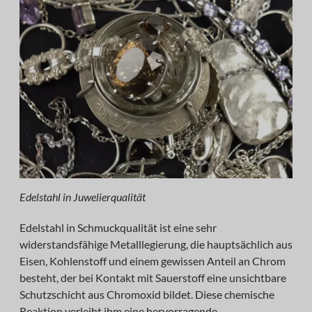
Edelstahl in Juwelierqualität
Edelstahl in Schmuckqualität ist eine sehr
widerstandsfähige Metalllegierung, die hauptsächlich aus
Eisen, Kohlenstoff und einem gewissen Anteil an Chrom
besteht, der bei Kontakt mit Sauerstoff eine unsichtbare
Schutzschicht aus Chromoxid bildet. Diese chemische
Reaktion verleiht ihm eine hervorragende