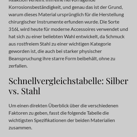
Korrosionsbeständigkeit, und genau das ist der Grund,
warum dieses Material ursprünglich für die Herstellung
chirurgischer Instrumente erfunden wurde. Die Sorte
316L wird heute für moderne Accessoires verwendet und
hat sich zu einer beliebten Wahl entwickelt, da Schmuck
aus rostfreiem Stahl zu einer wichtigen Kategorie
geworden ist, die auch bei starker physischer
Beanspruchung ihre starre Form beibehält, ohne zu
zerfallen.
Schnellvergleichstabelle: Silber
vs. Stahl
Um einen direkten Überblick über die verschiedenen
Faktoren zu geben, fasst die folgende Tabelle die
wichtigsten Spezifikationen der beiden Materialien
zusammen.