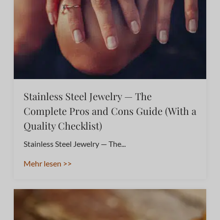
Stainless Steel Jewelry — The
Complete Pros and Cons Guide (With a
Quality Checklist)
Stainless Steel Jewelry — The...
Mehr lesen >>