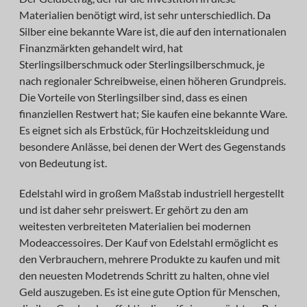
Materialien benötigt wird, ist sehr unterschiedlich. Da
Silber eine bekannte Ware ist, die auf den internationalen
Finanzmärkten gehandelt wird, hat
Sterlingsilberschmuck oder Sterlingsilberschmuck, je
nach regionaler Schreibweise, einen höheren Grundpreis.
Die Vorteile von Sterlingsilber sind, dass es einen
finanziellen Restwert hat; Sie kaufen eine bekannte Ware.
Es eignet sich als Erbstück, für Hochzeitskleidung und
besondere Anlässe, bei denen der Wert des Gegenstands
von Bedeutung ist.
Edelstahl wird in großem Maßstab industriell hergestellt
und ist daher sehr preiswert. Er gehört zu den am
weitesten verbreiteten Materialien bei modernen
Modeaccessoires. Der Kauf von Edelstahl ermöglicht es
den Verbrauchern, mehrere Produkte zu kaufen und mit
den neuesten Modetrends Schritt zu halten, ohne viel
Geld auszugeben. Es ist eine gute Option für Menschen,