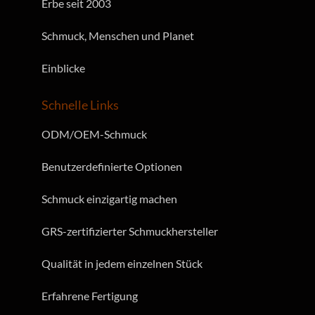
Erbe seit 2003
X
T
Schmuck, Menschen und Planet
Einblicke
Schnelle Links
ODM/OEM-Schmuck
Benutzerdefinierte Optionen
Schmuck einzigartig machen
GRS-zertifizierter Schmuckhersteller
Qualität in jedem einzelnen Stück
Erfahrene Fertigung