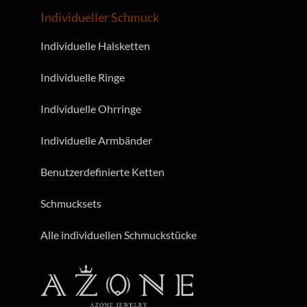
Individueller Schmuck
Individuelle Halsketten
Individuelle Ringe
Individuelle Ohrringe
Individuelle Armbänder
Benutzerdefinierte Ketten
Schmucksets
Alle individuellen Schmuckstücke