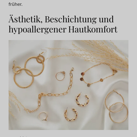
früher.
Ästhetik, Beschichtung und
hypoallergener Hautkomfort