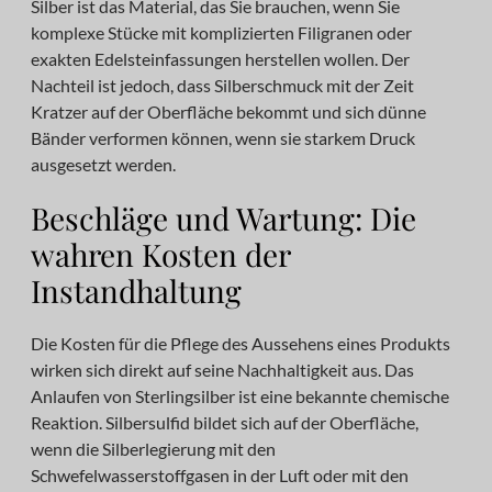
Silber ist das Material, das Sie brauchen, wenn Sie
komplexe Stücke mit komplizierten Filigranen oder
exakten Edelsteinfassungen herstellen wollen. Der
Nachteil ist jedoch, dass Silberschmuck mit der Zeit
Kratzer auf der Oberfläche bekommt und sich dünne
Bänder verformen können, wenn sie starkem Druck
ausgesetzt werden.
Beschläge und Wartung: Die
wahren Kosten der
Instandhaltung
Die Kosten für die Pflege des Aussehens eines Produkts
wirken sich direkt auf seine Nachhaltigkeit aus. Das
Anlaufen von Sterlingsilber ist eine bekannte chemische
Reaktion. Silbersulfid bildet sich auf der Oberfläche,
wenn die Silberlegierung mit den
Schwefelwasserstoffgasen in der Luft oder mit den