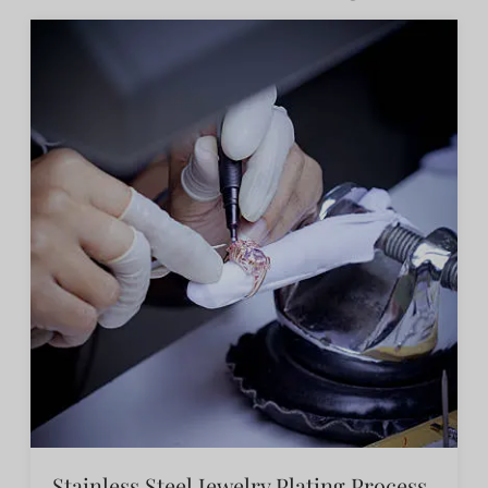
Stainless Steel Jewelry Plating Process