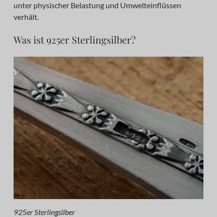
unter physischer Belastung und Umwelteinflüssen
verhält.
Was ist 925er Sterlingsilber?
925er Sterlingsilber