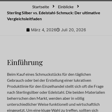
Startseite
Einblicke
Sterling Silber vs. Edelstahl-Schmuck: Der ultimative
Vergleichsleitfaden
März 4, 2026
Juli 20, 2026
Einführung
Beim Kauf eines Schmuckstücks für den täglichen
Gebrauch oder bei der Erstellung einer lukrativen
Produktlinie für den Einzelhandel stellt sich oft die Frage
nach Sterlingsilber oder Edelstahl. Die beiden Materialien
beherrschen den Markt, werden aber in völlig
unterschiedlicher Weise funktionell und wirtschaftlich
eingesetzt. Um eine kluge Wahl zu treffen, sollten sich