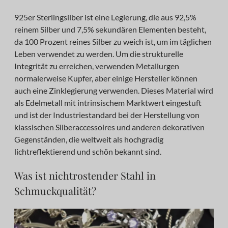
925er Sterlingsilber ist eine Legierung, die aus 92,5%
reinem Silber und 7,5% sekundären Elementen besteht,
da 100 Prozent reines Silber zu weich ist, um im täglichen
Leben verwendet zu werden. Um die strukturelle
Integrität zu erreichen, verwenden Metallurgen
normalerweise Kupfer, aber einige Hersteller können
auch eine Zinklegierung verwenden. Dieses Material wird
als Edelmetall mit intrinsischem Marktwert eingestuft
und ist der Industriestandard bei der Herstellung von
klassischen Silberaccessoires und anderen dekorativen
Gegenständen, die weltweit als hochgradig
lichtreflektierend und schön bekannt sind.
Was ist nichtrostender Stahl in
Schmuckqualität?