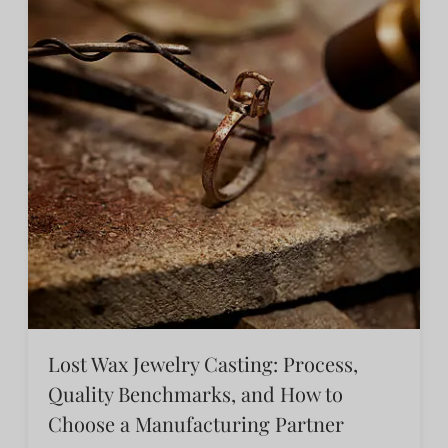
Lost Wax Jewelry Casting: Process,
Quality Benchmarks, and How to
Choose a Manufacturing Partner