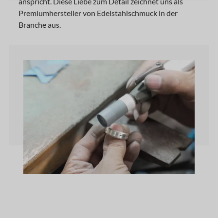
anspricht. Diese Liebe zum Detail zeichnet uns als
Premiumhersteller von Edelstahlschmuck in der
Branche aus.