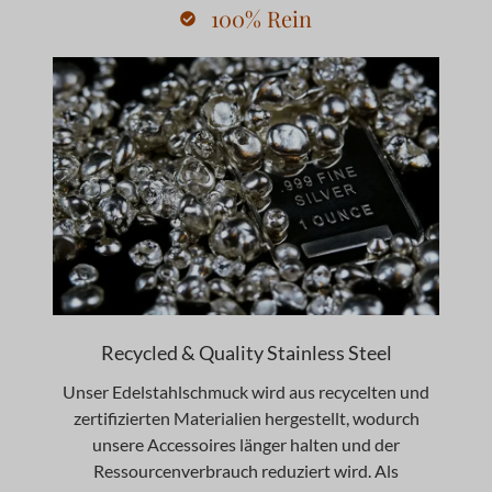
100% Rein
Recycled & Quality Stainless Steel
Unser Edelstahlschmuck wird aus recycelten und
zertifizierten Materialien hergestellt, wodurch
unsere Accessoires länger halten und der
Ressourcenverbrauch reduziert wird. Als