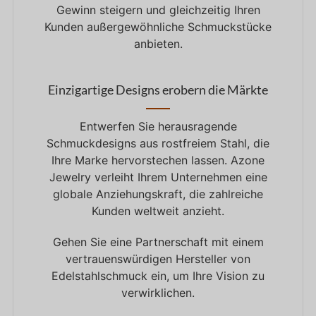
Gewinn steigern und gleichzeitig Ihren
Kunden außergewöhnliche Schmuckstücke
anbieten.
Einzigartige Designs erobern die Märkte
Entwerfen Sie herausragende
Schmuckdesigns aus rostfreiem Stahl, die
Ihre Marke hervorstechen lassen. Azone
Jewelry verleiht Ihrem Unternehmen eine
globale Anziehungskraft, die zahlreiche
Kunden weltweit anzieht.
Gehen Sie eine Partnerschaft mit einem
vertrauenswürdigen Hersteller von
Edelstahlschmuck ein, um Ihre Vision zu
verwirklichen.