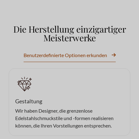
Die Herstellung einzigartiger
Meisterwerke
Benutzerdefinierte Optionen erkunden
Gestaltung
Wir haben Designer, die grenzenlose
Edelstahlschmuckstile und -formen realisieren
können, die Ihren Vorstellungen entsprechen.