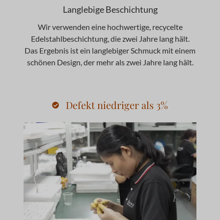
Langlebige Beschichtung
Wir verwenden eine hochwertige, recycelte
Edelstahlbeschichtung, die zwei Jahre lang hält.
Das Ergebnis ist ein langlebiger Schmuck mit einem
schönen Design, der mehr als zwei Jahre lang hält.
Defekt niedriger als 3%