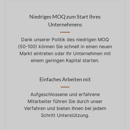
Niedriges MOQ zum Start Ihres
Unternehmens
Dank unserer Politik des niedrigen MOQ
(50-100) können Sie schnell in einen neuen
Markt eintreten oder Ihr Unternehmen mit
einem geringen Kapital starten.
Einfaches Arbeiten mit
Aufgeschlossene und erfahrene
Mitarbeiter führen Sie durch unser
Verfahren und bieten Ihnen bei jedem
Schritt Unterstützung.