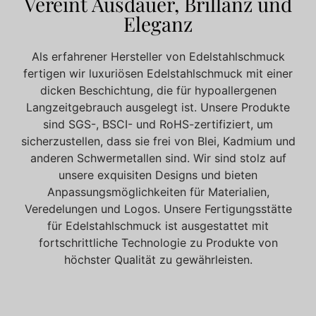
Vereint Ausdauer, Brillanz und
Eleganz
Als erfahrener Hersteller von Edelstahlschmuck
fertigen wir luxuriösen Edelstahlschmuck mit einer
dicken Beschichtung, die für hypoallergenen
Langzeitgebrauch ausgelegt ist. Unsere Produkte
sind SGS-, BSCI- und RoHS-zertifiziert, um
sicherzustellen, dass sie frei von Blei, Kadmium und
anderen Schwermetallen sind. Wir sind stolz auf
unsere exquisiten Designs und bieten
Anpassungsmöglichkeiten
für Materialien,
Veredelungen und Logos. Unsere Fertigungsstätte
für Edelstahlschmuck
ist
ausgestattet
mit
fortschrittliche Technologie
zu
Produkte von
höchster Qualität zu gewährleisten.