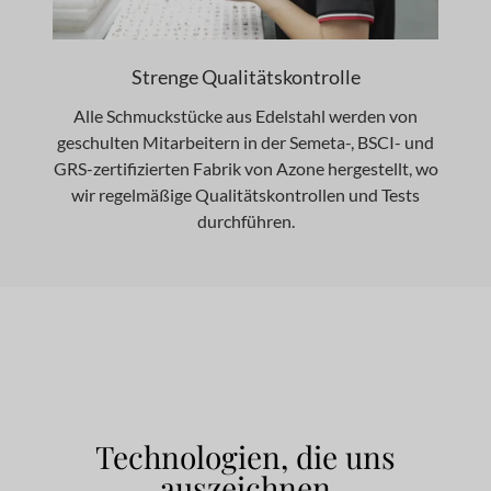
Strenge Qualitätskontrolle
Alle Schmuckstücke aus Edelstahl werden von
geschulten Mitarbeitern in der Semeta-, BSCI- und
GRS-zertifizierten Fabrik von Azone hergestellt, wo
wir regelmäßige Qualitätskontrollen und Tests
durchführen.
Technologien, die uns
auszeichnen