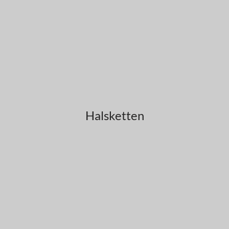
Halsketten