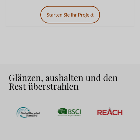
Starten Sie Ihr Projekt
Glänzen, aushalten und den
Rest überstrahlen