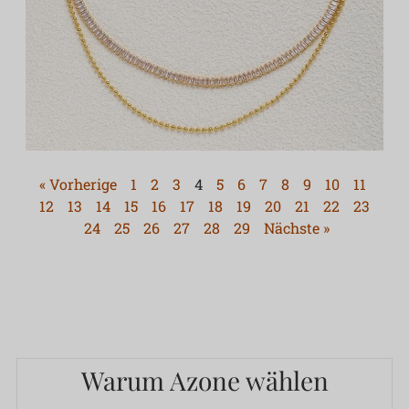
« Vorherige
1
2
3
4
5
6
7
8
9
10
11
12
13
14
15
16
17
18
19
20
21
22
23
24
25
26
27
28
29
Nächste »
Warum Azone wählen