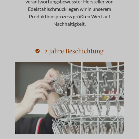
verantwortungsbewusster Hersteller von
Edelstahlschmuck legen wir in unserem
Produktionsprozess größten Wert auf
Nachhaltigkeit.
2 Jahre Beschichtung