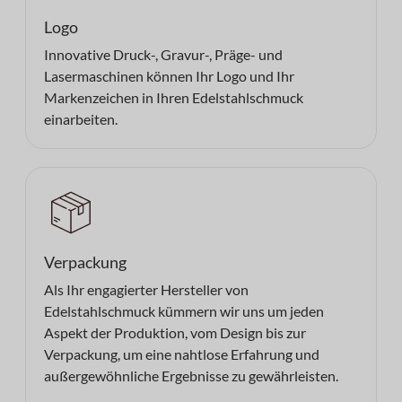
Logo
Innovative Druck-, Gravur-, Präge- und
Lasermaschinen können Ihr Logo und Ihr
Markenzeichen in Ihren Edelstahlschmuck
einarbeiten.
Verpackung
Als Ihr engagierter Hersteller von
Edelstahlschmuck kümmern wir uns um jeden
Aspekt der Produktion, vom Design bis zur
Verpackung, um eine nahtlose Erfahrung und
außergewöhnliche Ergebnisse zu gewährleisten.