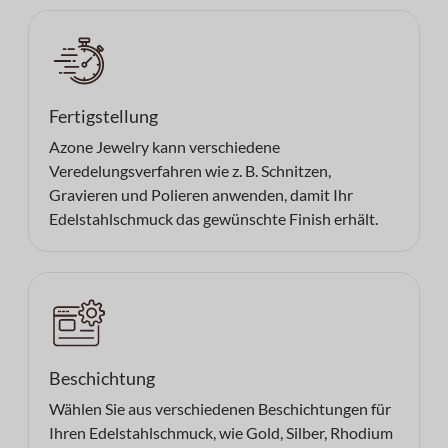
Fertigstellung
Azone Jewelry kann verschiedene
Veredelungsverfahren wie z. B. Schnitzen,
Gravieren und Polieren anwenden, damit Ihr
Edelstahlschmuck das gewünschte Finish erhält.
Beschichtung
Wählen Sie aus verschiedenen Beschichtungen für
Ihren Edelstahlschmuck, wie Gold, Silber, Rhodium