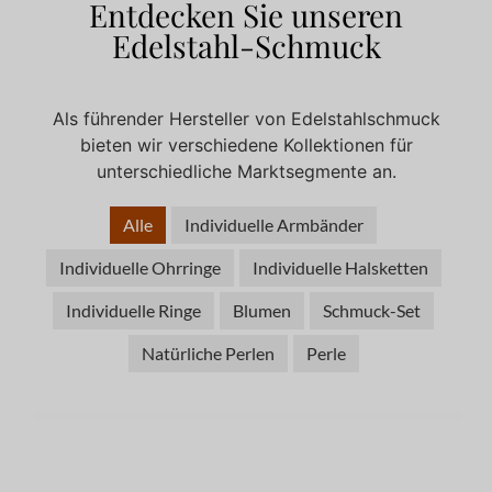
Entdecken Sie unseren
Edelstahl-Schmuck
Als führender Hersteller von Edelstahlschmuck
bieten wir verschiedene Kollektionen für
unterschiedliche Marktsegmente an.
Alle
Individuelle Armbänder
Individuelle Ohrringe
Individuelle Halsketten
Individuelle Ringe
Blumen
Schmuck-Set
Natürliche Perlen
Perle