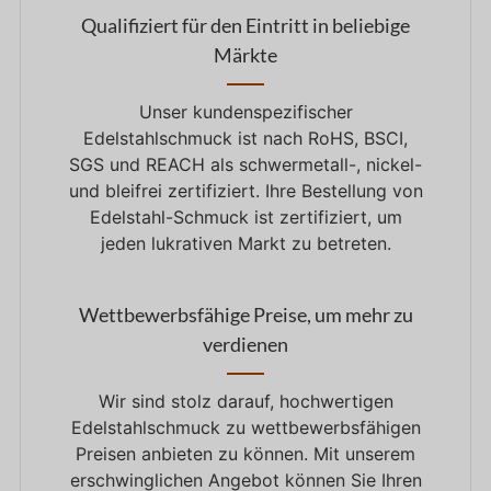
Qualifiziert für den Eintritt in beliebige
Märkte
Unser kundenspezifischer
Edelstahlschmuck ist nach RoHS, BSCI,
SGS und REACH als schwermetall-, nickel-
und bleifrei zertifiziert. Ihre Bestellung von
Edelstahl-Schmuck ist zertifiziert, um
jeden lukrativen Markt zu betreten.
Wettbewerbsfähige Preise, um mehr zu
verdienen
Wir sind stolz darauf, hochwertigen
Edelstahlschmuck zu wettbewerbsfähigen
Preisen anbieten zu können. Mit unserem
erschwinglichen Angebot können Sie Ihren