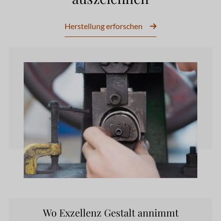
Herstellung erforschen
Wo Exzellenz Gestalt annimmt