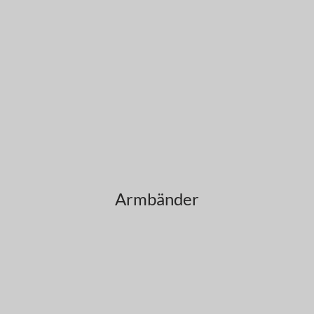
Armbänder