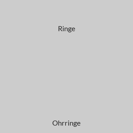
Ringe
Ohrringe