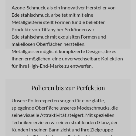
Azone-Schmuck,
als
ein innovativer Hersteller von
Edelstahlschmuck, arbeitet mit
mit
eine
Metallgießerei stellt Formen für die beliebten
Produkte von Tiffany her. So können wir
Edelstahlschmuck mit exquisiten Formen und
makellosen Oberflächen herstellen.
Metallguss ermöglicht komplizierte Designs, die es
Ihnen ermöglichen, eine unverwechselbare Kollektion
für Ihre High-End-Marke zu entwerfen.
Polieren bis zur Perfektion
Unsere Polierexperten sorgen für eine glatte,
spiegelnde Oberfläche unseres Modeschmucks, die
seine visuelle Attraktivität steigert. Mit speziellen
Techniken erzielen wir einen strahlenden Glanz, der
Kunden in seinen Bann zieht und Ihre Zielgruppe