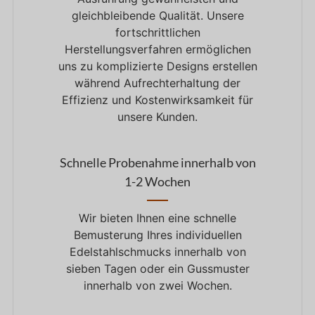
gleichbleibende Qualität. Unsere
fortschrittlichen
Herstellungsverfahren ermöglichen
uns
zu
komplizierte Designs erstellen
während
Aufrechterhaltung der
Effizienz
und
Kostenwirksamkeit
für
unsere Kunden.
Schnelle Probenahme innerhalb von
1-2 Wochen
Wir bieten Ihnen eine schnelle
Bemusterung Ihres individuellen
Edelstahlschmucks innerhalb von
sieben Tagen oder ein Gussmuster
innerhalb von zwei Wochen.