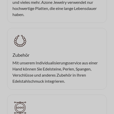
und vieles mehr. Azone Jewelry verwendet nur
hochwertige Platten, die eine lange Lebensdauer
haben.
Zubehör
Mit unserem Individualisierungsservice aus einer
Hand können Sie Edelsteine, Perlen, Spangen,
Verschlüsse und anderes Zubehör in Ihren
Edelstahlschmuck integrieren.