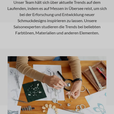
Unser Team hält sich über aktuelle Trends auf dem
Laufenden, indem es auf Messen in Übersee reist, um sich
bei der Erforschung und Entwicklung neuer
Schmuckdesigns inspirieren zu lassen. Unsere
Saisonexperten studieren die Trends bei beliebten
Farbtönen, Materialien und anderen Elementen.