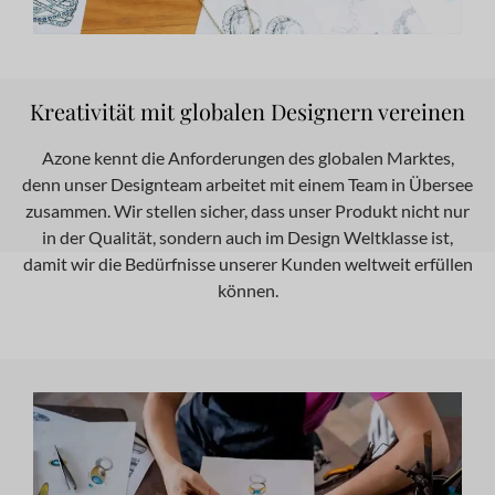
Kreativität mit globalen Designern vereinen
Azone kennt die Anforderungen des globalen Marktes,
denn unser Designteam arbeitet mit einem Team in Übersee
zusammen. Wir stellen sicher, dass unser Produkt nicht nur
in der Qualität, sondern auch im Design Weltklasse ist,
damit wir die Bedürfnisse unserer Kunden weltweit erfüllen
können.