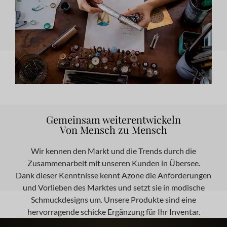
Gemeinsam weiterentwickeln
Von Mensch zu Mensch
Wir kennen den Markt und die Trends durch die
Zusammenarbeit mit unseren Kunden in Übersee.
Dank dieser Kenntnisse kennt Azone die Anforderungen
und Vorlieben des Marktes und setzt sie in modische
Schmuckdesigns um. Unsere Produkte sind eine
hervorragende schicke Ergänzung für Ihr Inventar.