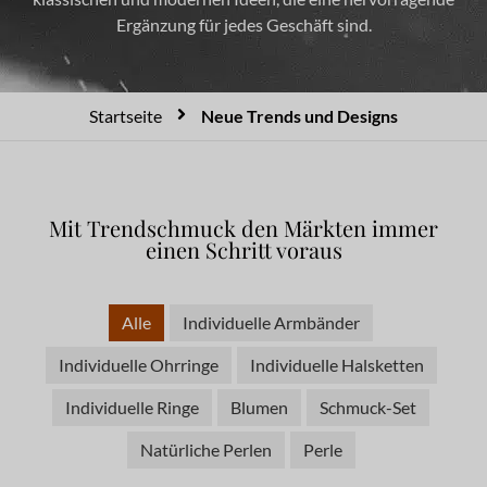
Ergänzung für jedes Geschäft sind.
Startseite
Neue Trends und Designs
Mit Trendschmuck den Märkten immer
einen Schritt voraus
Alle
Individuelle Armbänder
Individuelle Ohrringe
Individuelle Halsketten
Individuelle Ringe
Blumen
Schmuck-Set
Natürliche Perlen
Perle