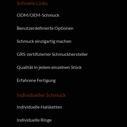
Schnelle Links
ODM/OEM-Schmuck
Benutzerdefinierte Optionen
Schmuck einzigartig machen
GRS-zertifizierter Schmuckhersteller
Qualität in jedem einzelnen Stück
Erfahrene Fertigung
Individueller Schmuck
Individuelle Halsketten
Individuelle Ringe