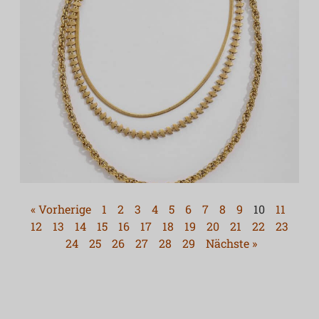
« Vorherige
1
2
3
4
5
6
7
8
9
10
11
12
13
14
15
16
17
18
19
20
21
22
23
24
25
26
27
28
29
Nächste »