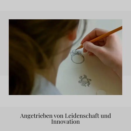
Angetrieben von Leidenschaft und
Innovation