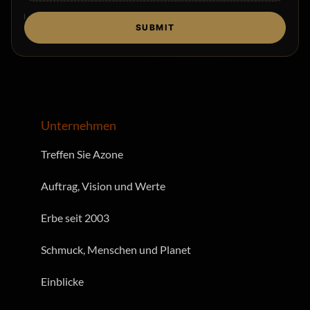
SUBMIT
Unternehmen
Treffen Sie Azone
Auftrag, Vision und Werte
Erbe seit 2003
Schmuck, Menschen und Planet
Einblicke