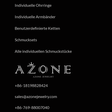
Individuelle Ohrringe
Individuelle Armbänder
Benutzerdefinierte Ketten
Schmucksets
Alle individuellen Schmuckstücke
+86-18198828424
sales@azonejewelry.com
+86-769-88007040