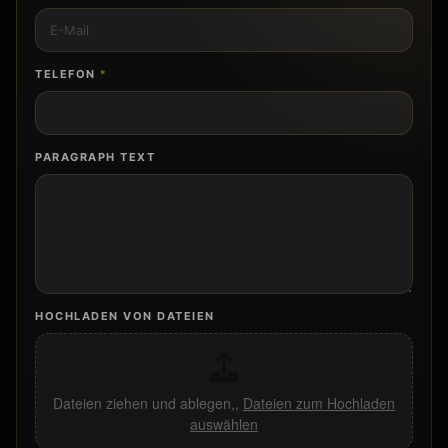
TELEFON
*
PARAGRAPH TEXT
HOCHLADEN VON DATEIEN
Dateien ziehen und ablegen,,
Dateien zum Hochladen
auswählen