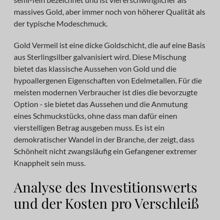
massives Gold, aber immer noch von höherer Qualität als
der typische Modeschmuck.
Gold Vermeil ist eine dicke Goldschicht, die auf eine Basis
aus Sterlingsilber galvanisiert wird. Diese Mischung
bietet das klassische Aussehen von Gold und die
hypoallergenen Eigenschaften von Edelmetallen. Für die
meisten modernen Verbraucher ist dies die bevorzugte
Option - sie bietet das Aussehen und die Anmutung
eines Schmuckstücks, ohne dass man dafür einen
vierstelligen Betrag ausgeben muss. Es ist ein
demokratischer Wandel in der Branche, der zeigt, dass
Schönheit nicht zwangsläufig ein Gefangener extremer
Knappheit sein muss.
Analyse des Investitionswerts
und der Kosten pro Verschleiß