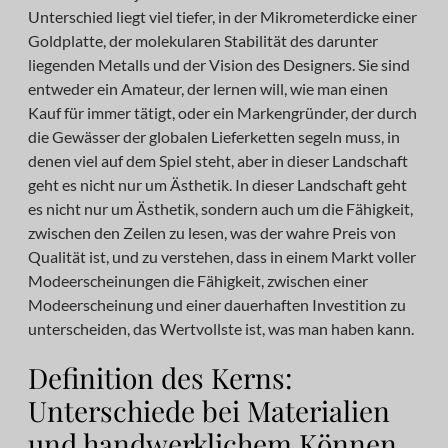
Unterschied liegt viel tiefer, in der Mikrometerdicke einer
Goldplatte, der molekularen Stabilität des darunter
liegenden Metalls und der Vision des Designers. Sie sind
entweder ein Amateur, der lernen will, wie man einen
Kauf für immer tätigt, oder ein Markengründer, der durch
die Gewässer der globalen Lieferketten segeln muss, in
denen viel auf dem Spiel steht, aber in dieser Landschaft
geht es nicht nur um Ästhetik. In dieser Landschaft geht
es nicht nur um Ästhetik, sondern auch um die Fähigkeit,
zwischen den Zeilen zu lesen, was der wahre Preis von
Qualität ist, und zu verstehen, dass in einem Markt voller
Modeerscheinungen die Fähigkeit, zwischen einer
Modeerscheinung und einer dauerhaften Investition zu
unterscheiden, das Wertvollste ist, was man haben kann.
Definition des Kerns:
Unterschiede bei Materialien
und handwerklichem Können