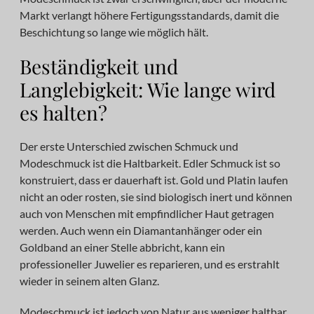
Markt verlangt höhere Fertigungsstandards, damit die
Beschichtung so lange wie möglich hält.
Beständigkeit und
Langlebigkeit: Wie lange wird
es halten?
Der erste Unterschied zwischen Schmuck und
Modeschmuck ist die Haltbarkeit. Edler Schmuck ist so
konstruiert, dass er dauerhaft ist. Gold und Platin laufen
nicht an oder rosten, sie sind biologisch inert und können
auch von Menschen mit empfindlicher Haut getragen
werden. Auch wenn ein Diamantanhänger oder ein
Goldband an einer Stelle abbricht, kann ein
professioneller Juwelier es reparieren, und es erstrahlt
wieder in seinem alten Glanz.
Modeschmuck ist jedoch von Natur aus weniger haltbar.