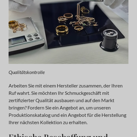
Qualitätskontrolle
Arbeiten Sie mit einem Hersteller zusammen, der Ihren
Ruf wahrt. Sie möchten Ihr Schmuckgeschäft mit
zertifizierter Qualität ausbauen und auf den Markt
bringen? Fordern Sie ein Angebot an, um unseren
Produktionskatalog und ein Angebot für die Herstellung
Ihrer nächsten Kollektion zu erhalten.