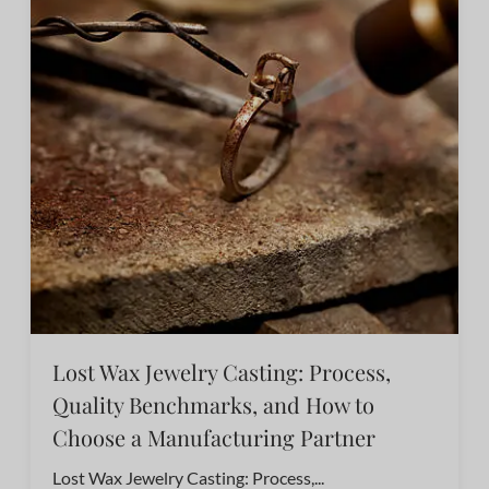
Lost Wax Jewelry Casting: Process,
Quality Benchmarks, and How to
Choose a Manufacturing Partner
Lost Wax Jewelry Casting: Process,...