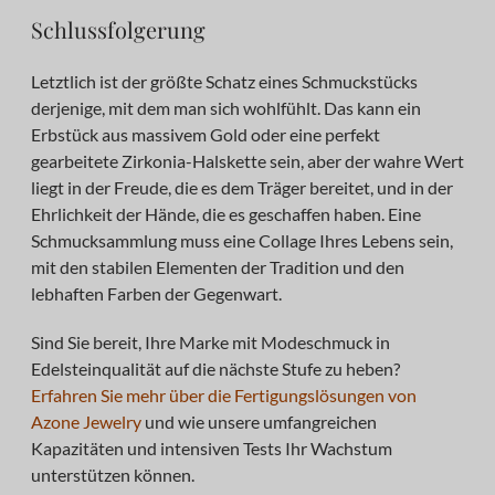
Schlussfolgerung
Letztlich ist der größte Schatz eines Schmuckstücks
derjenige, mit dem man sich wohlfühlt. Das kann ein
Erbstück aus massivem Gold oder eine perfekt
gearbeitete Zirkonia-Halskette sein, aber der wahre Wert
liegt in der Freude, die es dem Träger bereitet, und in der
Ehrlichkeit der Hände, die es geschaffen haben. Eine
Schmucksammlung muss eine Collage Ihres Lebens sein,
mit den stabilen Elementen der Tradition und den
lebhaften Farben der Gegenwart.
Sind Sie bereit, Ihre Marke mit Modeschmuck in
Edelsteinqualität auf die nächste Stufe zu heben?
Erfahren Sie mehr über die Fertigungslösungen von
Azone Jewelry
und wie unsere umfangreichen
Kapazitäten und intensiven Tests Ihr Wachstum
unterstützen können.