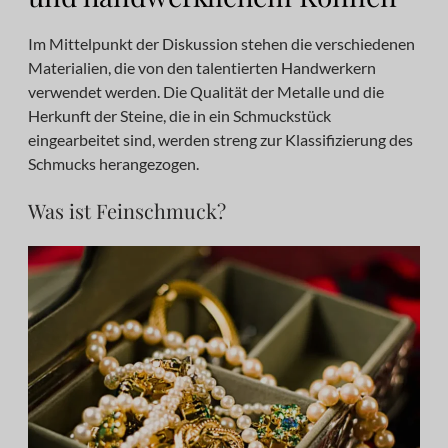
Im Mittelpunkt der Diskussion stehen die verschiedenen
Materialien, die von den talentierten Handwerkern
verwendet werden. Die Qualität der Metalle und die
Herkunft der Steine, die in ein Schmuckstück
eingearbeitet sind, werden streng zur Klassifizierung des
Schmucks herangezogen.
Was ist Feinschmuck?