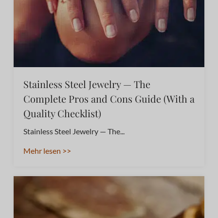
Stainless Steel Jewelry — The
Complete Pros and Cons Guide (With a
Quality Checklist)
Stainless Steel Jewelry — The...
Mehr lesen >>