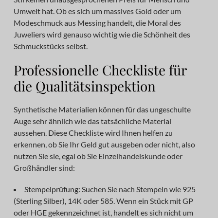
Umwelt hat. Ob es sich um massives Gold oder um
Modeschmuck aus Messing handelt, die Moral des
Juweliers wird genauso wichtig wie die Schönheit des
Schmuckstücks selbst.
Professionelle Checkliste für
die Qualitätsinspektion
Synthetische Materialien können für das ungeschulte
Auge sehr ähnlich wie das tatsächliche Material
aussehen. Diese Checkliste wird Ihnen helfen zu
erkennen, ob Sie Ihr Geld gut ausgeben oder nicht, also
nutzen Sie sie, egal ob Sie Einzelhandelskunde oder
Großhändler sind:
Stempelprüfung: Suchen Sie nach Stempeln wie 925
(Sterling Silber), 14K oder 585. Wenn ein Stück mit GP
oder HGE gekennzeichnet ist, handelt es sich nicht um