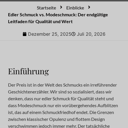
Startseite
Einblicke
Edler Schmuck vs. Modeschmuck: Der endgültige
Leitfaden für Qualität und Wert
Dezember 25, 2025
Juli 20, 2026
Einführung
Der Preis ist in der Welt des Schmucks ein irreführender
Geschichtenerzähler. Wir sind so sozialisiert, dass wir
denken, dass nur edler Schmuck für Qualität steht und
dass Modeschmuck nur ein vorübergehendes Aufblitzen
ist, das auf einem Schmuckfriedhof endet. Die Grenzen
zwischen klassischer Opulenz und flottem Design
verschwimmen jedoch immer mehr. Der tatsächliche