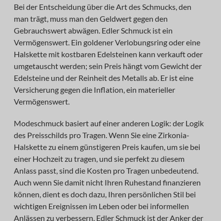
Bei der Entscheidung über die Art des Schmucks, den
man trägt, muss man den Geldwert gegen den
Gebrauchswert abwägen. Edler Schmuck ist ein
Vermögenswert. Ein goldener Verlobungsring oder eine
Halskette mit kostbaren Edelsteinen kann verkauft oder
umgetauscht werden; sein Preis hängt vom Gewicht der
Edelsteine und der Reinheit des Metalls ab. Er ist eine
Versicherung gegen die Inflation, ein materieller
Vermögenswert.
Modeschmuck basiert auf einer anderen Logik: der Logik
des Preisschilds pro Tragen. Wenn Sie eine Zirkonia-
Halskette zu einem günstigeren Preis kaufen, um sie bei
einer Hochzeit zu tragen, und sie perfekt zu diesem
Anlass passt, sind die Kosten pro Tragen unbedeutend.
Auch wenn Sie damit nicht Ihren Ruhestand finanzieren
können, dient es doch dazu, Ihren persönlichen Stil bei
wichtigen Ereignissen im Leben oder bei informellen
Anlässen zu verbessern. Edler Schmuck ist der Anker der