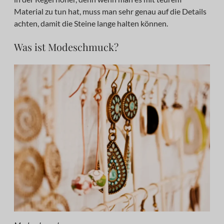
Material zu tun hat, muss man sehr genau auf die Details
achten, damit die Steine lange halten können.
Was ist Modeschmuck?