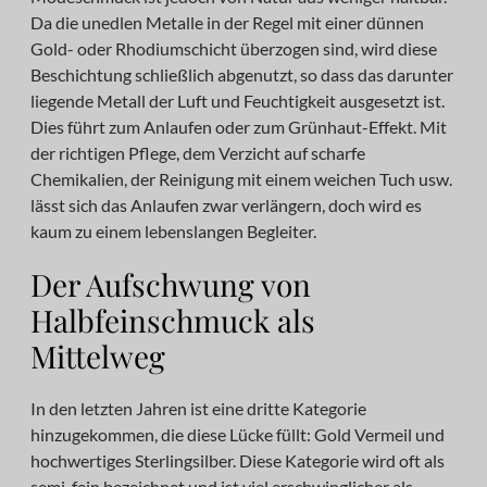
Da die unedlen Metalle in der Regel mit einer dünnen
Gold- oder Rhodiumschicht überzogen sind, wird diese
Beschichtung schließlich abgenutzt, so dass das darunter
liegende Metall der Luft und Feuchtigkeit ausgesetzt ist.
Dies führt zum Anlaufen oder zum Grünhaut-Effekt. Mit
der richtigen Pflege, dem Verzicht auf scharfe
Chemikalien, der Reinigung mit einem weichen Tuch usw.
lässt sich das Anlaufen zwar verlängern, doch wird es
kaum zu einem lebenslangen Begleiter.
Der Aufschwung von
Halbfeinschmuck als
Mittelweg
In den letzten Jahren ist eine dritte Kategorie
hinzugekommen, die diese Lücke füllt: Gold Vermeil und
hochwertiges Sterlingsilber. Diese Kategorie wird oft als
semi-fein bezeichnet und ist viel erschwinglicher als