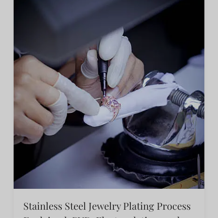
Stainless Steel Jewelry Plating Process