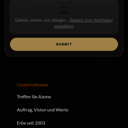
Dateien ziehen und ablegen,,
Dateien zum Hochladen
auswählen
SUBMIT
Unternehmen
Treffen Sie Azone
Auftrag, Vision und Werte
Erbe seit 2003