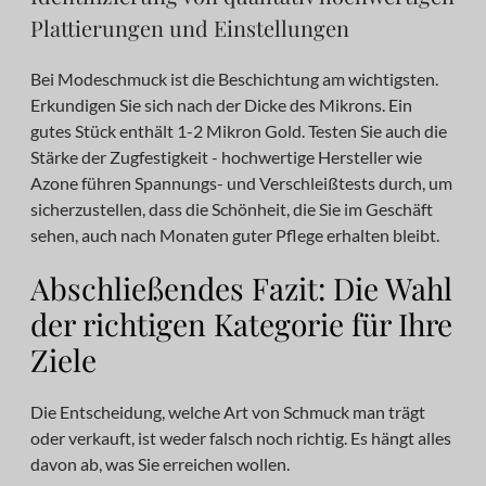
Plattierungen und Einstellungen
Bei Modeschmuck ist die Beschichtung am wichtigsten.
Erkundigen Sie sich nach der Dicke des Mikrons. Ein
gutes Stück enthält 1-2 Mikron Gold. Testen Sie auch die
Stärke der Zugfestigkeit - hochwertige Hersteller wie
Azone führen Spannungs- und Verschleißtests durch, um
sicherzustellen, dass die Schönheit, die Sie im Geschäft
sehen, auch nach Monaten guter Pflege erhalten bleibt.
Abschließendes Fazit: Die Wahl
der richtigen Kategorie für Ihre
Ziele
Die Entscheidung, welche Art von Schmuck man trägt
oder verkauft, ist weder falsch noch richtig. Es hängt alles
davon ab, was Sie erreichen wollen.