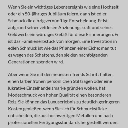
Wenn Sie ein wichtiges Lebensereignis wie eine Hochzeit
oder ein 50-jähriges Jubiläum feiern, dann ist edler
Schmuck die einzig vernünftige Entscheidung. Er ist
aufgrund seiner zeitlosen Anziehungskraft und seines
Geldwerts ein würdiges Gefäß für diese Erinnerungen. Er
ist das Familienerbstück von morgen. Eine Investition in
edlen Schmuck ist wie das Pflanzen einer Eiche; man tut
es wegen des Schattens, den sie den nachfolgenden
Generationen spenden wird.
Aber wenn Sie mit den neuesten Trends Schritt halten,
einen farbenfrohen persönlichen Stil tragen oder eine
lukrative Einzelhandelsmarke gründen wollen, hat
Modeschmuck von hoher Qualität einen besonderen
Reiz. Sie können das Luxuserlebnis zu deutlich geringeren
Kosten genießen, wenn Sie sich für Schmuckstücke
entscheiden, die aus hochwertigen Metallen und nach
professionellen Fertigungsstandards hergestellt werden.