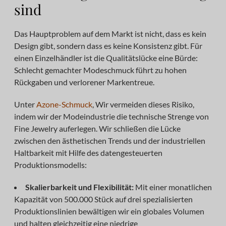
sind
Das Hauptproblem auf dem Markt ist nicht, dass es kein
Design gibt, sondern dass es keine Konsistenz gibt. Für
einen Einzelhändler ist die Qualitätslücke eine Bürde:
Schlecht gemachter Modeschmuck führt zu hohen
Rückgaben und verlorener Markentreue.
Unter
Azone-Schmuck
, Wir vermeiden dieses Risiko,
indem wir der Modeindustrie die technische Strenge von
Fine Jewelry auferlegen. Wir schließen die Lücke
zwischen den ästhetischen Trends und der industriellen
Haltbarkeit mit Hilfe des datengesteuerten
Produktionsmodells:
Skalierbarkeit und Flexibilität:
Mit einer monatlichen
Kapazität von 500.000 Stück auf drei spezialisierten
Produktionslinien bewältigen wir ein globales Volumen
und halten gleichzeitig eine niedrige