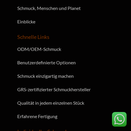
Schmuck, Menschen und Planet
Einblicke
Schnelle Links
ODM/OEM-Schmuck
Benutzerdefinierte Optionen
Schmuck einzigartig machen
GRS-zertifizierter Schmuckhersteller
Qualität in jedem einzelnen Stück
Erfahrene Fertigung