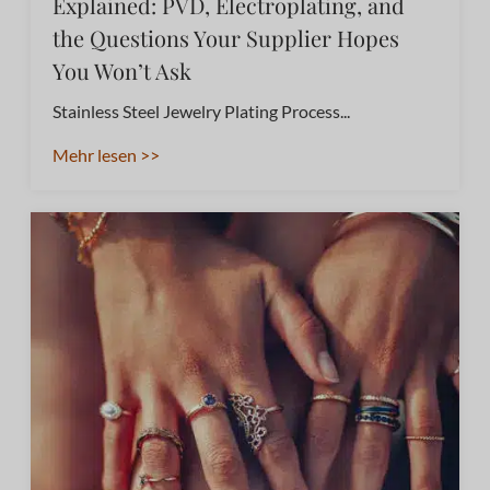
Explained: PVD, Electroplating, and
the Questions Your Supplier Hopes
You Won’t Ask
Stainless Steel Jewelry Plating Process...
Mehr lesen >>